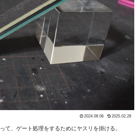
2024.08.06
2025.02.28
って、ゲート処理をするためにヤスリを掛ける。