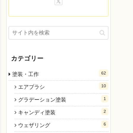
カテゴリー
62
塗装・工作
10
エアブラシ
1
グラデーション塗装
2
キャンディ塗装
6
ウェザリング