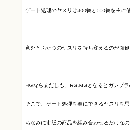
ゲート処理のヤスリは400番と600番を主
意外とふたつのヤスリを持ち変えるのが面倒
HGならまだしも、RG,MGとなるとガン
そこで、ゲート処理を楽にできるヤスリを思
ちなみに市販の商品を組み合わせるだけなの