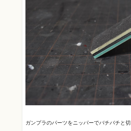
ガンプラのパーツをニッパーでバチバチと切