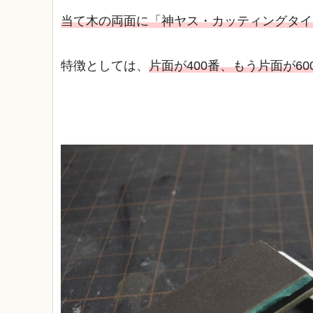
当て木の両面に「神ヤス・カッティングタイ
特徴としては、
片面が400番、もう片面が60