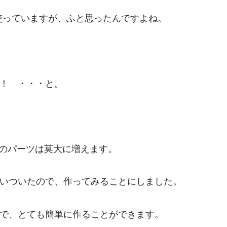
に使っていますが、ふと思ったんですよね。
！ ・・・と。
プラのパーツは莫大に増えます。
いついたので、作ってみることにしました。
で、とても簡単に作ることができます。