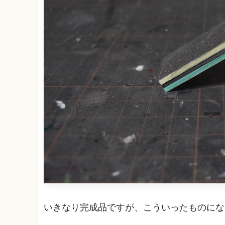
いきなり完成品ですが、こういったものにな