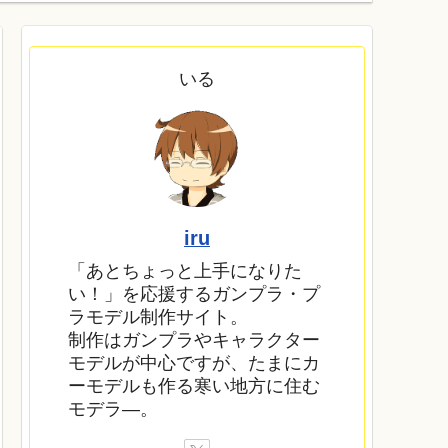
いる
iru
「あとちょっと上手になりた
い！」を応援するガンプラ・プ
ラモデル制作サイト。
制作はガンプラやキャラクター
モデルが中心ですが、たまにカ
ーモデルも作る寒い地方に住む
モデラ―。