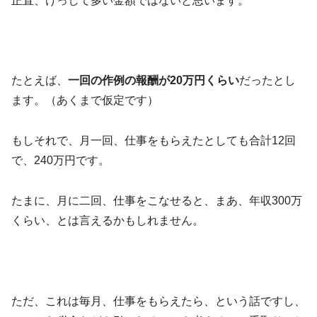
正直、けっして多い金額ではないと思います。
たとえば、
一回の作例の報酬が20万円くらい
だったとし
ます。（あくまで仮定です）
もしそれで、月一回、仕事をもらえたとしても合計12回
で、240万円です。
たまに、月に二回、仕事をこなせると、まあ、年収300万
くらい、とは言えるかもしれません。
ただ、これは毎月、仕事をもらえたら、という話ですし、