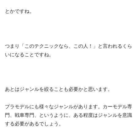
とかですね。
つまり「このテクニックなら、この人！」と言われるくら
いになることですね。
あとはジャンルを絞ることも必要かと思います。
プラモデルにも様々なジャンルがあります。カーモデル専
門、戦車専門、というように、ある程度はジャンルを意識
する必要があるでしょう。