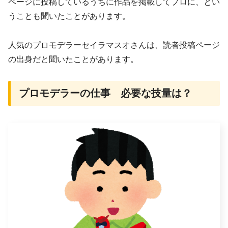
ページに投稿しているうちに作品を掲載してプロに、とい
うことも聞いたことがあります。
人気のプロモデラーセイラマスオさんは、読者投稿ページ
の出身だと聞いたことがあります。
プロモデラーの仕事 必要な技量は？