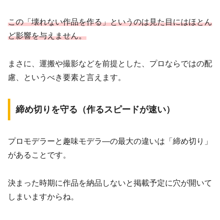
この「壊れない作品を作る」というのは見た目にはほとん
ど影響を与えません。
まさに、運搬や撮影などを前提とした、プロならではの配
慮、というべき要素と言えます。
締め切りを守る（作るスピードが速い）
プロモデラーと趣味モデラ―の最大の違いは「締め切り」
があることです。
決まった時期に作品を納品しないと掲載予定に穴が開いて
しまいますからね。