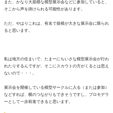
また、かなり大規模な模型展示会などに参加していると、
そこから声を掛けられる可能性があります。
ただ、やはりこれは、有名で規模が大きな展示会に限られ
ると思います。
私は地方の住まいで、たまーにちいさな模型展示会が行わ
れたりするんですが、そこにスカウトの方がくるとは思え
ないので・・・。
展示会を開催している模型サークルに入る（または参加）
などすれば、横のつながりもできそうですし、プロモデラ
ーとして一歩前進できると思います。