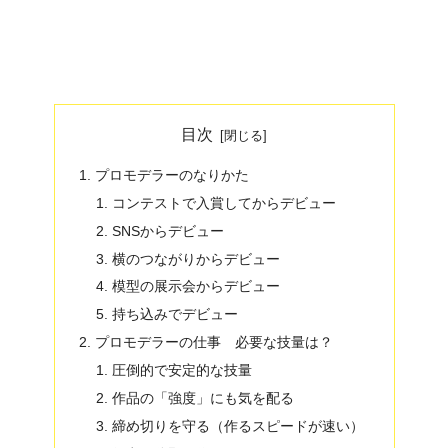
目次
プロモデラーのなりかた
コンテストで入賞してからデビュー
SNSからデビュー
横のつながりからデビュー
模型の展示会からデビュー
持ち込みでデビュー
プロモデラーの仕事 必要な技量は？
圧倒的で安定的な技量
作品の「強度」にも気を配る
締め切りを守る（作るスピードが速い）