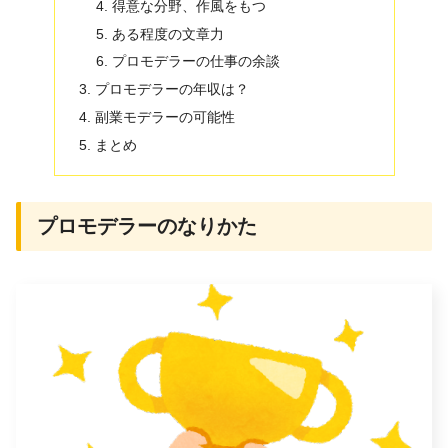
得意な分野、作風をもつ
ある程度の文章力
プロモデラーの仕事の余談
プロモデラーの年収は？
副業モデラーの可能性
まとめ
プロモデラーのなりかた