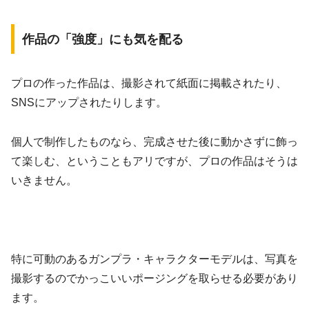
作品の「強度」にも気を配る
プロの作った作品は、撮影されて紙面に掲載されたり、
SNSにアップされたりします。
個人で制作したものなら、完成させた後に動かさずに飾っ
て楽しむ、ということもアリですが、プロの作品はそうは
いきません。
特に可動のあるガンプラ・キャラクターモデルは、写真を
撮影するのでかっこいいポージングを取らせる必要があり
ます。