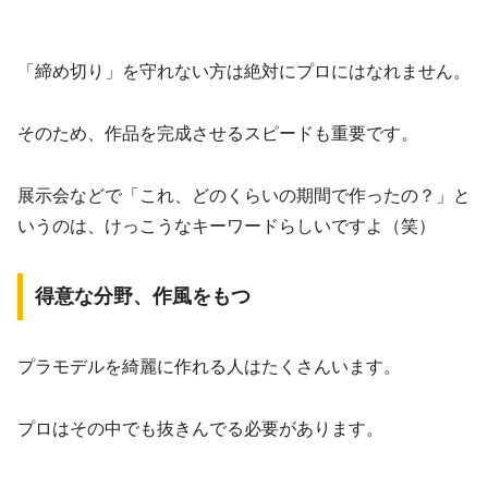
「締め切り」を守れない方は絶対にプロにはなれません。
そのため、作品を完成させるスピードも重要です。
展示会などで「これ、どのくらいの期間で作ったの？」と
いうのは、けっこうなキーワードらしいですよ（笑）
得意な分野、作風をもつ
プラモデルを綺麗に作れる人はたくさんいます。
プロはその中でも抜きんでる必要があります。