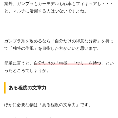
案外、ガンプラもカーモデルも戦車もフィギュアも・・・
と、マルチに活躍する人は少ないですよね。
ガンプラ系を攻めるなら「自分だけの得意な分野」を持っ
て「独特の作風」を目指した方がいいと思います。
簡単に言うと、
自分だけの「特徴」「ウリ」を持つ
、とい
ったところでしょうか。
ある程度の文章力
ほかに必要な物は「ある程度の文章力」です。