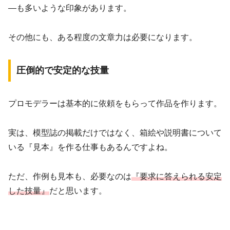
―も多いような印象があります。
その他にも、ある程度の文章力は必要になります。
圧倒的で安定的な技量
プロモデラーは基本的に依頼をもらって作品を作ります。
実は、模型誌の掲載だけではなく、箱絵や説明書について
いる『見本』を作る仕事もあるんですよね。
ただ、作例も見本も、必要なのは
『要求に答えられる安定
した技量』
だと思います。