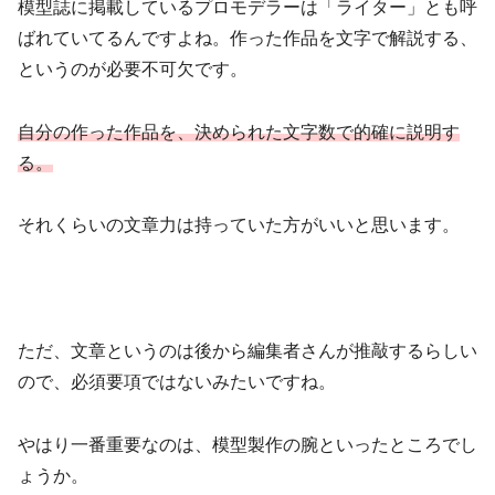
模型誌に掲載しているプロモデラーは「ライター」とも呼
ばれていてるんですよね。作った作品を文字で解説する、
というのが必要不可欠です。
自分の作った作品を、決められた文字数で的確に説明す
る。
それくらいの文章力は持っていた方がいいと思います。
ただ、文章というのは後から編集者さんが推敲するらしい
ので、必須要項ではないみたいですね。
やはり一番重要なのは、模型製作の腕といったところでし
ょうか。