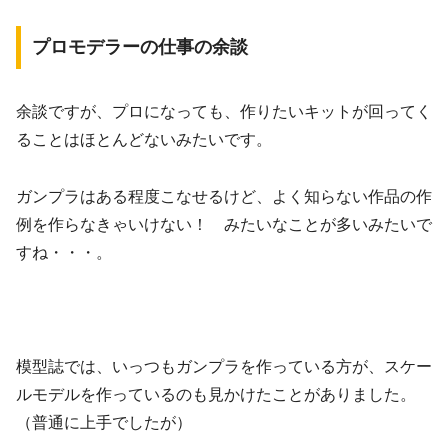
プロモデラーの仕事の余談
余談ですが、プロになっても、作りたいキットが回ってく
ることはほとんどないみたいです。
ガンプラはある程度こなせるけど、よく知らない作品の作
例を作らなきゃいけない！ みたいなことが多いみたいで
すね・・・。
模型誌では、いっつもガンプラを作っている方が、スケー
ルモデルを作っているのも見かけたことがありました。
（普通に上手でしたが）