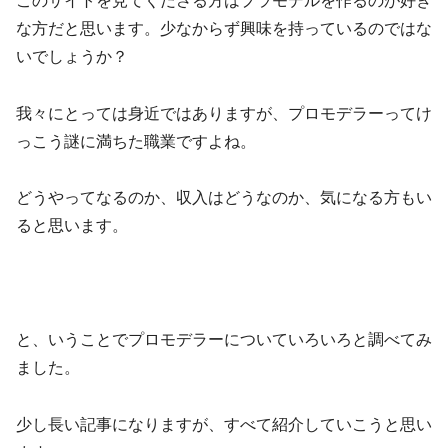
このサイトを見てくださる方はプラモデルを作るのが好き
な方だと思います。少なからず興味を持っているのではな
いでしょうか？
我々にとっては身近ではありますが、プロモデラーってけ
っこう謎に満ちた職業ですよね。
どうやってなるのか、収入はどうなのか、気になる方もい
ると思います。
と、いうことでプロモデラーについていろいろと調べてみ
ました。
少し長い記事になりますが、すべて紹介していこうと思い