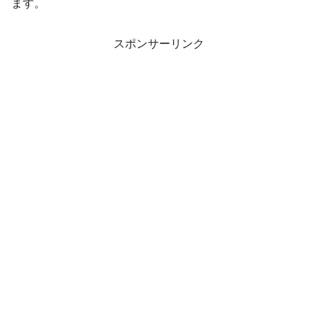
ます。
スポンサーリンク