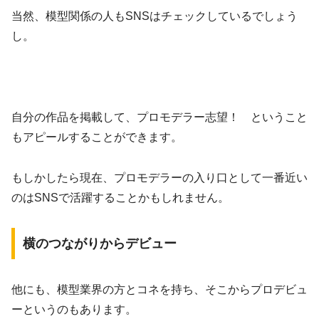
当然、模型関係の人もSNSはチェックしているでしょう
し。
自分の作品を掲載して、プロモデラー志望！ ということ
もアピールすることができます。
もしかしたら現在、プロモデラーの入り口として一番近い
のはSNSで活躍することかもしれません。
横のつながりからデビュー
他にも、模型業界の方とコネを持ち、そこからプロデビュ
ーというのもあります。