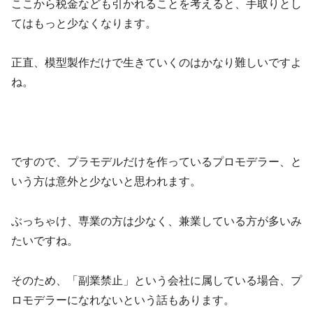
ここから税金なども引かれることを考えると、手取りとし
てはもっと少なくなります。
正直、模型製作だけで生きていくのはかなり難しいですよ
ね。
ですので、プラモデルだけを作っているプロモデラー、と
いう方は意外と少ないと思われます。
ぶっちゃけ、専業の方は少なく、兼業している方が多いみ
たいですね。
そのため、「副業禁止」という会社に属している場合、プ
ロモデラーになれないという話もあります。