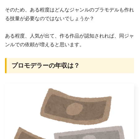
そのため、ある程度はどんなジャンルのプラモデルも作れ
る技量が必要なのではないでしょうか？
ある程度、人気が出て、作る作品が認知されれば、同ジャ
ンルでの依頼が増えると思います。
プロモデラーの年収は？