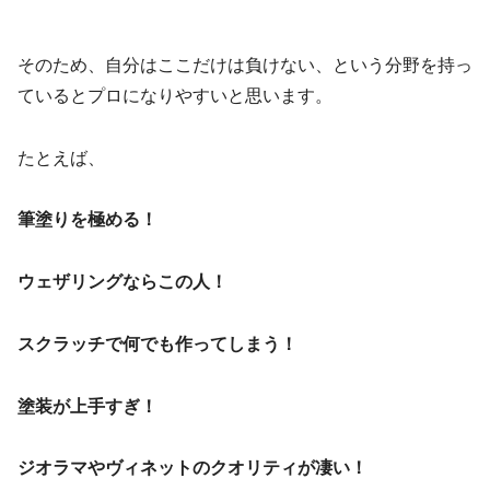
そのため、自分はここだけは負けない、という分野を持っ
ているとプロになりやすいと思います。
たとえば、
筆塗りを極める！
ウェザリングならこの人！
スクラッチで何でも作ってしまう！
塗装が上手すぎ！
ジオラマやヴィネットのクオリティが凄い！