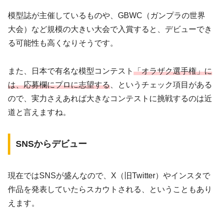
模型誌が主催しているものや、GBWC（ガンプラの世界
大会）など規模の大きい大会で入賞すると、デビューでき
る可能性も高くなりそうです。
また、日本で有名な模型コンテスト
「オラザク選手権」に
は、応募欄にプロに志望する
、というチェック項目がある
ので、実力さえあれば大きなコンテストに挑戦するのは近
道と言えますね。
SNSからデビュー
現在ではSNSが盛んなので、X（旧Twitter）やインスタで
作品を発表していたらスカウトされる、ということもあり
えます。