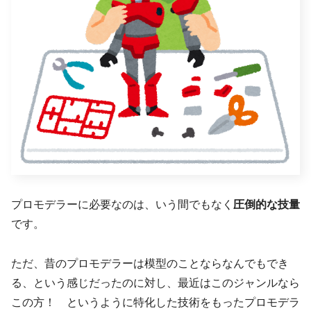
プロモデラーに必要なのは、いう間でもなく
圧倒的な技量
です。
ただ、昔のプロモデラーは模型のことならなんでもでき
る、という感じだったのに対し、最近はこのジャンルなら
この方！ というように特化した技術をもったプロモデラ