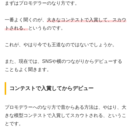
まずはプロモデラーのなり方です。
一番よく聞くのが、
大きなコンテストで入賞して、スカウ
トされる、
というものです。
これが、やはり今でも王道なのではないでしょうか。
また、現在では、SNSや横のつながりからデビューする
こともよく聞きます。
コンテストで入賞してからデビュー
プロモデラーへのなり方で昔からある方法は、やはり、大
きな模型コンテストで入賞してスカウトされる、というこ
とです。