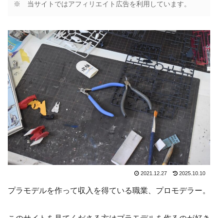
※ 当サイトではアフィリエイト広告を利用しています。
2021.12.27
2025.10.10
プラモデルを作って収入を得ている職業、プロモデラー。