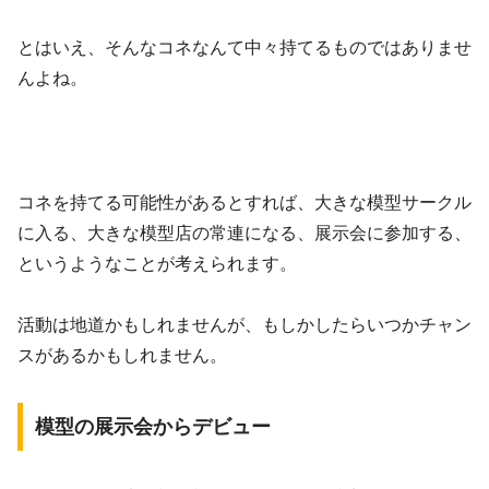
とはいえ、そんなコネなんて中々持てるものではありませ
んよね。
コネを持てる可能性があるとすれば、大きな模型サークル
に入る、大きな模型店の常連になる、展示会に参加する、
というようなことが考えられます。
活動は地道かもしれませんが、もしかしたらいつかチャン
スがあるかもしれません。
模型の展示会からデビュー