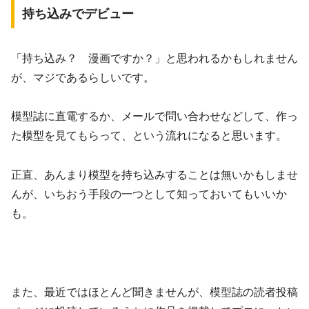
持ち込みでデビュー
「持ち込み？ 漫画ですか？」と思われるかもしれません
が、マジであるらしいです。
模型誌に直電するか、メールで問い合わせなどして、作っ
た模型を見てもらって、という流れになると思います。
正直、あんまり模型を持ち込みすることは無いかもしませ
んが、いちおう手段の一つとして知っておいてもいいか
も。
また、最近ではほとんど聞きませんが、模型誌の読者投稿