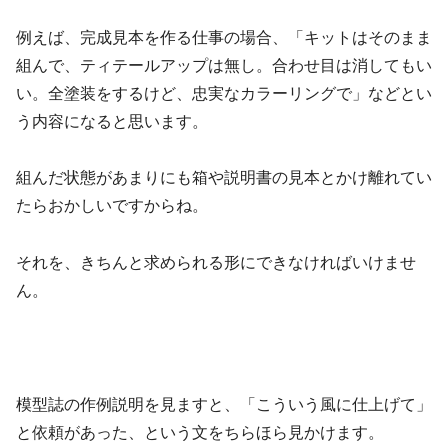
例えば、完成見本を作る仕事の場合、「キットはそのまま
組んで、ティテールアップは無し。合わせ目は消してもい
い。全塗装をするけど、忠実なカラーリングで」などとい
う内容になると思います。
組んだ状態があまりにも箱や説明書の見本とかけ離れてい
たらおかしいですからね。
それを、きちんと求められる形にできなければいけませ
ん。
模型誌の作例説明を見ますと、「こういう風に仕上げて」
と依頼があった、という文をちらほら見かけます。