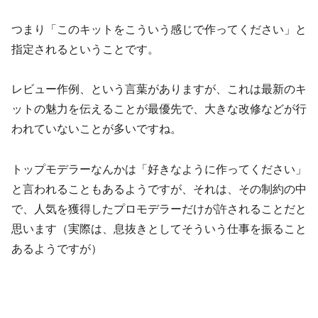
つまり「このキットをこういう感じで作ってください」と
指定されるということです。
レビュー作例、という言葉がありますが、これは最新のキ
ットの魅力を伝えることが最優先で、大きな改修などが行
われていないことが多いですね。
トップモデラーなんかは「好きなように作ってください」
と言われることもあるようですが、それは、その制約の中
で、人気を獲得したプロモデラーだけが許されることだと
思います（実際は、息抜きとしてそういう仕事を振ること
あるようですが）