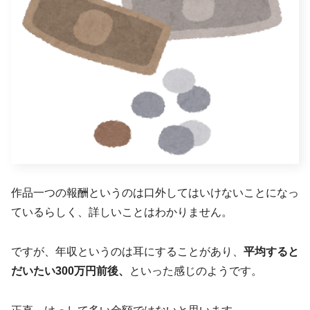
作品一つの報酬というのは口外してはいけないことになっ
ているらしく、詳しいことはわかりません。
ですが、年収というのは耳にすることがあり、
平均すると
だいたい300万円前後、
といった感じのようです。