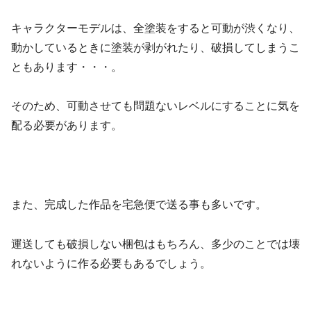
キャラクターモデルは、全塗装をすると可動が渋くなり、
動かしているときに塗装が剥がれたり、破損してしまうこ
ともあります・・・。
そのため、可動させても問題ないレベルにすることに気を
配る必要があります。
また、完成した作品を宅急便で送る事も多いです。
運送しても破損しない梱包はもちろん、多少のことでは壊
れないように作る必要もあるでしょう。