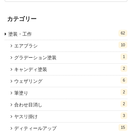
カテゴリー
62
塗装・工作
10
エアブラシ
1
グラデーション塗装
2
キャンディ塗装
6
ウェザリング
2
筆塗り
2
合わせ目消し
3
ヤスリ掛け
15
ディティールアップ