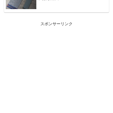
スポンサーリンク