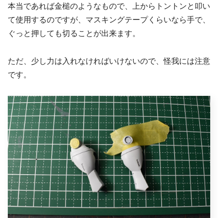
本当であれば金槌のようなもので、上からトントンと叩い
て使用するのですが、マスキングテープくらいなら手で、
ぐっと押しても切ることが出来ます。
ただ、少し力は入れなければいけないので、怪我には注意
です。