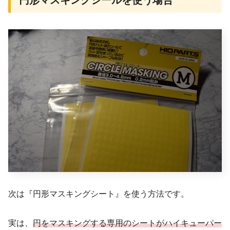
次は『円形マスキングシート』を使う方法です。
実は、
円をマスキングする専用のシートがハイキューパー