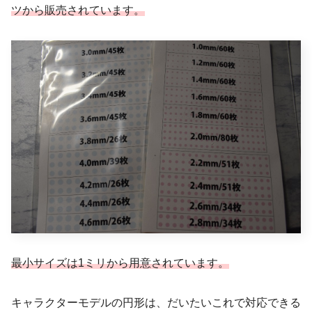
ツから販売されています。
最小サイズは1ミリから用意されています。
キャラクターモデルの円形は、だいたいこれで対応できる