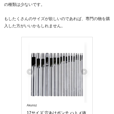
の種類は少ないです。
もしたくさんのサイズが欲しいのであれば、専門の物を購
入した方がいいかもしれません。
Akunsz
17サイズ 穴あけポンチ ハトメ抜