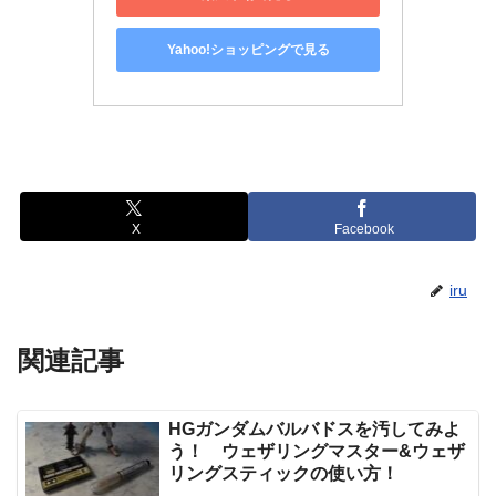
Yahoo!ショッピングで見る
X
Facebook
iru
関連記事
HGガンダムバルバドスを汚してみよ
う！ ウェザリングマスター&ウェザ
リングスティックの使い方！