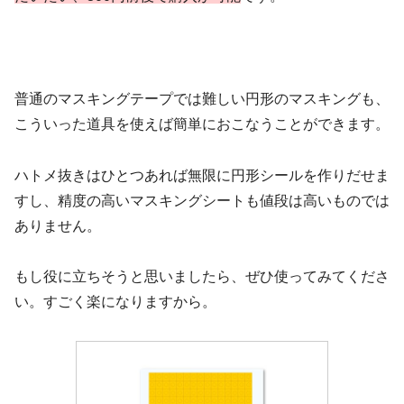
普通のマスキングテープでは難しい円形のマスキングも、
こういった道具を使えば簡単におこなうことができます。
ハトメ抜きはひとつあれば無限に円形シールを作りだせま
すし、精度の高いマスキングシートも値段は高いものでは
ありません。
もし役に立ちそうと思いましたら、ぜひ使ってみてくださ
い。すごく楽になりますから。