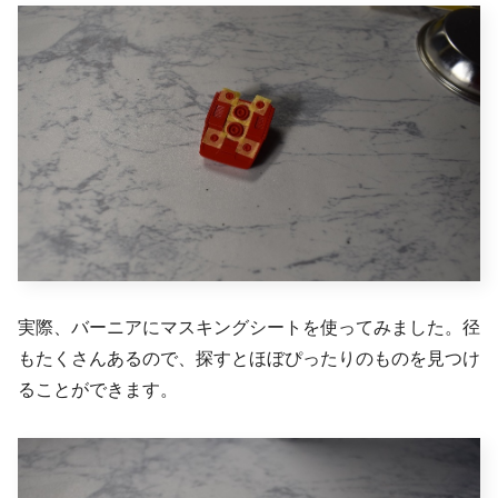
実際、バーニアにマスキングシートを使ってみました。径
もたくさんあるので、探すとほぼぴったりのものを見つけ
ることができます。