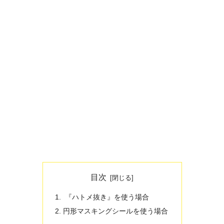
目次
『ハトメ抜き』を使う場合
円形マスキングシールを使う場合