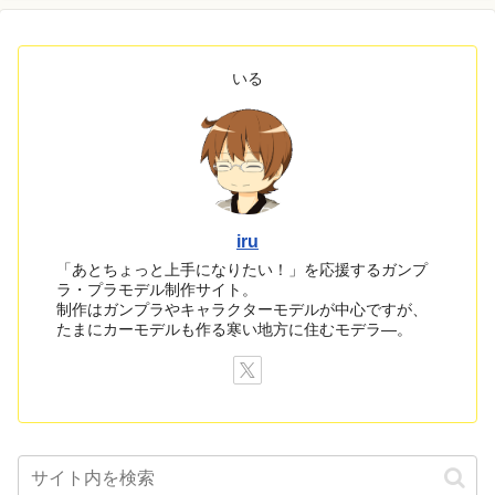
いる
iru
「あとちょっと上手になりたい！」を応援するガンプ
ラ・プラモデル制作サイト。
制作はガンプラやキャラクターモデルが中心ですが、
たまにカーモデルも作る寒い地方に住むモデラ―。