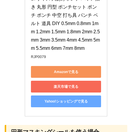
き 丸形 円型 ポンチセット ポン
チ ポンチ 中空 打ち具 パンチ ベ
ルト 道具 DIY 0.5mm 0.8mm 1m
m 1.2mm 1.5mm 1.8mm 2mm 2.5
mm 3mm 3.5mm 4mm 4.5mm 5m
m 5.5mm 6mm 7mm 8mm
RJP0079
Amazonで見る
楽天市場で見る
Yahoo!ショッピングで見る
円形マスキングシールを使う場合