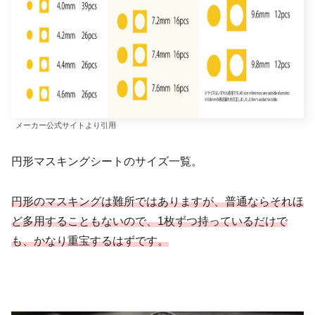
メーカー公式サイトより引用
円形マスキングシートのサイズ一覧。
円形のマスキングは難所ではありますが、普通ならそれほ
ど多用することもないので、1枚ずつ持っているだけで
も、かなり重宝するはずです。