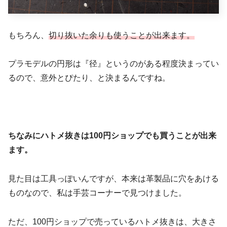
もちろん、
切り抜いた余りも使うことが出来ます。
プラモデルの円形は『径』というのがある程度決まってい
るので、意外とぴたり、と決まるんですね。
ちなみにハトメ抜きは100円ショップでも買うことが出来
ます。
見た目は工具っぽいんですが、本来は革製品に穴をあける
ものなので、私は手芸コーナーで見つけました。
ただ、100円ショップで売っているハトメ抜きは、大きさ