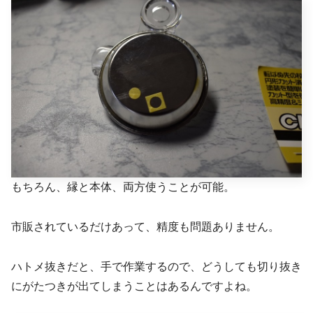
もちろん、縁と本体、両方使うことが可能。
市販されているだけあって、精度も問題ありません。
ハトメ抜きだと、手で作業するので、どうしても切り抜き
にがたつきが出てしまうことはあるんですよね。