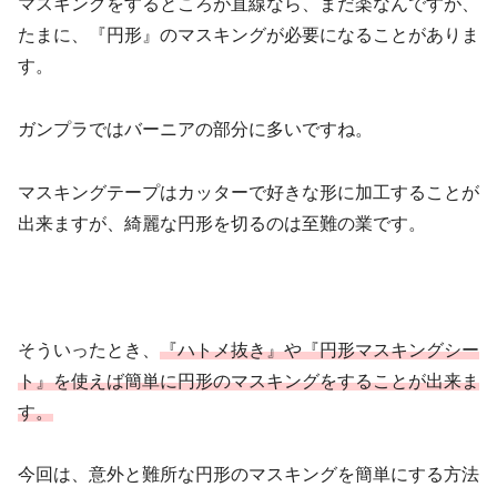
マスキングをするところが直線なら、まだ楽なんですが、
たまに、『円形』のマスキングが必要になることがありま
す。
ガンプラではバーニアの部分に多いですね。
マスキングテープはカッターで好きな形に加工することが
出来ますが、綺麗な円形を切るのは至難の業です。
そういったとき、
『ハトメ抜き』や『円形マスキングシー
ト』を使えば簡単に円形のマスキングをすることが出来ま
す。
今回は、意外と難所な円形のマスキングを簡単にする方法