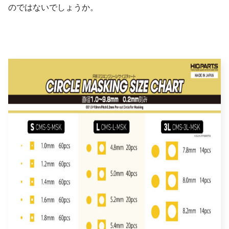
のではないでしょうか。