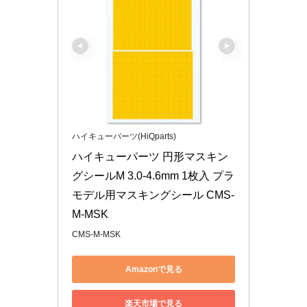
ハイキューパーツ(HiQparts)
ハイキューパーツ 円形マスキン
グシールM 3.0-4.6mm 1枚入 プラ
モデル用マスキングシール CMS-
M-MSK
CMS-M-MSK
Amazonで見る
楽天市場で見る