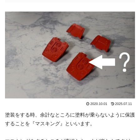
2020.10.01
2025.07.11
塗装をする時、余計なところに塗料が乗らないように保護
することを『マスキング』といいます。