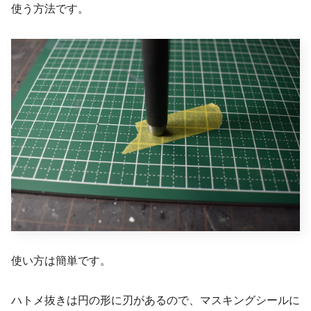
使う方法です。
使い方は簡単です。
ハトメ抜きは円の形に刃があるので、マスキングシールに