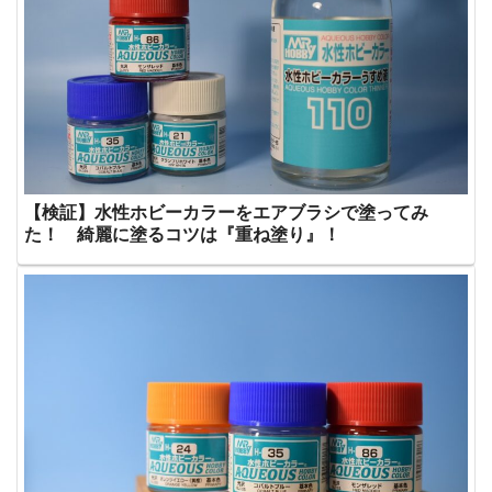
【検証】水性ホビーカラーをエアブラシで塗ってみ
た！ 綺麗に塗るコツは『重ね塗り』！