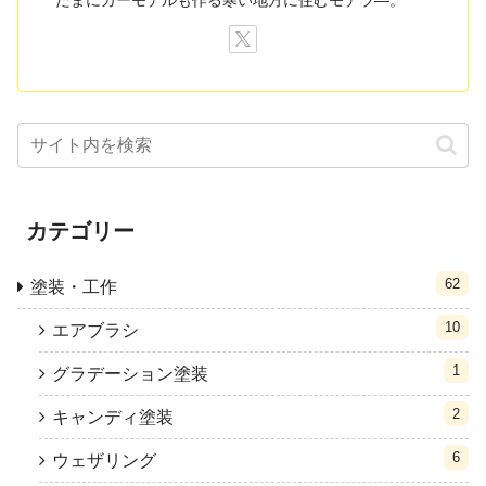
カテゴリー
62
塗装・工作
10
エアブラシ
1
グラデーション塗装
2
キャンディ塗装
6
ウェザリング