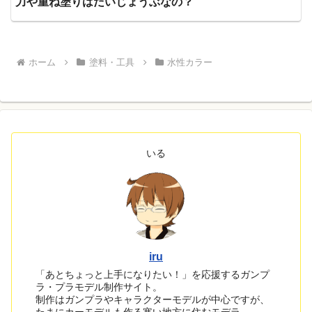
力や重ね塗りはだいじょうぶなの？
ホーム
塗料・工具
水性カラー
いる
iru
「あとちょっと上手になりたい！」を応援するガンプ
ラ・プラモデル制作サイト。
制作はガンプラやキャラクターモデルが中心ですが、
たまにカーモデルも作る寒い地方に住むモデラ―。