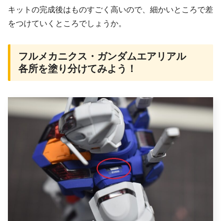
キットの完成後はものすごく高いので、細かいところで差
をつけていくところでしょうか。
フルメカニクス・ガンダムエアリアル
各所を塗り分けてみよう！