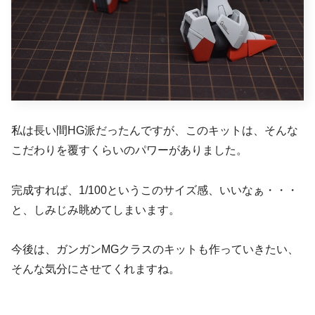
私は長い間HG派だったんですが、このキットは、そんな
こだわりを覆すくらいのパワーがありました。
完成すれば、1/100というこのサイズ感、いいなぁ・・・
と、しみじみ眺めてしまいます。
今後は、ガンガンMGクラスのキットも作っていきたい、
そんな気分にさせてくれますね。