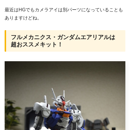
最近はHGでもカメラアイは別パーツになっていることも
ありますけどね。
フルメカニクス・ガンダムエアリアルは
超おススメキット！