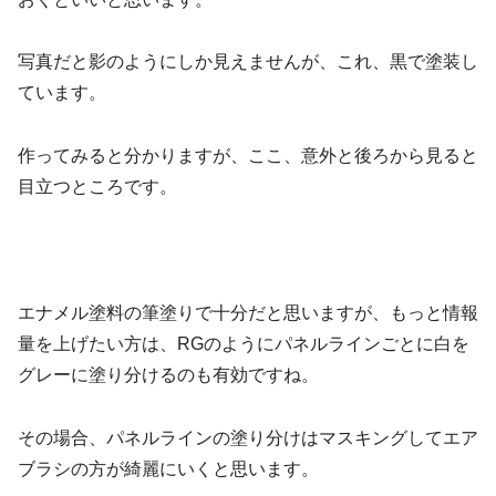
写真だと影のようにしか見えませんが、これ、黒で塗装し
ています。
作ってみると分かりますが、ここ、意外と後ろから見ると
目立つところです。
エナメル塗料の筆塗りで十分だと思いますが、もっと情報
量を上げたい方は、RGのようにパネルラインごとに白を
グレーに塗り分けるのも有効ですね。
その場合、パネルラインの塗り分けはマスキングしてエア
ブラシの方が綺麗にいくと思います。