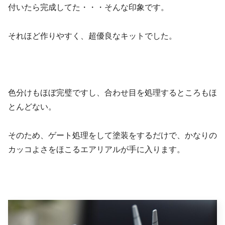
付いたら完成してた・・・そんな印象です。
それほど作りやすく、超優良なキットでした。
色分けもほぼ完璧ですし、合わせ目を処理するところもほ
とんどない。
そのため、ゲート処理をして塗装をするだけで、かなりの
カッコよさをほこるエアリアルが手に入ります。