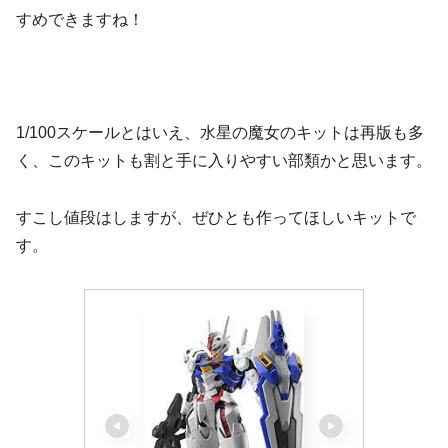
すめできますね！
1/100スケールとはいえ、水星の魔女のキットは再版も多
く、このキットも割と手に入りやすい部類かと思います。
すこし値段はしますが、ぜひとも作ってほしいキットで
す。