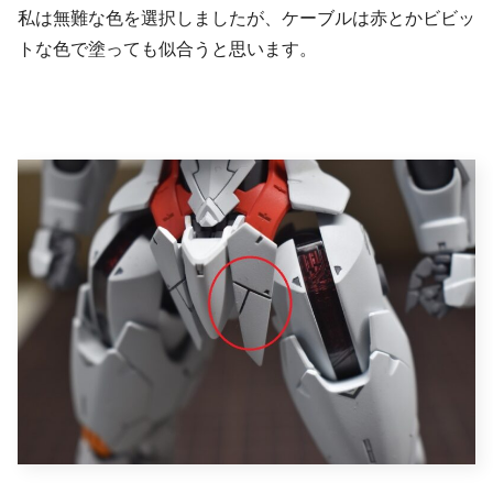
私は無難な色を選択しましたが、ケーブルは赤とかビビッ
トな色で塗っても似合うと思います。