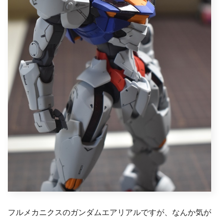
フルメカニクスのガンダムエアリアルですが、なんか気が