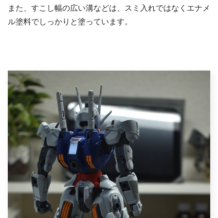
また、すこし幅の広い溝などは、スミ入れではなくエナメ
ル塗料でしっかりと塗っています。