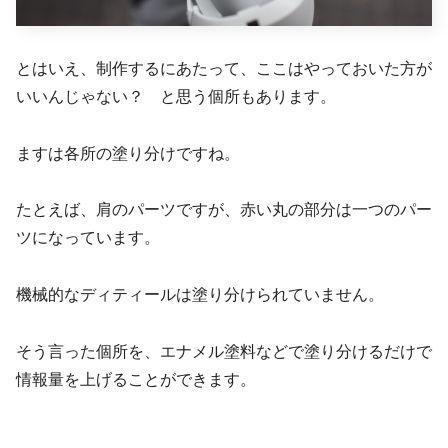
とはいえ、制作するにあたって、ここはやっておいた方が
いいんじゃない？ と思う個所もあります。
ますは各所の塗り分けですね。
たとえば、肩のパーツですが、赤い丸の部分は一つのパー
ツになっています。
機械的なディティールは塗り分けられていません。
そう言った個所を、エナメル塗料などで塗り分けるだけで
情報量を上げることができます。