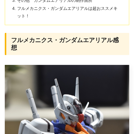
その他 ガンダムエアリアルの制作箇所
フルメカニクス・ガンダムエアリアルは超おススメキ
ット！
フルメカニクス・ガンダムエアリアル感
想