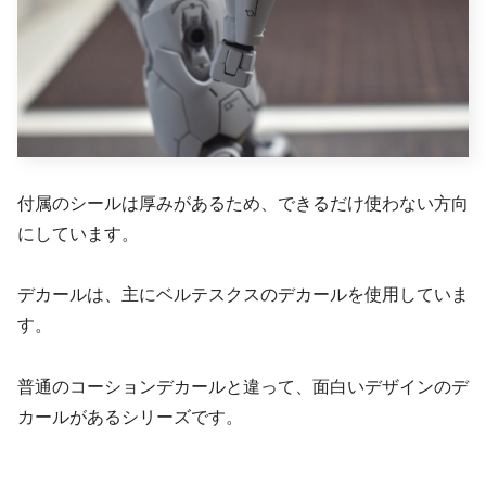
付属のシールは厚みがあるため、できるだけ使わない方向
にしています。
デカールは、主にベルテスクスのデカールを使用していま
す。
普通のコーションデカールと違って、面白いデザインのデ
カールがあるシリーズです。