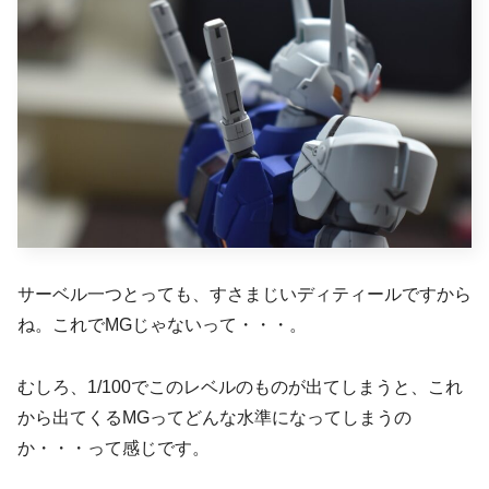
サーベル一つとっても、すさまじいディティールですから
ね。これでMGじゃないって・・・。
むしろ、1/100でこのレベルのものが出てしまうと、これ
から出てくるMGってどんな水準になってしまうの
か・・・って感じです。