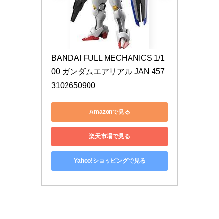
BANDAI FULL MECHANICS 1/1
00 ガンダムエアリアル JAN 457
3102650900
Amazonで見る
楽天市場で見る
Yahoo!ショッピングで見る