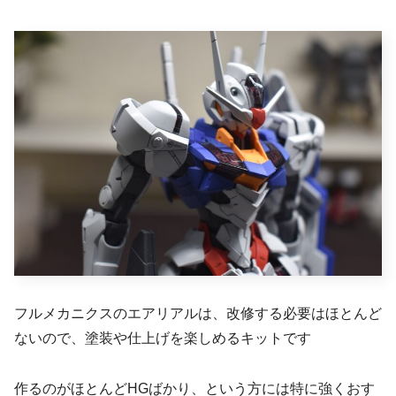
フルメカニクスのエアリアルは、改修する必要はほとんど
ないので、塗装や仕上げを楽しめるキットです
作るのがほとんどHGばかり、という方には特に強くおす