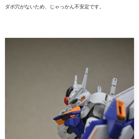
ダボ穴がないため、じゃっかん不安定です。