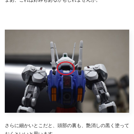
さらに細かいとこだと、頭部の裏も、艶消しの黒く塗って
おくといいと思います。