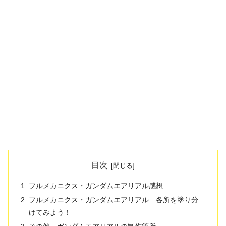
目次
フルメカニクス・ガンダムエアリアル感想
フルメカニクス・ガンダムエアリアル 各所を塗り分
けてみよう！