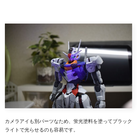
カメラアイも別パーツなため、蛍光塗料を塗ってブラック
ライトで光らせるのも容易です。