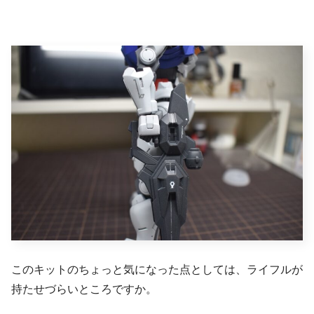
このキットのちょっと気になった点としては、ライフルが
持たせづらいところですか。