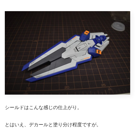
シールドはこんな感じの仕上がり。
とはいえ、デカールと塗り分け程度ですが。