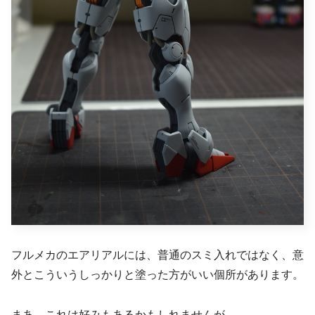
フルメカのエアリアルには、普通のスミ入れではなく、意
外とこういうしっかりと塗った方がいい個所があります。
まあ、これは好みもあるかもしれませんが。