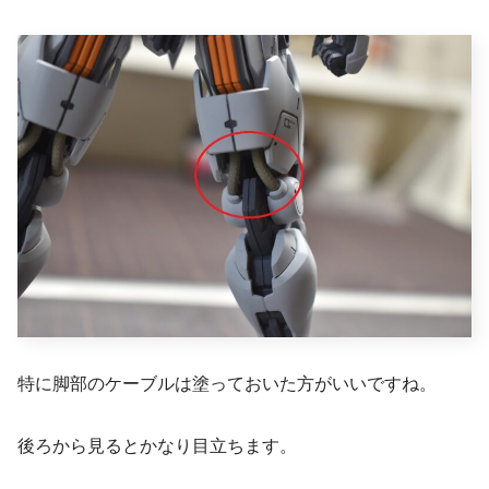
特に脚部のケーブルは塗っておいた方がいいですね。
後ろから見るとかなり目立ちます。