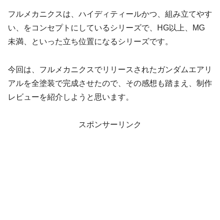
フルメカニクスは、ハイディティールかつ、組み立てやす
い、をコンセプトにしているシリーズで、HG以上、MG
未満、といった立ち位置になるシリーズです。
今回は、フルメカニクスでリリースされたガンダムエアリ
アルを全塗装で完成させたので、その感想も踏まえ、制作
レビューを紹介しようと思います。
スポンサーリンク