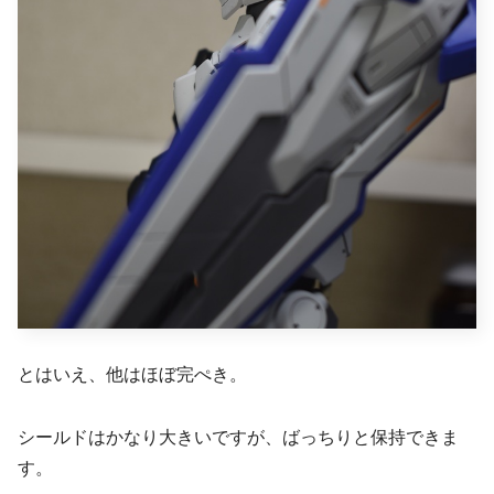
とはいえ、他はほぼ完ぺき。
シールドはかなり大きいですが、ばっちりと保持できま
す。