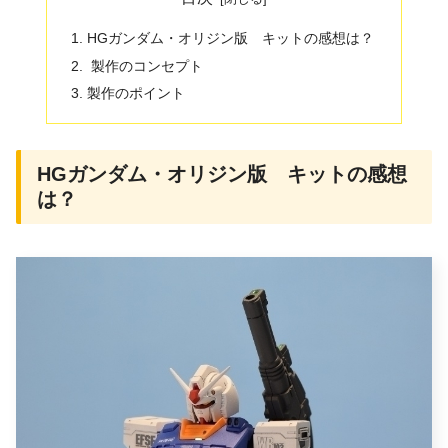
HGガンダム・オリジン版 キットの感想は？
製作のコンセプト
製作のポイント
HGガンダム・オリジン版 キットの感想
は？