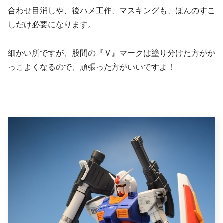
合わせ目消しや、後ハメ工作、マスキングも、ほんのすこ
しだけ必要になります。
細かい所ですが、股間の『Ｖ』マークは塗り分けた方がか
っこよくなるので、頑張った方がいいですよ！