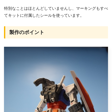
特別なことはほとんどしていませんし、マーキングもすべ
てキットに付属したシールを使っています。
製作のポイント