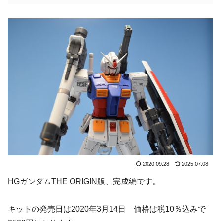
2020.09.28
2025.07.08
HGガンダムTHE ORIGIN版、完成編です。
キットの発売日は2020年3月14日 価格は税10％込みで