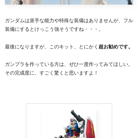
ガンダムは派手な能力や特殊な装備はありませんが、フル
装備にするとけっこう強そうですね・・・。
最後になりますが、このキット、とにかく
超お勧めです。
ガンプラを作っている方は、ぜひ一度作ってみてほしい。
その完成度に、すごく驚くと思いますよ！