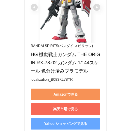
BANDAI SPIRITS(バンダイ スピリッツ)
HG 機動戦士ガンダム THE ORIG
IN RX-78-02 ガンダム 1/144スケ
ール 色分け済みプラモデル
localization_B083KL78YR
Amazonで見る
楽天市場で見る
Yahoo!ショッピングで見る