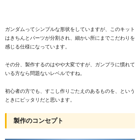
ガンダムってシンプルな形状をしていますが、このキット
はきちんとパーツが分割され、細かい所にまでこだわりを
感じる仕様になっています。
その分、製作するのはやや大変ですが、ガンプラに慣れて
いる方なら問題ないレベルですね。
初心者の方でも、すこし作りごたえのあるものを、という
ときにピッタリだと思います。
製作のコンセプト