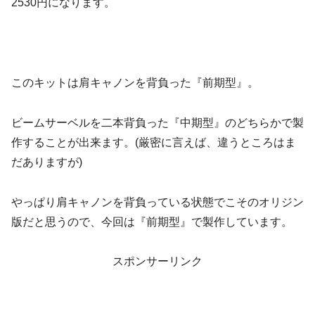
2530円になります。
このキットは肩キャノンを背負った『前期型』。
ビームサーベルを二本背負った『中期型』のどちらかで製
作することが出来ます。(厳密に言えば、違うところはま
だありますが)
やっぱり肩キャノンを背負っている状態でこそのオリジン
版だと思うので、今回は『前期型』で製作しています。
スポンサーリンク