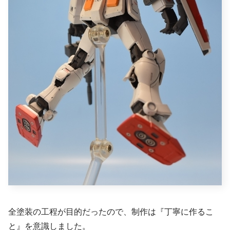
全塗装の工程が目的だったので、制作は『丁寧に作るこ
と』を意識しました。