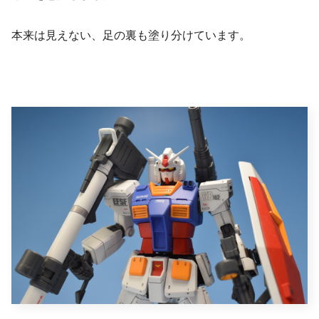
本来は見えない、足の裏も塗り分けています。