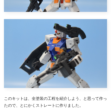
このキットは、全塗装の工程を紹介しよう、と思って作っ
たので、とにかくストレートに作りました。