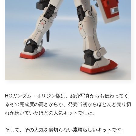
HGガンダム・オリジン版は、紹介写真からも伝わってく
るその完成度の高さからか、発売当初からほとんど売り切
れが続いていたほどの人気キットでした。
そして、その人気を裏切らない
素晴らしいキット
です。