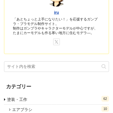
iru
「あとちょっと上手になりたい！」を応援するガンプ
ラ・プラモデル制作サイト。
制作はガンプラやキャラクターモデルが中心ですが、
たまにカーモデルも作る寒い地方に住むモデラ―。
カテゴリー
62
塗装・工作
10
エアブラシ