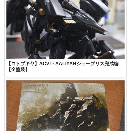
【コトブキヤ】ACVI・AALIYAHシュープリス完成編
【全塗装】