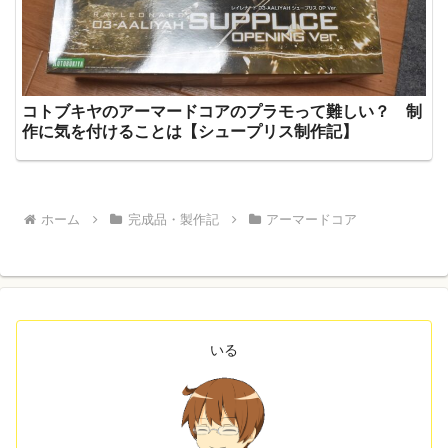
コトブキヤのアーマードコアのプラモって難しい？ 制
作に気を付けることは【シュープリス制作記】
ホーム
完成品・製作記
アーマードコア
いる