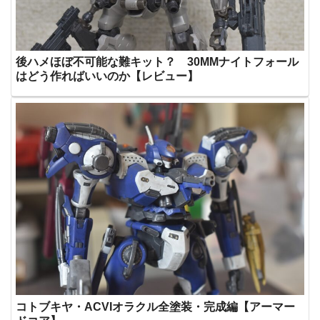
後ハメほぼ不可能な難キット？ 30MMナイトフォール
はどう作ればいいのか【レビュー】
コトブキヤ・ACVIオラクル全塗装・完成編【アーマー