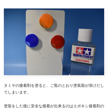
タミヤの接着剤を塗ると、ご覧のとおり塗装面が溶けだし
てしまいます。
塗装をした後に安全な接着が出来るのはエポキシ接着剤の