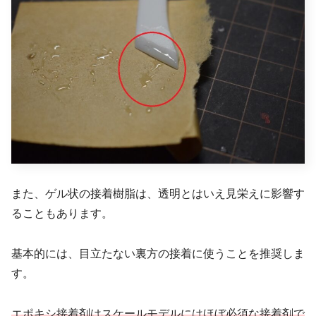
また、ゲル状の接着樹脂は、透明とはいえ見栄えに影響す
ることもあります。
基本的には、目立たない裏方の接着に使うことを推奨しま
す。
エポキシ接着剤はスケールモデルにはほぼ必須な接着剤で