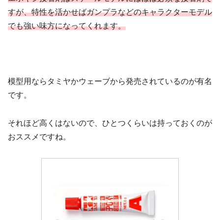
すが、特性を活かせばガンプラなどのキャラクターモデル
でも強い味方になってくれます。
模型用ならタミヤかウェーブから発売されているのが有名
です。
それほど高くはないので、ひとつくらいは持っておくのが
おススメですね。