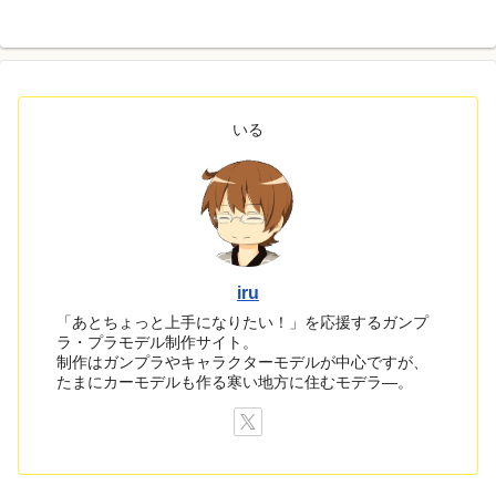
いる
iru
「あとちょっと上手になりたい！」を応援するガンプ
ラ・プラモデル制作サイト。
制作はガンプラやキャラクターモデルが中心ですが、
たまにカーモデルも作る寒い地方に住むモデラ―。