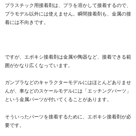
プラスチック用接着剤は、プラを溶かして接着するので、
プラモデル以外には使えません。瞬間接着剤も、金属の接
着には不向きです。
ですが、エポキシ接着剤は金属や陶器など、接着できる範
囲がかなり広くなっています。
ガンプラなどのキャラクターモデルにはほとんどありませ
んが、車などのスケールモデルには「エッチングパーツ」
という金属パーツが付いてくることがあります。
そういったパーツを接着するために、エポキシ接着剤が必
要です。