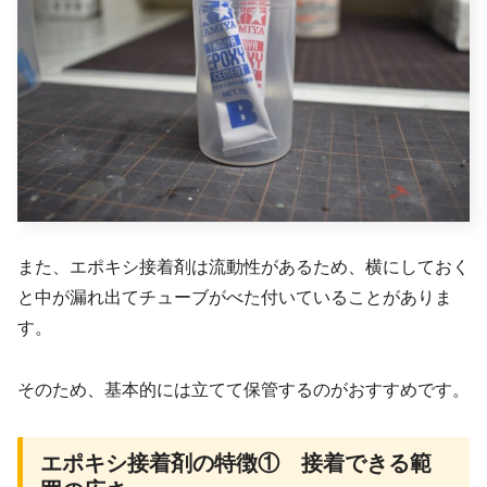
また、エポキシ接着剤は流動性があるため、横にしておく
と中が漏れ出てチューブがべた付いていることがありま
す。
そのため、基本的には立てて保管するのがおすすめです。
エポキシ接着剤の特徴① 接着できる範