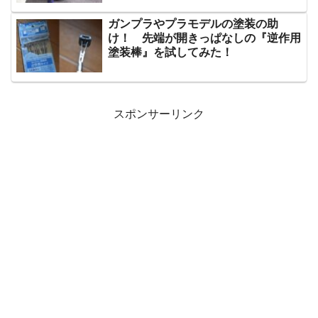
ガンプラやプラモデルの塗装の助
け！ 先端が開きっぱなしの『逆作用
塗装棒』を試してみた！
スポンサーリンク