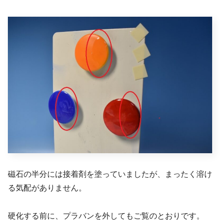
磁石の半分には接着剤を塗っていましたが、まったく溶け
る気配がありません。
硬化する前に、プラバンを外してもご覧のとおりです。