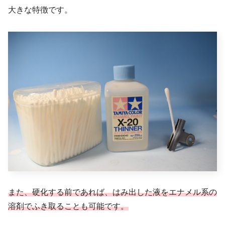
大きな特徴です。
また、硬化する前であれば、はみ出した液をエナメル系の
溶剤でふき取ることも可能です。