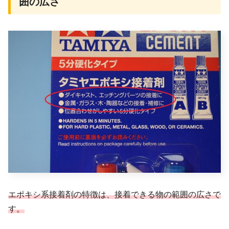
囲の広さ
エポキシ系接着剤の特徴は、接着できる物の範囲の広さで
す。