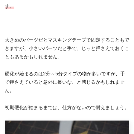
す。
大きめのパーツだとマスキングテープで固定することもで
きますが、小さいパーツだと手で、じっと押さえておくこ
ともあるかもしれません。
硬化が始まるのは2分～5分タイプの物が多いですが、手
で押さえていると意外に長いな、と感じるかもしれませ
ん。
初期硬化が始まるまでは、仕方がないので耐えましょう。