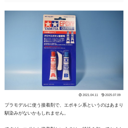
2021.04.11
2025.07.09
プラモデルに使う接着剤で、エポキシ系というのはあまり
馴染みがないかもしれません。