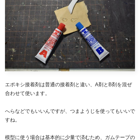
エポキシ接着剤は普通の接着剤と違い、A剤とB剤を混ぜ
合わせて使います。
へらなどでもいいんですが、つまようじを使ってもいいで
すね。
模型に使う場合は基本的に少量で済むため、ガムテープの