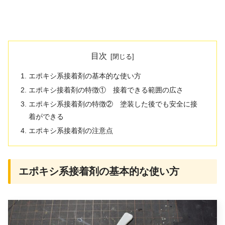
目次
エポキシ系接着剤の基本的な使い方
エポキシ接着剤の特徴① 接着できる範囲の広さ
エポキシ系接着剤の特徴② 塗装した後でも安全に接
着ができる
エポキシ系接着剤の注意点
エポキシ系接着剤の基本的な使い方