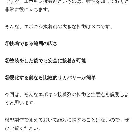
ですが、エポキシ接着剤というのは、特性を知っておくと
非常に役に立ちます。
そんな、エポキシ接着剤の大きな特徴は３つです。
①接着できる範囲の広さ
②塗装をした後でも安全に接着が可能
③硬化する前なら比較的リカバリーが簡単
今回は、そんなエポキシ接着剤の特徴と注意点を説明しよ
うと思います。
模型製作で覚えておいて絶対に損することはないので、ぜ
ひご覧ください。