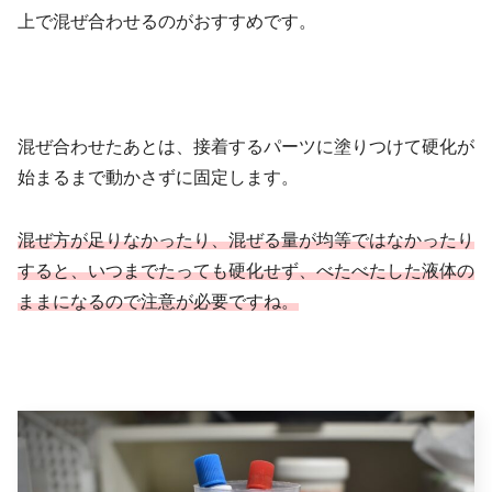
上で混ぜ合わせるのがおすすめです。
混ぜ合わせたあとは、接着するパーツに塗りつけて硬化が
始まるまで動かさずに固定します。
混ぜ方が足りなかったり、混ぜる量が均等ではなかったり
すると、いつまでたっても硬化せず、べたべたした液体の
ままになるので注意が必要ですね。