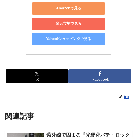
Amazonで見る
楽天市場で見る
Yahoo!ショッピングで見る
X
Facebook
iru
関連記事
紫外線で固まる『光硬化パテ・ロック