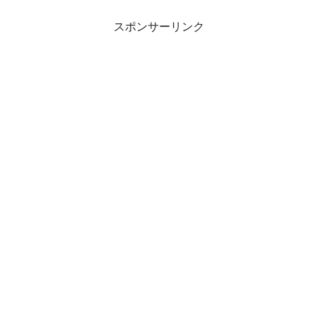
スポンサーリンク