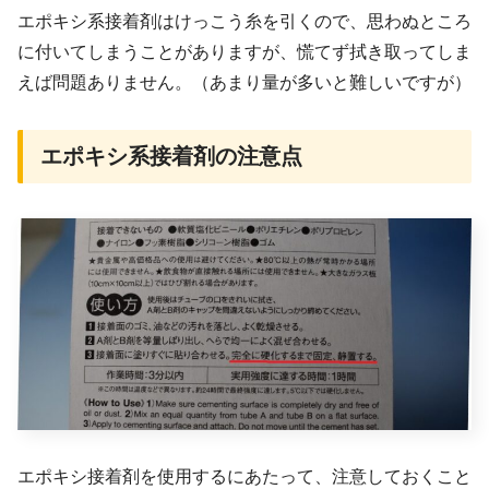
エポキシ系接着剤はけっこう糸を引くので、思わぬところ
に付いてしまうことがありますが、慌てず拭き取ってしま
えば問題ありません。（あまり量が多いと難しいですが）
エポキシ系接着剤の注意点
エポキシ接着剤を使用するにあたって、注意しておくこと