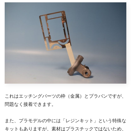
これはエッチングパーツの枠（金属）とプラバンですが、
問題なく接着できます。
また、プラモデルの中には「レジンキット」という特殊な
キットもありますが、素材はプラスチックではないため、