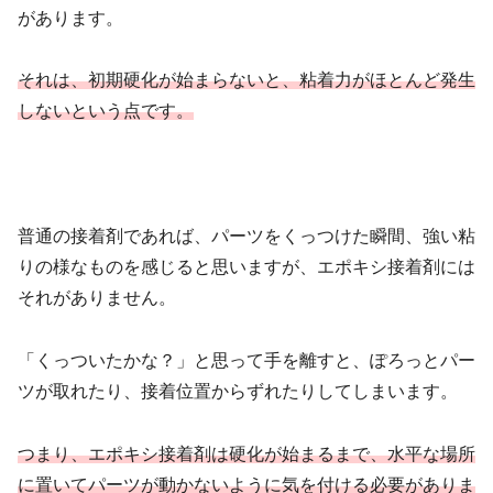
があります。
それは、初期硬化が始まらないと、粘着力がほとんど発生
しないという点です。
普通の接着剤であれば、パーツをくっつけた瞬間、強い粘
りの様なものを感じると思いますが、エポキシ接着剤には
それがありません。
「くっついたかな？」と思って手を離すと、ぽろっとパー
ツが取れたり、接着位置からずれたりしてしまいます。
つまり、エポキシ接着剤は硬化が始まるまで、水平な場所
に置いてパーツが動かないように気を付ける必要がありま