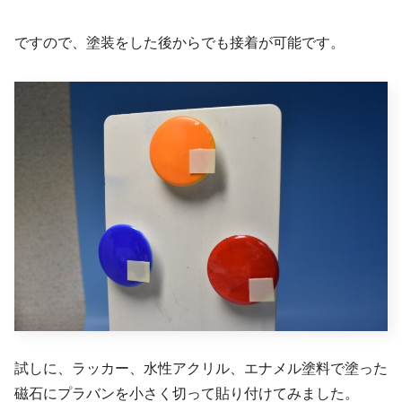
ですので、塗装をした後からでも接着が可能です。
試しに、ラッカー、水性アクリル、エナメル塗料で塗った
磁石にプラバンを小さく切って貼り付けてみました。