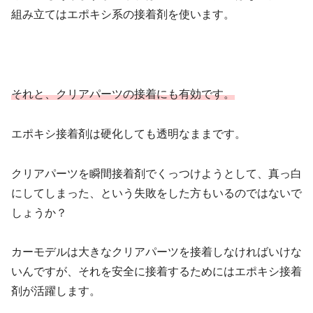
組み立てはエポキシ系の接着剤を使います。
それと、クリアパーツの接着にも有効です。
エポキシ接着剤は硬化しても透明なままです。
クリアパーツを瞬間接着剤でくっつけようとして、真っ白
にしてしまった、という失敗をした方もいるのではないで
しょうか？
カーモデルは大きなクリアパーツを接着しなければいけな
いんですが、それを安全に接着するためにはエポキシ接着
剤が活躍します。