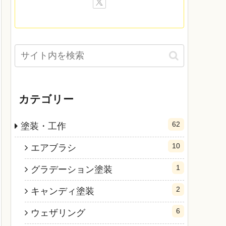
カテゴリー
62
塗装・工作
10
エアブラシ
1
グラデーション塗装
2
キャンディ塗装
6
ウェザリング