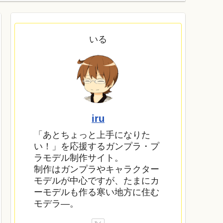
いる
iru
「あとちょっと上手になりた
い！」を応援するガンプラ・プ
ラモデル制作サイト。
制作はガンプラやキャラクター
モデルが中心ですが、たまにカ
ーモデルも作る寒い地方に住む
モデラ―。