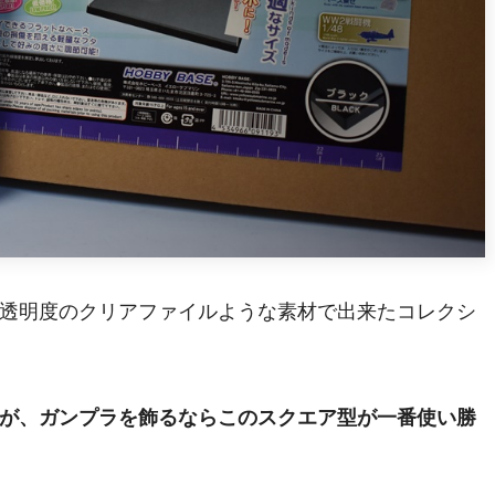
透明度のクリアファイルような素材で出来たコレクシ
が、ガンプラを飾るならこのスクエア型が一番使い勝