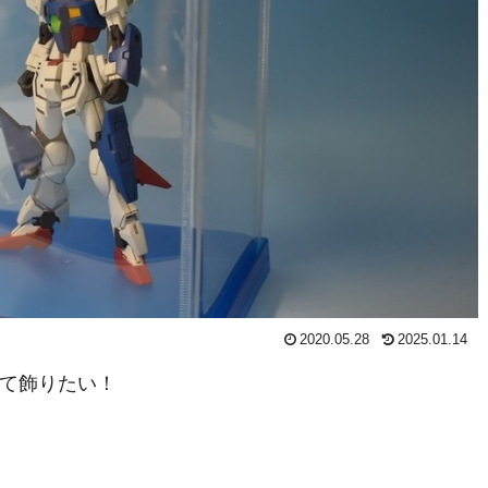
2020.05.28
2025.01.14
て飾りたい！