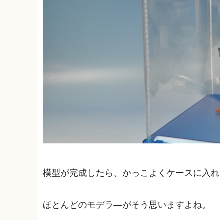
模型が完成したら、かっこよくケースに入れ
ほとんどのモデラ―がそう思いますよね。