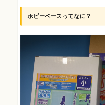
ホビーベースってなに？