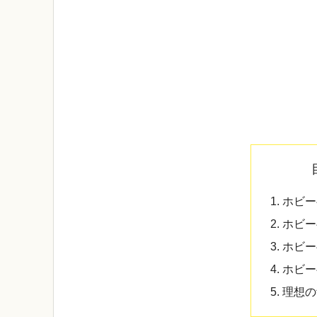
ホビー
ホビー
ホビー
ホビー
理想の