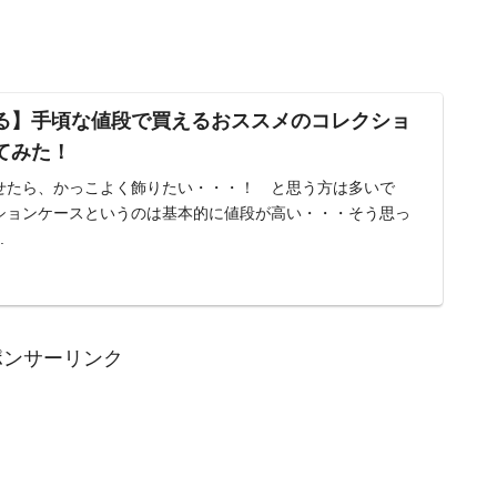
る】手頃な値段で買えるおススメのコレクショ
てみた！
せたら、かっこよく飾りたい・・・！ と思う方は多いで
ションケースというのは基本的に値段が高い・・・そう思っ
.
ポンサーリンク