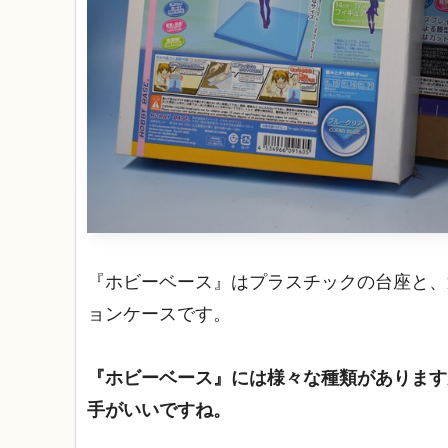
『ホビーベース』はプラスチックの台座と、
ョンケースです。
『ホビーベース』には様々な種類があります
手がいいですね。