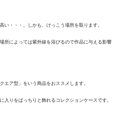
高い・・・。しかも、けっこう場所を取ります。
場所によっては紫外線を浴びるので作品に与える影響
クエア型」をいう商品をおススメします。
に入りをばっちりと飾れるコレクションケースです。