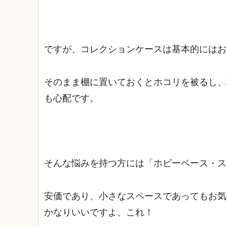
ですが、コレクションケースは基本的にはお
そのまま棚に置いておくとホコリを被るし、
も心配です。
そんな悩みを持つ方には「ホビーベース・ス
安価であり、小さなスペースであってもお気
かなりいいですよ、これ！