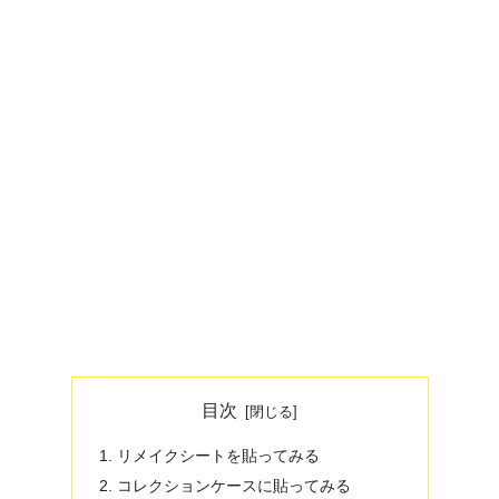
目次
リメイクシートを貼ってみる
コレクションケースに貼ってみる