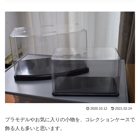
2020.10.12
2021.02.24
プラモデルやお気に入りの小物を、コレクションケースで
飾る人も多いと思います。