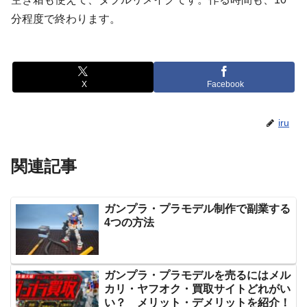
分程度で終わります。
X
Facebook
iru
関連記事
ガンプラ・プラモデル制作で副業する
4つの方法
ガンプラ・プラモデルを売るにはメル
カリ・ヤフオク・買取サイトどれがい
い？ メリット・デメリットを紹介！