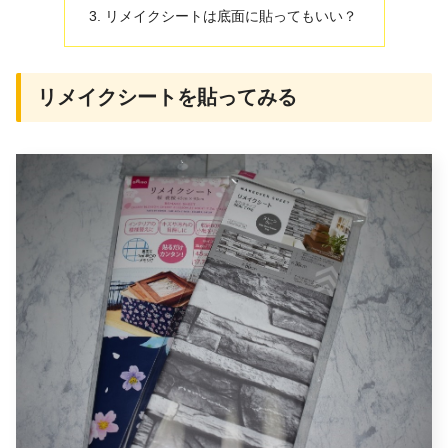
リメイクシートは底面に貼ってもいい？
リメイクシートを貼ってみる