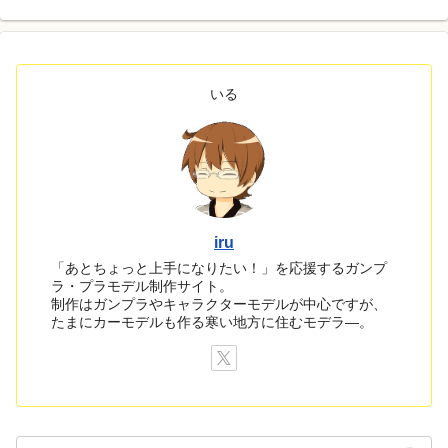
いる
iru
「あとちょっと上手になりたい！」を応援するガンプ
ラ・プラモデル制作サイト。
制作はガンプラやキャラクターモデルが中心ですが、
たまにカーモデルも作る寒い地方に住むモデラ―。