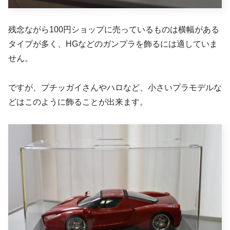
残念ながら100円ショップに売っているものは横幅がある
タイプが多く、HGなどのガンプラを飾るには適していま
せん。
ですが、プチッガイさんやハロなど、小さいプラモデルな
どはこのように飾ることが出来ます。