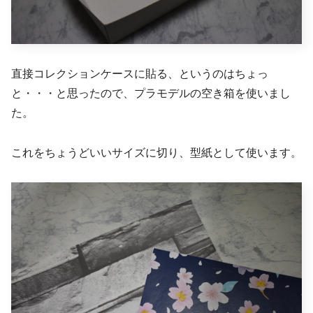
直接コレクションケースに貼る、というのはちょっ
と・・・と思ったので、プラモデルの空き箱を使いまし
た。
これをちょうどいいサイズに切り、型紙として使います。