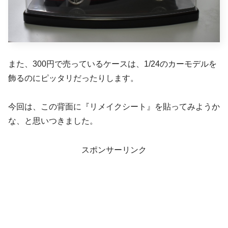
また、300円で売っているケースは、1/24のカーモデルを
飾るのにピッタリだったりします。
今回は、この背面に『リメイクシート』を貼ってみようか
な、と思いつきました。
スポンサーリンク