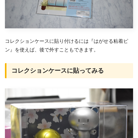
コレクションケースに貼り付けるには『はがせる粘着ピ
ン』を使えば、後で外すこともできます。
コレクションケースに貼ってみる