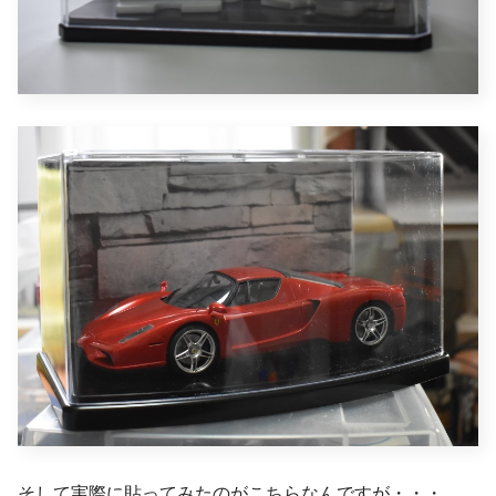
そして実際に貼ってみたのがこちらなんですが・・・。