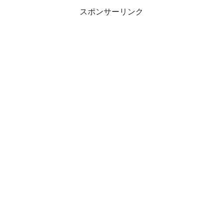
スポンサーリンク