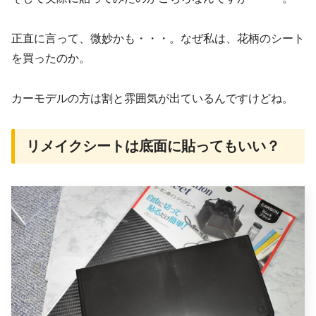
正直に言って、微妙かも・・・。なぜ私は、花柄のシート
を買ったのか。
カーモデルの方は割と雰囲気が出ているんですけどね。
リメイクシートは底面に貼ってもいい？