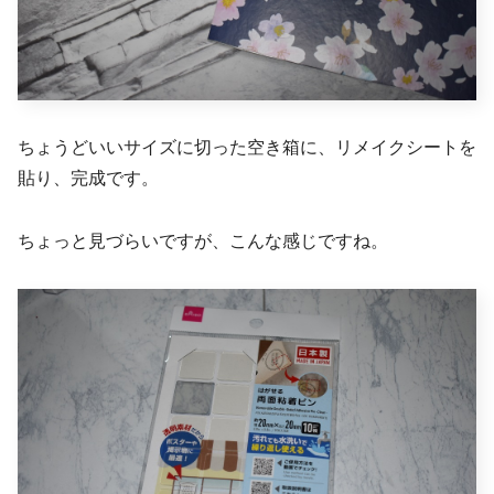
ちょうどいいサイズに切った空き箱に、リメイクシートを
貼り、完成です。
ちょっと見づらいですが、こんな感じですね。