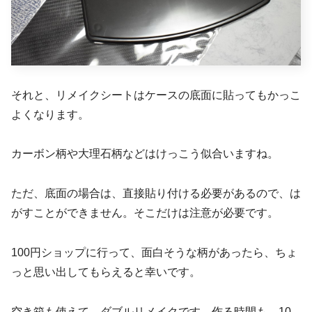
それと、リメイクシートはケースの底面に貼ってもかっこ
よくなります。
カーボン柄や大理石柄などはけっこう似合いますね。
ただ、底面の場合は、直接貼り付ける必要があるので、は
がすことができません。そこだけは注意が必要です。
100円ショップに行って、面白そうな柄があったら、ちょ
っと思い出してもらえると幸いです。
空き箱も使えて、ダブルリメイクです。作る時間も、10