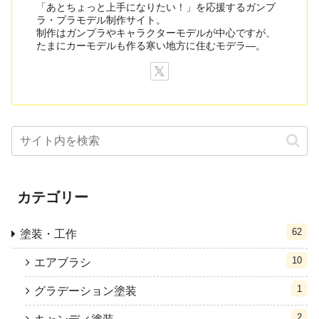
「あとちょっと上手になりたい！」を応援するガンプ
ラ・プラモデル制作サイト。
制作はガンプラやキャラクターモデルが中心ですが、
たまにカーモデルも作る寒い地方に住むモデラ―。
カテゴリー
62
塗装・工作
10
エアブラシ
1
グラデーション塗装
2