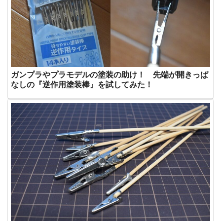
ガンプラやプラモデルの塗装の助け！ 先端が開きっぱ
なしの『逆作用塗装棒』を試してみた！