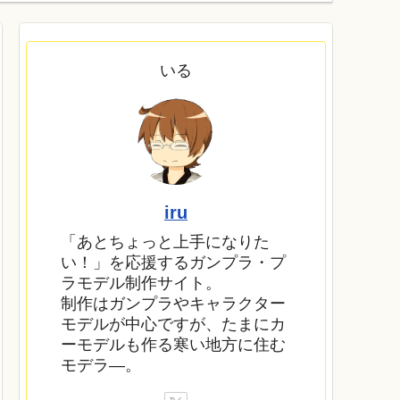
いる
iru
「あとちょっと上手になりた
い！」を応援するガンプラ・プ
ラモデル制作サイト。
制作はガンプラやキャラクター
モデルが中心ですが、たまにカ
ーモデルも作る寒い地方に住む
モデラ―。