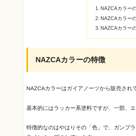
NAZCAカラー
NAZCAカラ
NAZCAカラー
NAZCAカラーの特徴
NAZCAカラーはガイアノーツから販売され
基本的にはラッカー系塗料ですが、一部、エ
特徴的なのはやはりその「色」で、ガンプラ