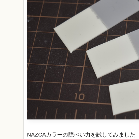
NAZCAカラーの隠ぺい力を試してみました