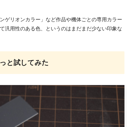
ンゲリオンカラー」など作品や機体ごとの専用カラー
て汎用性のある色、というのはまだまだ少ない印象な
ょっと試してみた