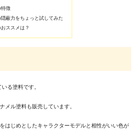
の特徴
ーの隠蔽力をちょっと試してみた
のおススメは？
ている塗料です。
ナメル塗料も販売しています。
をはじめとしたキャラクターモデルと相性がいい色が