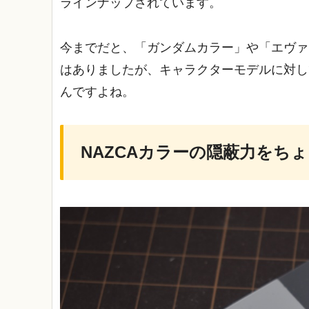
ラインナップされています。
今までだと、「ガンダムカラー」や「エヴァ
はありましたが、キャラクターモデルに対し
んですよね。
NAZCAカラーの隠蔽力をち