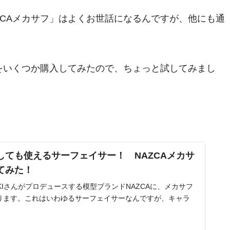
ZCAメカサフ」はよくお世話になるんですが、他にも通
ーをいくつか購入してみたので、ちょっと試してみまし
しても使えるサーフェイサー！ NAZCAメカサ
てみた！
KIさんがプロデュースする模型ブランドNAZCAに、メカサフ
ります。これはいわゆるサーフェイサーなんですが、キャラ