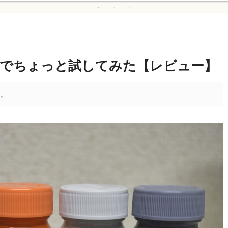
のでちょっと試してみた【レビュー】
す。