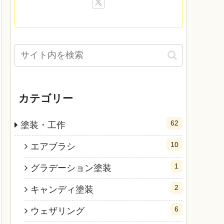
カテゴリー
62
塗装・工作
10
エアブラシ
1
グラデーション塗装
2
キャンディ塗装
6
ウェザリング