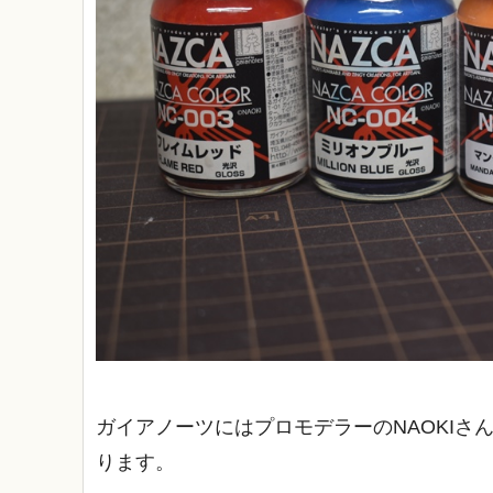
ガイアノーツにはプロモデラーのNAOKIさ
ります。