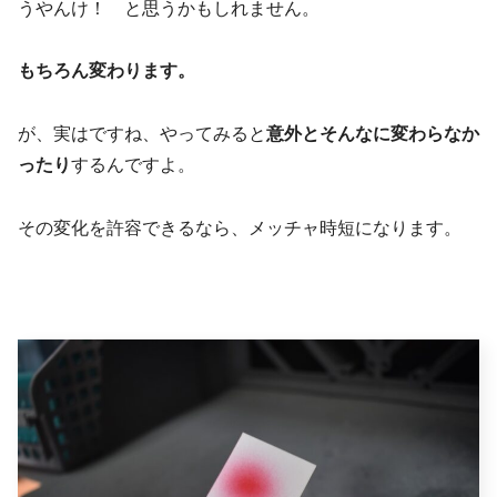
うやんけ！ と思うかもしれません。
もちろん変わります。
が、実はですね、やってみると
意外とそんなに変わらなか
ったり
するんですよ。
その変化を許容できるなら、メッチャ時短になります。