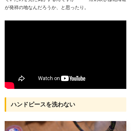
が発祥の地なんだろうか、と思ったり。
ハンドピースを洗わない