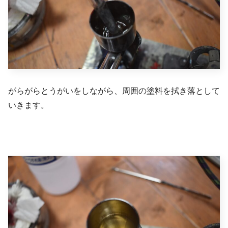
がらがらとうがいをしながら、周囲の塗料を拭き落として
いきます。