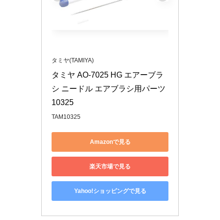
タミヤ(TAMIYA)
タミヤ AO-7025 HG エアーブラ
シ ニードル エアブラシ用パーツ 
10325
TAM10325
Amazonで見る
楽天市場で見る
Yahoo!ショッピングで見る