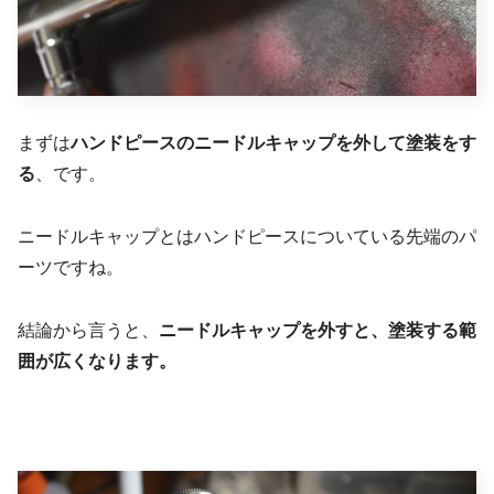
まずは
ハンドピースのニードルキャップを外して塗装をす
る
、です。
ニードルキャップとはハンドピースについている先端のパ
ーツですね。
結論から言うと、
ニードルキャップを外すと、塗装する範
囲が広くなります。