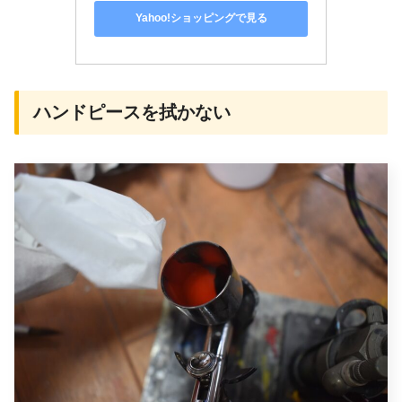
Yahoo!ショッピングで見る
ハンドピースを拭かない