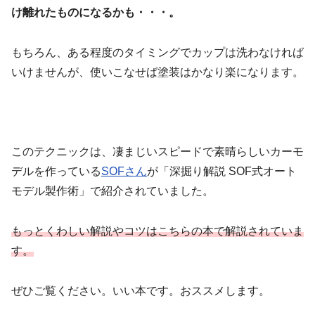
け離れたものになるかも・・・。
もちろん、ある程度のタイミングでカップは洗わなければ
いけませんが、使いこなせば塗装はかなり楽になります。
このテクニックは、凄まじいスピードで素晴らしいカーモ
デルを作っている
SOFさん
が「深掘り解説 SOF式オート
モデル製作術」で紹介されていました。
もっとくわしい解説やコツはこちらの本で解説されていま
す。
ぜひご覧ください。いい本です。おススメします。