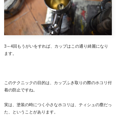
3～4回もうがいをすれば、カップはこの通り綺麗になり
ます。
このテクニックの目的は、カップふき取りの際のホコリ付
着の防止ですね。
実は、塗装の時につく小さなホコリは、ティシュの塵だっ
た、ということがあります。