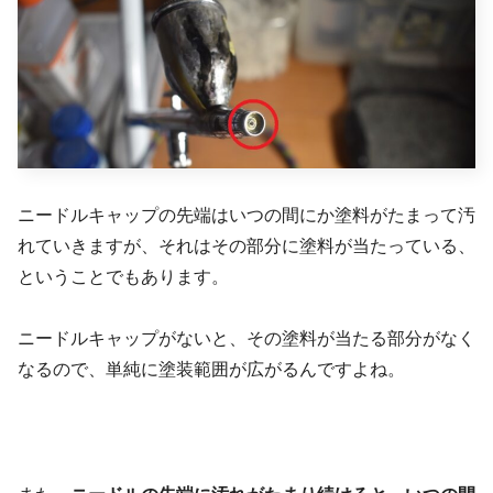
ニードルキャップの先端はいつの間にか塗料がたまって汚
れていきますが、それはその部分に塗料が当たっている、
ということでもあります。
ニードルキャップがないと、その塗料が当たる部分がなく
なるので、単純に塗装範囲が広がるんですよね。