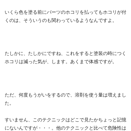
いくら色を塗る前にパーツのホコリを払ってもホコリが付
くのは、そういうのも関わっているようなんですよ。
たしかに、たしかにですね、これをすると塗装の時につく
ホコリは減った気が、します。あくまで体感ですが。
ただ、何度もうがいをするので、溶剤を使う量は増えまし
た。
すいません、このテクニックはどこで見たかちょっと記憶
にないんですが・・・。他のテクニックと比べて危険性は