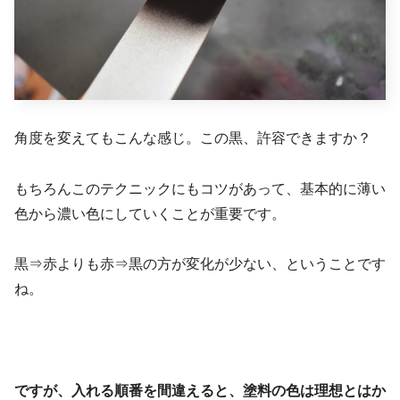
角度を変えてもこんな感じ。この黒、許容できますか？
もちろんこのテクニックにもコツがあって、基本的に薄い
色から濃い色にしていくことが重要です。
黒⇒赤よりも赤⇒黒の方が変化が少ない、ということです
ね。
ですが、入れる順番を間違えると、塗料の色は理想とはか