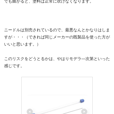
でも曲がると、塗料は正常に吹けなくなります。
ニードルは別売されているので、最悪なんとかなりはしま
すが・・・（できれば同じメーカーの既製品を使った方が
いいと思います。）
このリスクをどうとるかは、やはりモデラ―次第といった
感じです。