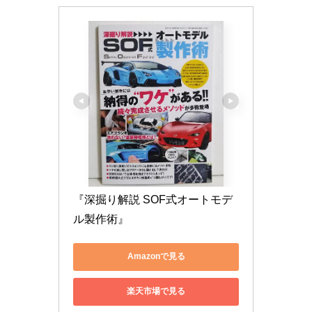
『深掘り解説 SOF式オートモデ
ル製作術』
Amazonで見る
楽天市場で見る