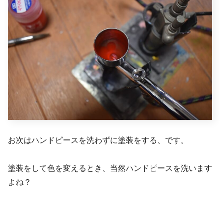
お次はハンドピースを洗わずに塗装をする、です。
塗装をして色を変えるとき、当然ハンドピースを洗います
よね？