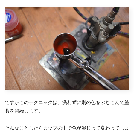
ですがこのテクニックは、洗わずに別の色をぶちこんで塗
装を開始します。
そんなことしたらカップの中で色が混じって変わってしま