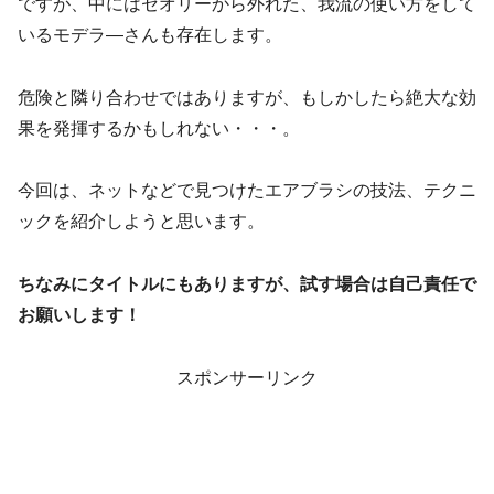
ですが、中にはセオリーから外れた、我流の使い方をして
いるモデラ―さんも存在します。
危険と隣り合わせではありますが、もしかしたら絶大な効
果を発揮するかもしれない・・・。
今回は、ネットなどで見つけたエアブラシの技法、テクニ
ックを紹介しようと思います。
ちなみにタイトルにもありますが、試す場合は自己責任で
お願いします！
スポンサーリンク