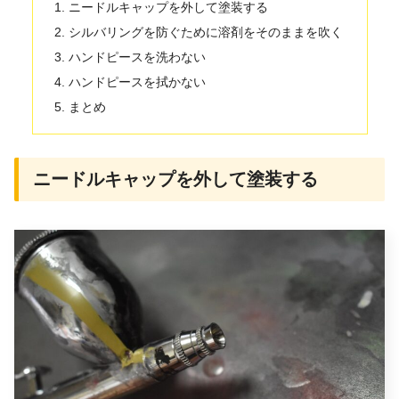
ニードルキャップを外して塗装する
シルバリングを防ぐために溶剤をそのままを吹く
ハンドピースを洗わない
ハンドピースを拭かない
まとめ
ニードルキャップを外して塗装する