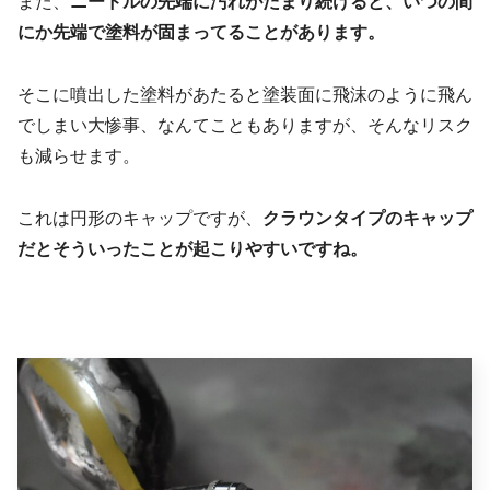
また、
ニードルの先端に汚れがたまり続けると、いつの間
にか先端で塗料が固まってることがあります。
そこに噴出した塗料があたると塗装面に飛沫のように飛ん
でしまい大惨事、なんてこともありますが、そんなリスク
も減らせます。
これは円形のキャップですが、
クラウンタイプのキャップ
だとそういったことが起こりやすいですね。