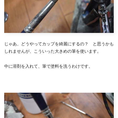
じゃあ、どうやってカップを綺麗にするの？ と思うかも
しれませんが、こういった大きめの筆を使います。
中に溶剤を入れて、筆で塗料を洗うわけです。