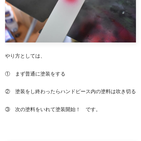
やり方としては、
① まず普通に塗装をする
② 塗装をし終わったらハンドピース内の塗料は吹き切る
③ 次の塗料をいれて塗装開始！ です。