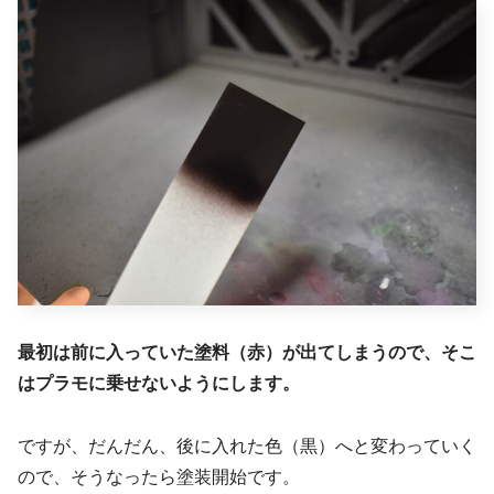
最初は前に入っていた塗料（赤）が出てしまうので、そこ
はプラモに乗せないようにします。
ですが、だんだん、後に入れた色（黒）へと変わっていく
ので、そうなったら塗装開始です。