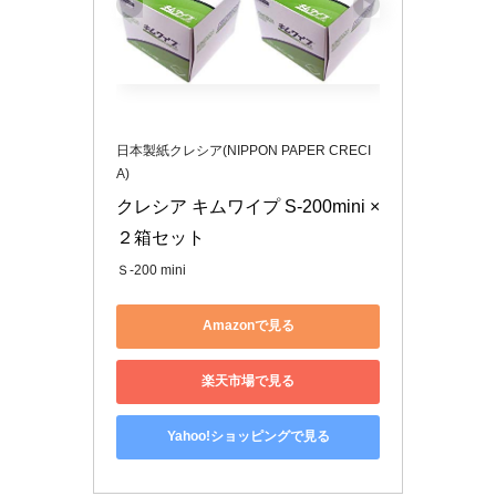
日本製紙クレシア(NIPPON PAPER CRECI
A)
クレシア キムワイプ S-200mini ×
２箱セット
Ｓ-200 mini
Amazonで見る
楽天市場で見る
Yahoo!ショッピングで見る