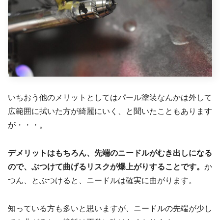
いちおう他のメリットとしてはパール塗装なんかは外して
広範囲に拭いた方が綺麗にいく、と聞いたこともあります
が・・・。
デメリットはもちろん、先端のニードルがむき出しになる
ので、ぶつけて曲げるリスクが爆上がりすることです。
か
つん、とぶつけると、ニードルは確実に曲がります。
知っている方も多いと思いますが、ニードルの先端が少し