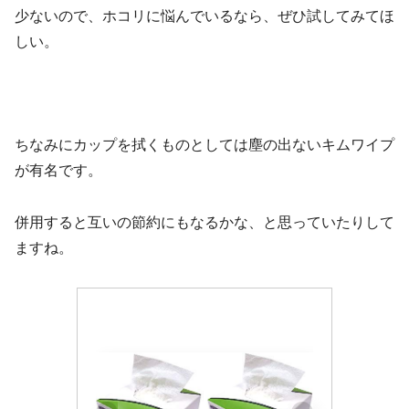
少ないので、ホコリに悩んでいるなら、ぜひ試してみてほ
しい。
ちなみにカップを拭くものとしては塵の出ないキムワイプ
が有名です。
併用すると互いの節約にもなるかな、と思っていたりして
ますね。