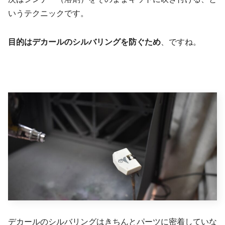
いうテクニックです。
目的はデカールのシルバリングを防ぐため
、ですね。
デカールのシルバリングはきちんとパーツに密着していな