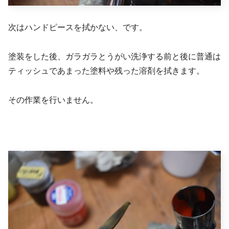
次はハンドピースを拭かない、です。
塗装をした後、ガラガラとうがい洗浄する前と後に普通は
ティッシュであまった塗料や残った溶剤を拭きます。
その作業を行いません。