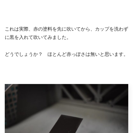
これは実際、赤の塗料を先に吹いてから、カップを洗わず
に黒を入れて吹いてみました。
どうでしょうか？ ほとんど赤っぽさは無いと思います。