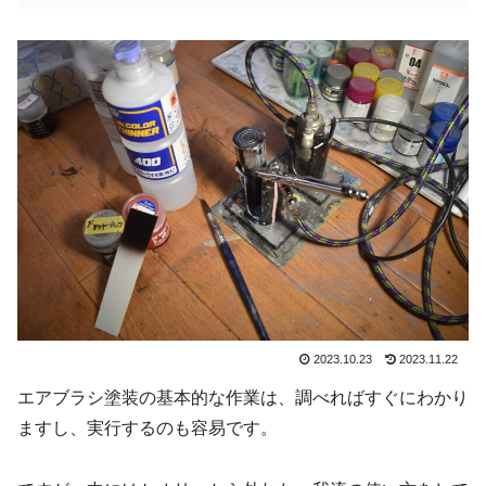
2023.10.23
2023.11.22
エアブラシ塗装の基本的な作業は、調べればすぐにわかり
ますし、実行するのも容易です。