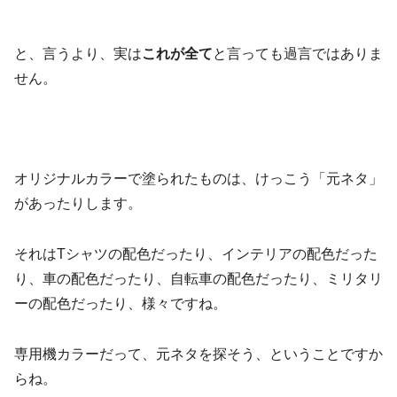
と、言うより、実は
これが全て
と言っても過言ではありま
せん。
オリジナルカラーで塗られたものは、けっこう「元ネタ」
があったりします。
それはTシャツの配色だったり、インテリアの配色だった
り、車の配色だったり、自転車の配色だったり、ミリタリ
ーの配色だったり、様々ですね。
専用機カラーだって、元ネタを探そう、ということですか
らね。