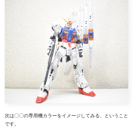
次は〇〇の専用機カラーをイメージしてみる、ということ
です。