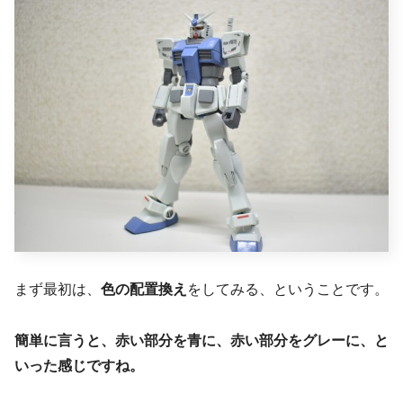
まず最初は、
色の配置換え
をしてみる、ということです。
簡単に言うと、赤い部分を青に、赤い部分をグレーに、と
いった感じですね。