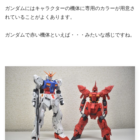
ガンダムにはキャラクターの機体に専用のカラーが用意さ
れていることがよくあります。
ガンダムで赤い機体といえば・・・みたいな感じですね。