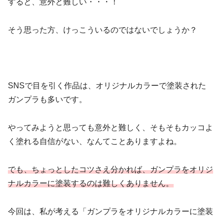
すると、意外と難しい・・・！
そう思った方、けっこういるのではないでしょうか？
SNSで目を引く作品は、オリジナルカラーで塗装された
ガンプラも多いです。
やってみようと思っても意外と難しく、そもそもカッコよ
く塗れる自信がない、なんてことありますよね。
でも、ちょっとしたコツさえ分かれば、ガンプラをオリジ
ナルカラーに塗装するのは難しくありません。
今回は、私が考える「ガンプラをオリジナルカラーに塗装