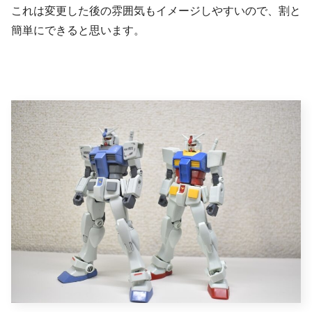
これは変更した後の雰囲気もイメージしやすいので、割と
簡単にできると思います。