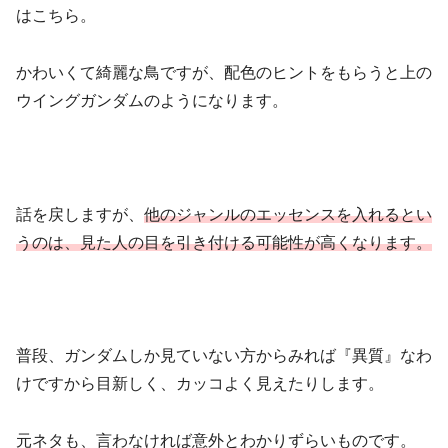
はこちら。
かわいくて綺麗な鳥ですが、配色のヒントをもらうと上の
ウイングガンダムのようになります。
話を戻しますが、
他のジャンルのエッセンスを入れるとい
うのは、見た人の目を引き付ける可能性が高くなります。
普段、ガンダムしか見ていない方からみれば『異質』なわ
けですから目新しく、カッコよく見えたりします。
元ネタも、言わなければ意外とわかりずらいものです。