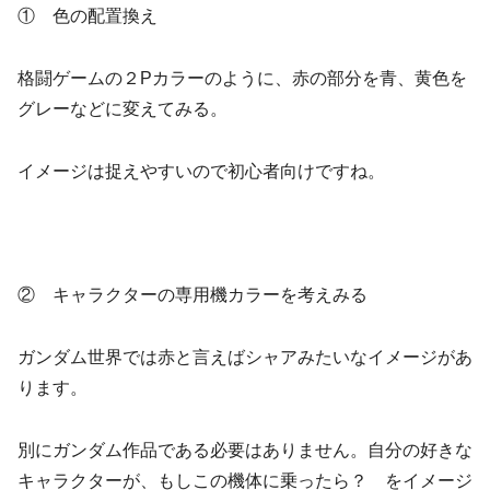
① 色の配置換え
格闘ゲームの２Pカラーのように、赤の部分を青、黄色を
グレーなどに変えてみる。
イメージは捉えやすいので初心者向けですね。
② キャラクターの専用機カラーを考えみる
ガンダム世界では赤と言えばシャアみたいなイメージがあ
ります。
別にガンダム作品である必要はありません。自分の好きな
キャラクターが、もしこの機体に乗ったら？ をイメージ