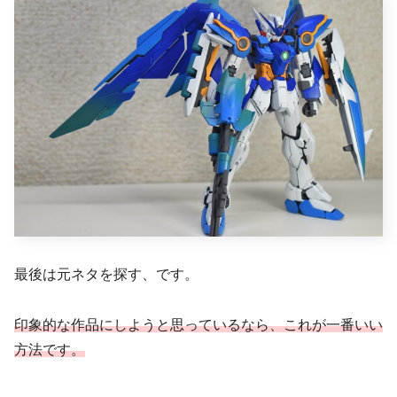
最後は元ネタを探す、です。
印象的な作品にしようと思っているなら、これが一番いい
方法です。