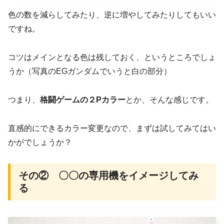
色の数を減らしてみたり、逆に増やしてみたりしてもいい
ですね。
コツはメインとなる色は残しておく、というところでしょ
うか（写真のEGガンダムでいうと白の部分）
つまり、
格闘ゲームの２Pカラー
とか、そんな感じです。
直感的にできるカラー変更なので、まずは試してみてはい
かがでしょうか？
その② 〇〇の専用機をイメージしてみ
る