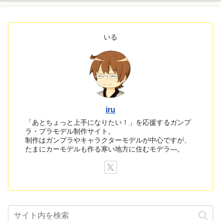
いる
iru
「あとちょっと上手になりたい！」を応援するガンプ
ラ・プラモデル制作サイト。
制作はガンプラやキャラクターモデルが中心ですが、
たまにカーモデルも作る寒い地方に住むモデラ―。