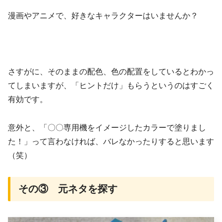
漫画やアニメで、好きなキャラクターはいませんか？
さすがに、そのままの配色、色の配置をしているとわかっ
てしまいますが、「ヒントだけ」もらうというのはすごく
有効です。
意外と、「〇〇専用機をイメージしたカラーで塗りまし
た！」って言わなければ、バレなかったりすると思います
（笑）
その③ 元ネタを探す