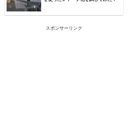
スポンサーリンク