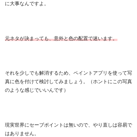
に大事なんですよ。
元ネタが決まっても、意外と色の配置で迷います。
それを少しでも解消するため、ペイントアプリを使って写
真に色を付けて検討してみましょう。（ホントにこの写真
のような感じでいいんです）
現実世界にセーブポイントは無いので、やり直しは容易で
はありません。