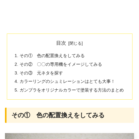
目次
その① 色の配置換えをしてみる
その② 〇〇の専用機をイメージしてみる
その③ 元ネタを探す
カラーリングのシュミレーションはとても大事！
ガンプラをオリジナルカラーで塗装する方法のまとめ
その① 色の配置換えをしてみる