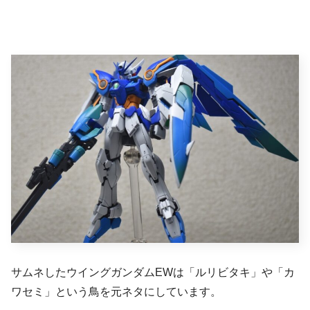
サムネしたウイングガンダムEWは「ルリビタキ」や「カ
ワセミ」という鳥を元ネタにしています。