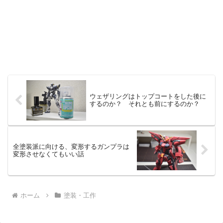
ウェザリングはトップコートをした後に
するのか？ それとも前にするのか？
全塗装派に向ける、変形するガンプラは
変形させなくてもいい話
ホーム
塗装・工作