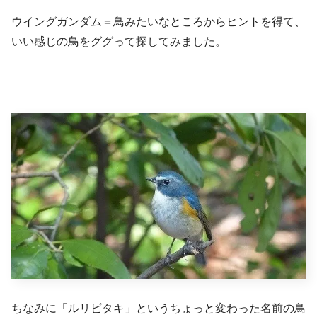
ウイングガンダム＝鳥みたいなところからヒントを得て、
いい感じの鳥をググって探してみました。
ちなみに「ルリビタキ」というちょっと変わった名前の鳥