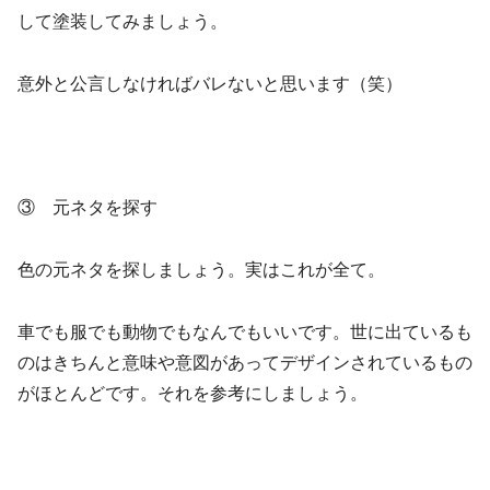
して塗装してみましょう。
意外と公言しなければバレないと思います（笑）
③ 元ネタを探す
色の元ネタを探しましょう。実はこれが全て。
車でも服でも動物でもなんでもいいです。世に出ているも
のはきちんと意味や意図があってデザインされているもの
がほとんどです。それを参考にしましょう。