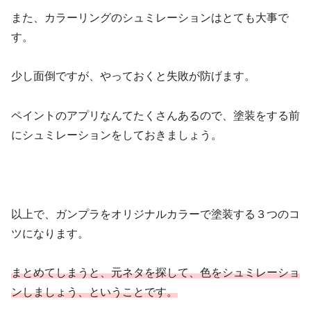
また、カラーリングのシュミレーションはとても大事で
す。
少し面倒ですが、やっておくと失敗が防げます。
ペイントのアプリなんてたくさんあるので、塗装をする前
にシュミレーションをしておきましょう。
以上で、ガンプラをオリジナルカラーで塗装する３つのコ
ツになります。
まとめてしまうと、元ネタを探して、色をシュミレーショ
ンしましょう、ということです。