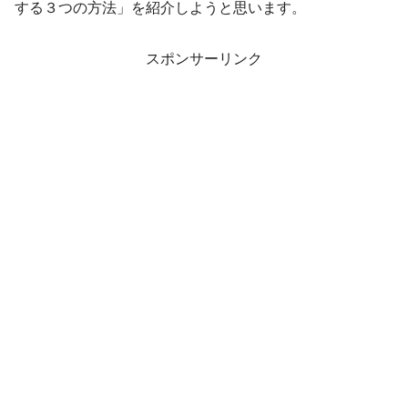
する３つの方法」を紹介しようと思います。
スポンサーリンク