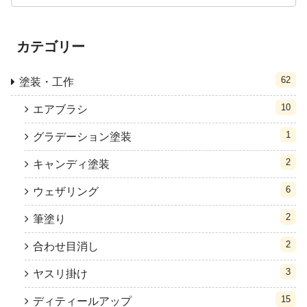
カテゴリー
62
塗装・工作
10
エアブラシ
1
グラデーション塗装
2
キャンディ塗装
6
ウェザリング
2
筆塗り
2
合わせ目消し
3
ヤスリ掛け
15
ディティールアップ