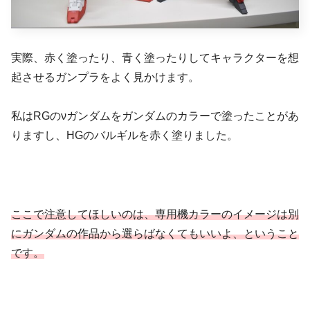
実際、赤く塗ったり、青く塗ったりしてキャラクターを想
起させるガンプラをよく見かけます。
私はRGのνガンダムをガンダムのカラーで塗ったことがあ
りますし、HGのバルギルを赤く塗りました。
ここで注意してほしいのは、専用機カラーのイメージは別
にガンダムの作品から選らばなくてもいいよ、ということ
です。