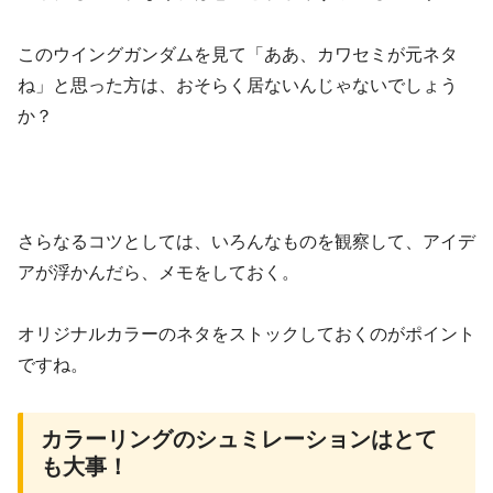
このウイングガンダムを見て「ああ、カワセミが元ネタ
ね」と思った方は、おそらく居ないんじゃないでしょう
か？
さらなるコツとしては、いろんなものを観察して、アイデ
アが浮かんだら、メモをしておく。
オリジナルカラーのネタをストックしておくのがポイント
ですね。
カラーリングのシュミレーションはとて
も大事！