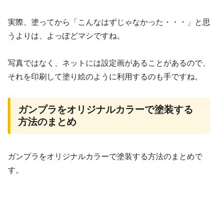
実際、塗ってから「こんなはずじゃなかった・・・」と思
うよりは、よっぽどマシですね。
写真ではなく、ネットには設定画があることがあるので、
それを印刷して塗り絵のように利用するのも手ですね。
ガンプラをオリジナルカラーで塗装する
方法のまとめ
ガンプラをオリジナルカラーで塗装する方法のまとめで
す。