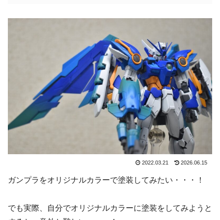
2022.03.21
2026.06.15
ガンプラをオリジナルカラーで塗装してみたい・・・！
でも実際、自分でオリジナルカラーに塗装をしてみようと