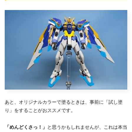
あと、オリジナルカラーで塗るときは、事前に「試し塗
り」をすることがおススメです。
「めんどくさっ！」
と思うかもしれませんが、これは本当