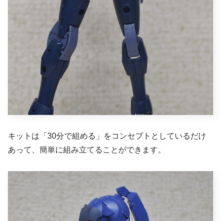
キットは「30分で組める」をコンセプトとしているだけ
あって、簡単に組み立てることができます。