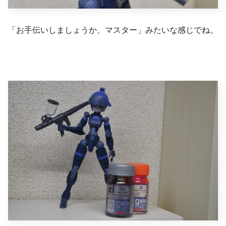
「お手伝いしましょうか、マスター」みたいな感じでね。