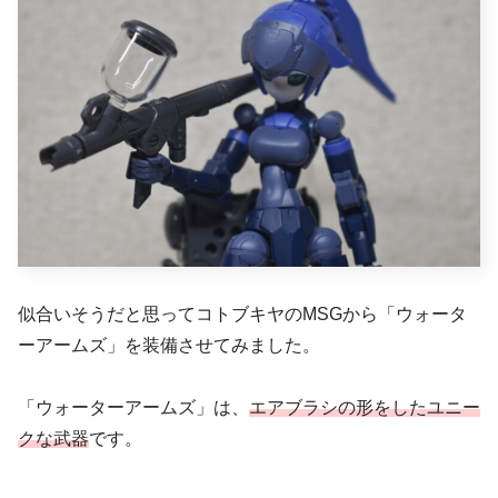
似合いそうだと思ってコトブキヤのMSGから「ウォータ
ーアームズ」を装備させてみました。
「ウォーターアームズ」は、
エアブラシの形をしたユニー
クな武器
です。