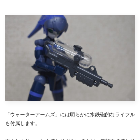
「ウォーターアームズ」には明らかに水鉄砲的なライフル
も付属します。