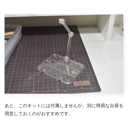
あと、このキットには付属しませんが、別に簡易な台座を
用意しておくのがおすすめです。