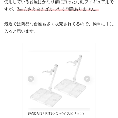
使用している台座はかなり前に買った可動フィギュア用で
すが、
3㎜穴さえ合えばまったく問題ありません。
最近では簡易な台座も多く販売されてるので、簡単に手に
入ると思います。
BANDAI SPIRITS(バンダイ スピリッツ)