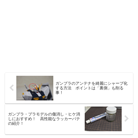
ガンプラのアンテナを綺麗にシャープ化
する方法 ポイントは「裏側」も削る
事！
ガンプラ・プラモデルの傷消し・ヒケ消
しにおすすめ！ 高性能なラッカーパテ
の紹介！