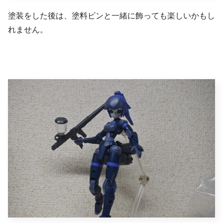
塗装をした後は、塗料ビンと一緒に飾っても楽しいかもし
れません。