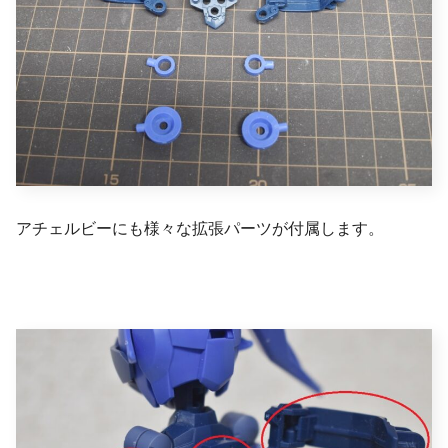
アチェルビーにも様々な拡張パーツが付属します。