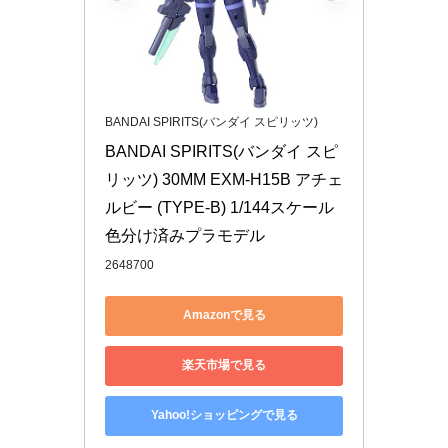
BANDAI SPIRITS(バンダイ スピリッツ)
BANDAI SPIRITS(バンダイ スピ
リッツ) 30MM EXM-H15B アチェ
ルビー (TYPE-B) 1/144スケール 
色分け済みプラモデル
2648700
Amazonで見る
楽天市場で見る
Yahoo!ショッピングで見る