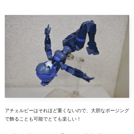
アチェルビーはそれほど重くないので、大胆なポージング
で飾ることも可能でとても楽しい！