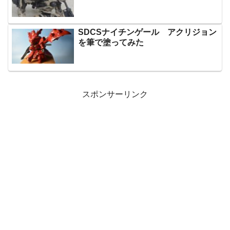
SDCSナイチンゲール アクリジョン
を筆で塗ってみた
スポンサーリンク