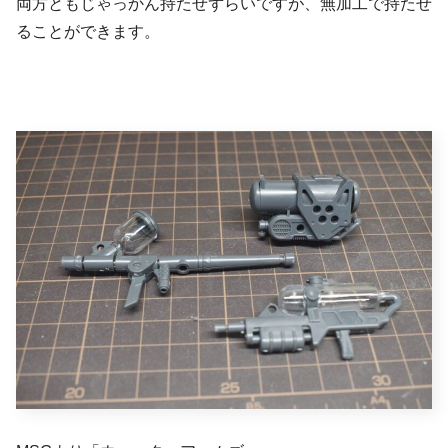
両方ともじゃっかん持たせずらいですが、無加工で持たせ
ることができます。