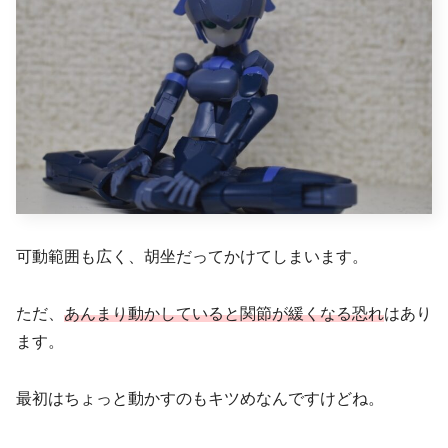
可動範囲も広く、胡坐だってかけてしまいます。
ただ、
あんまり動かしていると関節が緩くなる恐れ
はあり
ます。
最初はちょっと動かすのもキツめなんですけどね。