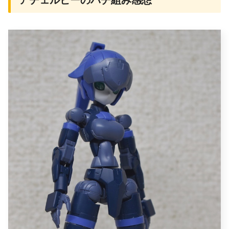
アチェルビーのパチ組み感想