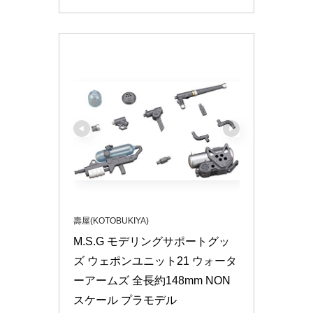
壽屋(KOTOBUKIYA)
M.S.G モデリングサポートグッ
ズ ウェポンユニット21 ウォータ
ーアームズ 全長約148mm NON
スケール プラモデル