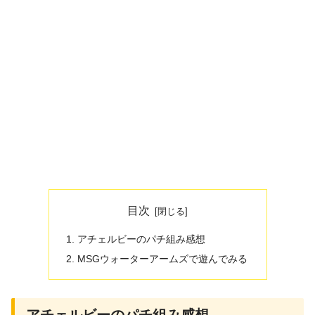
目次
アチェルビーのパチ組み感想
MSGウォーターアームズで遊んでみる