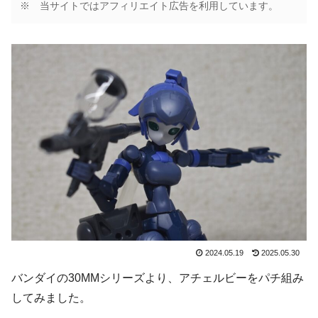
※ 当サイトではアフィリエイト広告を利用しています。
2024.05.19
2025.05.30
バンダイの30MMシリーズより、アチェルビーをパチ組み
してみました。