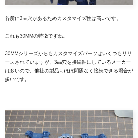
各所に3㎜穴があるためカスタマイズ性は高いです。
これも30MMの特徴ですね。
30MMシリーズからもカスタマイズパーツはいくつもリリ
ースされていますが、3㎜穴を接続軸にしているメーカー
は多いので、他社の製品もほぼ問題なく接続できる場合が
多いです。