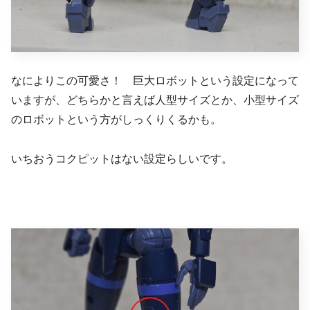
なによりこの可愛さ！ 巨大ロボットという設定になって
いますが、どちらかと言えば人型サイズとか、小型サイズ
のロボットという方がしっくりくるかも。
いちおうコクピットはない設定らしいです。