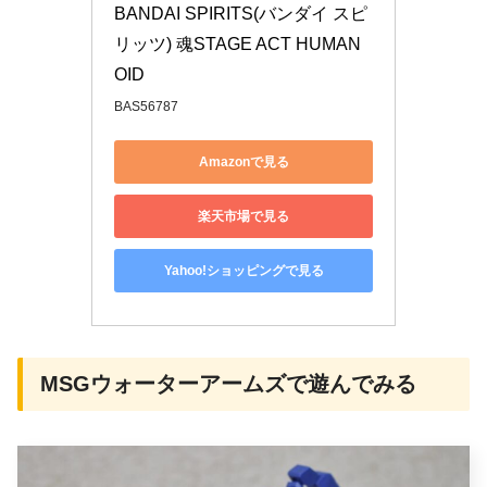
BANDAI SPIRITS(バンダイ スピ
リッツ) 魂STAGE ACT HUMAN
OID
BAS56787
Amazonで見る
楽天市場で見る
Yahoo!ショッピングで見る
MSGウォーターアームズで遊んでみる