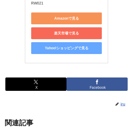
RW021
Amazonで見る
楽天市場で見る
Yahoo!ショッピングで見る
X
Facebook
iru
関連記事