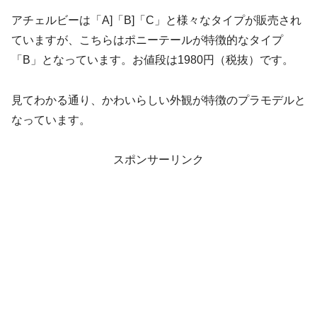
アチェルビーは「A]「B]「C」と様々なタイプが販売され
ていますが、こちらはポニーテールが特徴的なタイプ
「B」となっています。お値段は1980円（税抜）です。
見てわかる通り、かわいらしい外観が特徴のプラモデルと
なっています。
スポンサーリンク