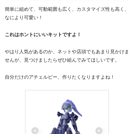
簡単に組めて、可動範囲も広く、カスタマイズ性も高く、
なにより可愛い！
これはホントにいいキットですよ！
やはり人気があるのか、ネットや店頭でもあまり見かけま
せんが、見つけましたらぜひ組んでみてほしいです。
自分だけのアチェルビー、作りたくなりますよね！