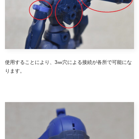
使用することにより、3㎜穴による接続が各所で可能にな
ります。