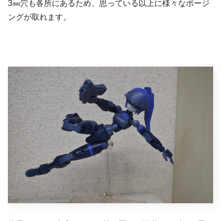
3㎜穴も各所にあるため、思っている以上に様々なポージ
ングが取れます。