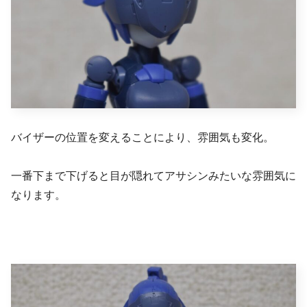
バイザーの位置を変えることにより、雰囲気も変化。
一番下まで下げると目が隠れてアサシンみたいな雰囲気に
なります。