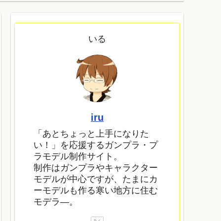
いる
iru
「あとちょっと上手になりた
い！」を応援するガンプラ・プ
ラモデル制作サイト。
制作はガンプラやキャラクター
モデルが中心ですが、たまにカ
ーモデルも作る寒い地方に住む
モデラ―。