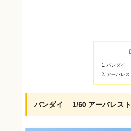
バンダイ 1/
アーバレス
バンダイ 1/60 アーバレスト V