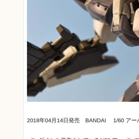
2018年04月14日発売 BANDAI 1/60 アー