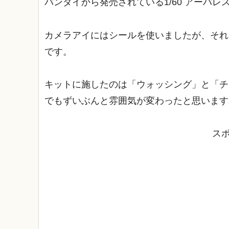
バンダイから発売されている1/60 アーバレス
カメラアイにはシールを使いましたが、それ
です。
キットに施したのは「ウォッシング」と「チ
でもずいぶんと雰囲気が変わったと思います
ス