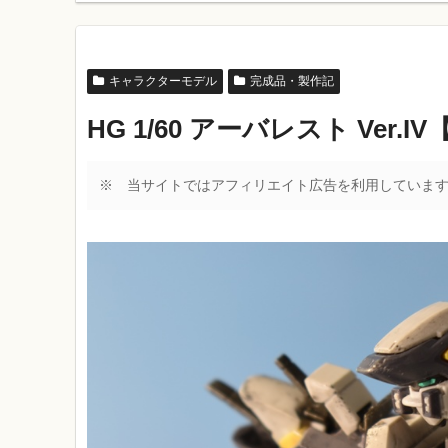
キャラクターモデル
完成品・製作記
HG 1/60 アーバレスト Ver.
※ 当サイトではアフィリエイト広告を利用していま