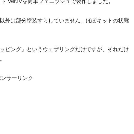
ト Ver.IVを簡単フェニッシュで製作しました。
以外は部分塗装すらしていません。ほぼキットの状態
ッピング」というウェザリングだけですが、それだけ
。
ポンサーリンク