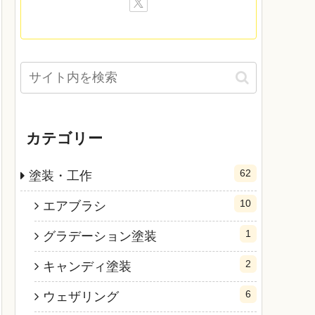
カテゴリー
62
塗装・工作
10
エアブラシ
1
グラデーション塗装
2
キャンディ塗装
6
ウェザリング