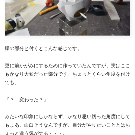
腰の部分と付くとこんな感じです。
更に前かがみにするために作っていたんですが、実はここ
もかなり大変だった部分です。ちょっとくらい角度を付け
ても、
「？ 変わった？」
みたいな印象にしかならず、かなり思い切った角度にして
もまあ、面白そうなんですが、自分がやりたいこととはち
ょっと違う気がする・・・。