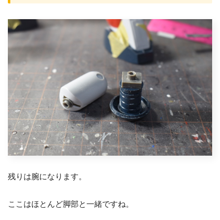
残りは腕になります。
ここはほとんど脚部と一緒ですね。