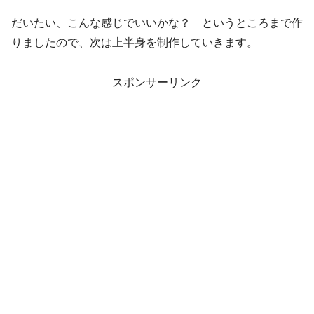
だいたい、こんな感じでいいかな？ というところまで作
りましたので、次は上半身を制作していきます。
スポンサーリンク