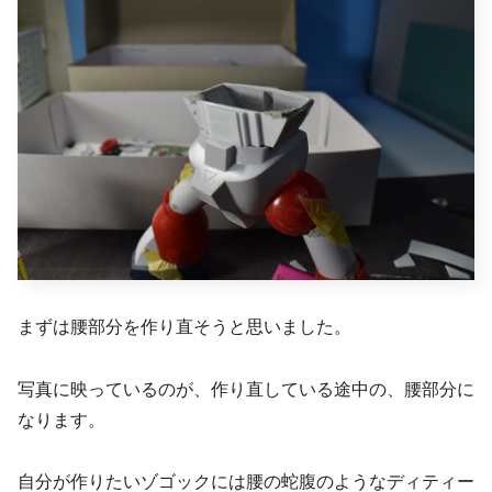
まずは腰部分を作り直そうと思いました。
写真に映っているのが、作り直している途中の、腰部分に
なります。
自分が作りたいゾゴックには腰の蛇腹のようなディティー