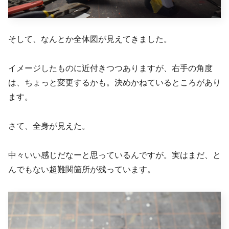
そして、なんとか全体図が見えてきました。
イメージしたものに近付きつつありますが、右手の角度
は、ちょっと変更するかも。決めかねているところがあり
ます。
さて、全身が見えた。
中々いい感じだなーと思っているんですが。実はまだ、と
んでもない超難関箇所が残っています。