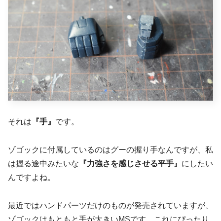
それは
『手』
です。
ゾゴックに付属しているのはグーの握り手なんですが、私
は握る途中みたいな
『力強さを感じさせる平手』
にしたい
んですよね。
最近ではハンドパーツだけのものが発売されていますが、
ゾゴックはもともと手が大きいMSです。これにぴったり