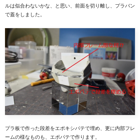
ルは似合わないかな、と思い、前面を切り離し、プラバン
で蓋をしました。
プラ板で作った段差をエポキシパテで埋め、更に内部フレ
ームの様なものも、エポパテで作ります。