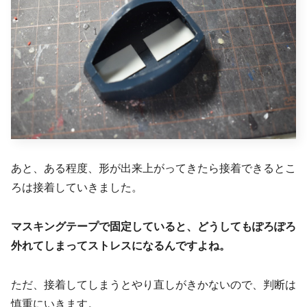
あと、ある程度、形が出来上がってきたら接着できるとこ
ろは接着していきました。
マスキングテープで固定していると、どうしてもぽろぽろ
外れてしまってストレスになるんですよね。
ただ、接着してしまうとやり直しがきかないので、判断は
慎重にいきます。