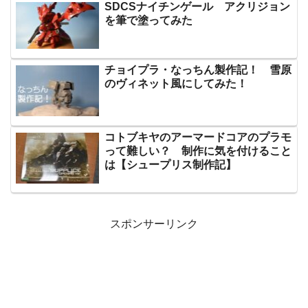
SDCSナイチンゲール アクリジョン
を筆で塗ってみた
チョイプラ・なっちん製作記！ 雪原
のヴィネット風にしてみた！
コトブキヤのアーマードコアのプラモ
って難しい？ 制作に気を付けること
は【シュープリス制作記】
スポンサーリンク