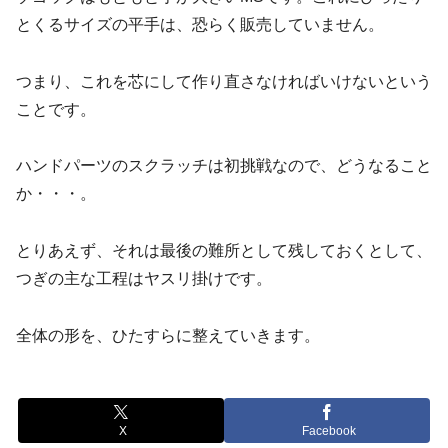
とくるサイズの平手は、恐らく販売していません。
つまり、これを芯にして作り直さなければいけないという
ことです。
ハンドパーツのスクラッチは初挑戦なので、どうなること
か・・・。
とりあえず、それは最後の難所として残しておくとして、
つぎの主な工程はヤスリ掛けです。
全体の形を、ひたすらに整えていきます。
X
Facebook