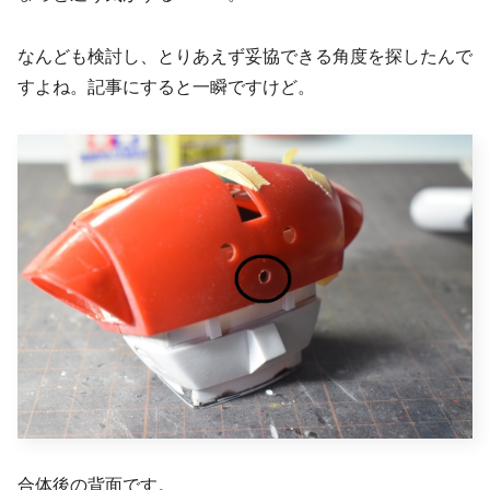
なんども検討し、とりあえず妥協できる角度を探したんで
すよね。記事にすると一瞬ですけど。
合体後の背面です。