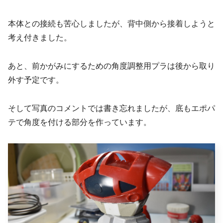
本体との接続も苦心しましたが、背中側から接着しようと
考え付きました。
あと、前かがみにするための角度調整用プラは後から取り
外す予定です。
そして写真のコメントでは書き忘れましたが、底もエポパ
テで角度を付ける部分を作っています。