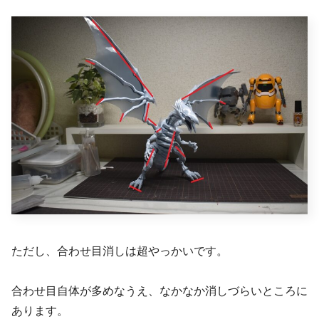
ただし、合わせ目消しは超やっかいです。
合わせ目自体が多めなうえ、なかなか消しづらいところに
あります。