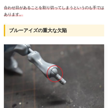
合わせ目があることを割り切ってしまうというのも手では
あります。
ブルーアイズの重大な欠陥