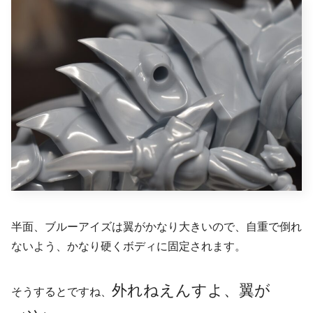
半面、ブルーアイズは翼がかなり大きいので、自重で倒れ
ないよう、かなり硬くボディに固定されます。
外れねえんすよ、翼が
そうするとですね、