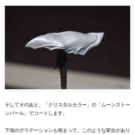
そしてそのあと、「クリスタルカラー」の「ムーンストー
ンパール」でコートします。
下地のグラデーションも相まって、このような変化があり