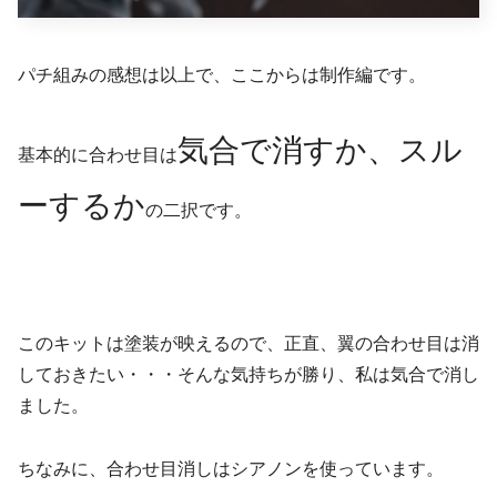
パチ組みの感想は以上で、ここからは制作編です。
気合で消すか、スル
基本的に合わせ目は
ーするか
の二択です。
このキットは塗装が映えるので、正直、翼の合わせ目は消
しておきたい・・・そんな気持ちが勝り、私は気合で消し
ました。
ちなみに、合わせ目消しはシアノンを使っています。