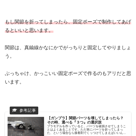
もし関節を折ってしまったら、固定ポーズで制作してあげ
るといいと思います。
関節は、真鍮線かなにかでがっちりと固定してやりましょ
う。
ぶっちゃけ、かっこいい固定ポーズで作るのもアリだと思
います。
【ガンプラ】関節パーツを壊してしまったら？
その時、選べる『３つ』の選択肢
プラモデルを作っていると、パーツを破損させてしまうこ
とはよくあることです。ただ単にパーツを折ってしまっ
た、という場合なら接着剤でくっつけてしまえばいいんで