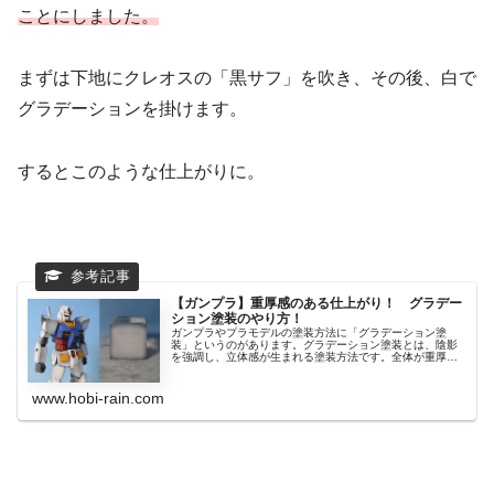
ことにしました。
まずは下地にクレオスの「黒サフ」を吹き、その後、白で
グラデーションを掛けます。
するとこのような仕上がりに。
【ガンプラ】重厚感のある仕上がり！ グラデー
ション塗装のやり方！
ガンプラやプラモデルの塗装方法に「グラデーション塗
装」というのがあります。グラデーション塗装とは、陰影
を強調し、立体感が生まれる塗装方法です。全体が重厚な
雰囲気...
www.hobi-rain.com