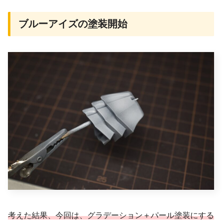
ブルーアイズの塗装開始
考えた結果、今回は、グラデーション＋パール塗装にする