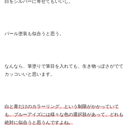
白をシルバーに寄せてもいいし。
パール塗装も似合うと思う。
なんなら、筆塗りで筆目を入れても、生き物っぽさがでて
カッコいいと思います。
白と青だけのカラーリング、という制限がかかっていて
も、ブルーアイズには様々な色の選択肢があって、どれも
絶対に似合うと思うんですよね。