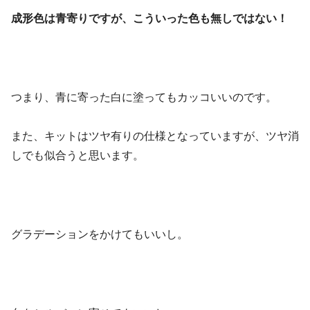
成形色は青寄りですが、こういった色も無しではない！
つまり、青に寄った白に塗ってもカッコいいのです。
また、キットはツヤ有りの仕様となっていますが、ツヤ消
しでも似合うと思います。
グラデーションをかけてもいいし。