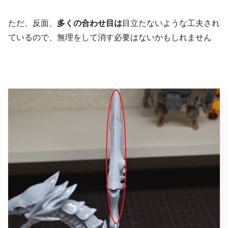
ただ、反面、
多くの合わせ目は
目立たないような工夫され
ているので、無理をして消す必要はないかもしれません