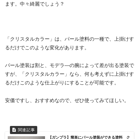
ます。中々綺麗でしょう？
「クリスタルカラー」は、パール塗料の一種で、上掛けす
るだけでこのような変化があります。
パール塗装は割と、モデラ―の腕によって差が出る塗装で
すが、「クリスタルカラー」なら、何も考えずに上掛けす
るだけこのような仕上がりにすることが可能です。
安価ですし、おすすめなので、ぜひ使ってみてほしい。
【ガンプラ】簡単にパール塗装ができる塗料 ク