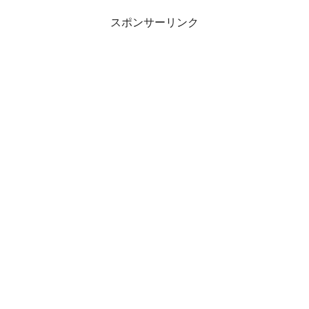
スポンサーリンク