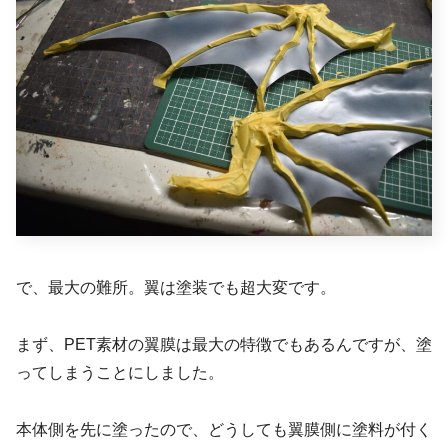
で、最大の難所。翼は塗装でも超大変です。
まず、PET素材の翼膜は最大の特徴でもあるんですが、塗
ってしまうことにしました。
本体側を先に塗ったので、どうしても翼膜側に塗料が付く