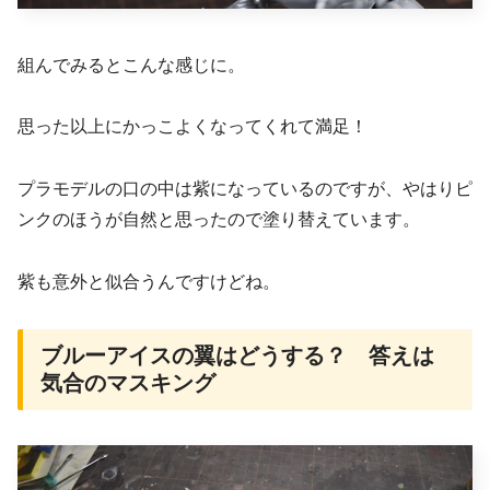
組んでみるとこんな感じに。
思った以上にかっこよくなってくれて満足！
プラモデルの口の中は紫になっているのですが、やはりピ
ンクのほうが自然と思ったので塗り替えています。
紫も意外と似合うんですけどね。
ブルーアイスの翼はどうする？ 答えは
気合のマスキング