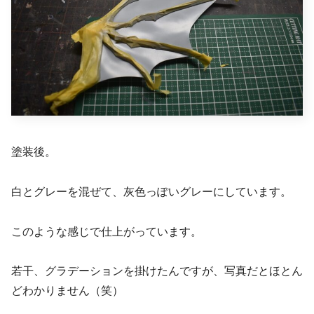
塗装後。
白とグレーを混ぜて、灰色っぽいグレーにしています。
このような感じで仕上がっています。
若干、グラデーションを掛けたんですが、写真だとほとん
どわかりません（笑）