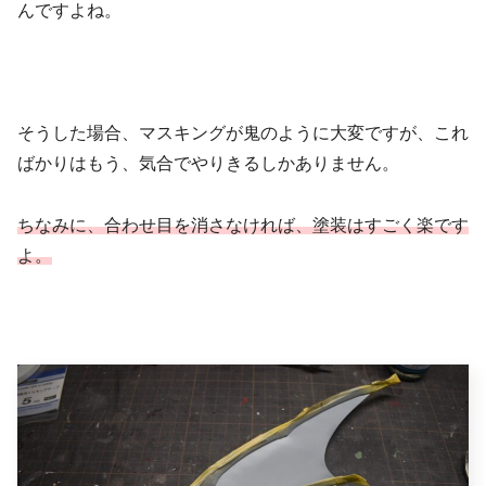
んですよね。
そうした場合、マスキングが鬼のように大変ですが、これ
ばかりはもう、気合でやりきるしかありません。
ちなみに、合わせ目を消さなければ、塗装はすごく楽です
よ。