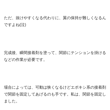
ただ、抜けやすくなる代わりに、翼の保持が難しくなるん
ですよね(泣)
完成後、瞬間接着剤を塗って、関節にテンションを掛ける
などの作業が必要です。
場合によっては、可動は狭くなるけどエポキシ系の接着剤
で関節を固定してあげるのも手です。私は、関節を固定し
ました。