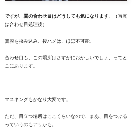
ですが、翼の合わせ目はどうしても気になります。
（写真
は合わせ目処理後）
翼膜を挟み込み、後ハメは、ほぼ不可能。
合わせ目も、この場所はさすがにおかしいでしょ、ってと
こにあります。
マスキングもかなり大変です。
ただ、目立つ場所はここくらいなので、まあ、目をつぶる
っていうのもアリかも。