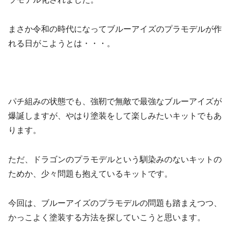
まさか令和の時代になってブルーアイズのプラモデルが作
れる日がこようとは・・・。
パチ組みの状態でも、強靭で無敵で最強なブルーアイズが
爆誕しますが、やはり塗装をして楽しみたいキットでもあ
ります。
ただ、ドラゴンのプラモデルという馴染みのないキットの
ためか、少々問題も抱えているキットです。
今回は、ブルーアイズのプラモデルの問題も踏まえつつ、
かっこよく塗装する方法を探していこうと思います。