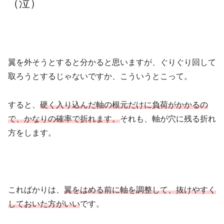
（泣）
翼を外そうとすると分かると思いますが、ぐりぐり回して
取ろうとするじゃないですか、こういうとこって。
すると、
硬く入り込んだ軸の根元だけに負荷がかかるの
で、かなりの確率で折れます。
それも、軸が穴に残る折れ
方をします。
こればかりは、
翼をはめる前に軸を調整して、抜けやすく
しておいた方がいい
です。