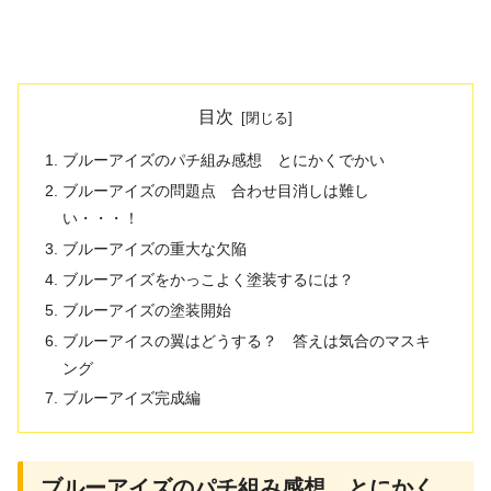
目次
ブルーアイズのパチ組み感想 とにかくでかい
ブルーアイズの問題点 合わせ目消しは難し
い・・・！
ブルーアイズの重大な欠陥
ブルーアイズをかっこよく塗装するには？
ブルーアイズの塗装開始
ブルーアイスの翼はどうする？ 答えは気合のマスキ
ング
ブルーアイズ完成編
ブルーアイズのパチ組み感想 とにかく