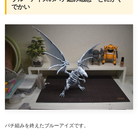
でかい
パチ組みを終えたブルーアイズです。