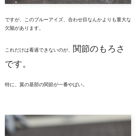
ですが、このブルーアイズ、合わせ目なんかよりも重大な
欠陥があります。
関節のもろさ
これだけは看過できないのが、
です。
特に、翼の基部の関節が一番やばい。