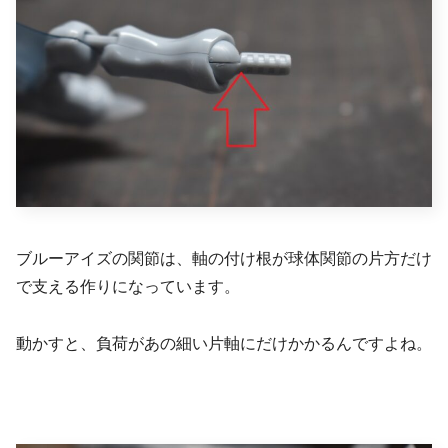
ブルーアイズの関節は、軸の付け根が球体関節の片方だけ
で支える作りになっています。
動かすと、負荷があの細い片軸にだけかかるんですよね。