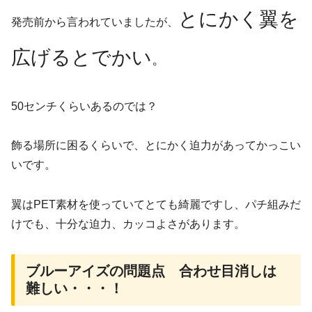
とにかく翼を
発売前から言われていましたが、
広げるとでかい
。
50センチくらいあるのでは？
飾る場所に困るくらいで、とにかく迫力があってかっこい
いです。
翼はPET素材を使っていてとても綺麗ですし、パチ組みだ
けでも、十分な迫力、カッコよさがあります。
ブルーアイズの問題点 合わせ目消しは
難しい・・・！