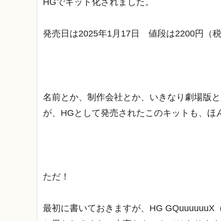
HGでキット化されました。
発売日は2025年1月17日 値段は2200円
名前とか、制作会社とか、いきなり劇場版と
が、HGとして発売されたこのキットも、ほ
ただ！
最初に書いておきますが、HG GQuuuuu