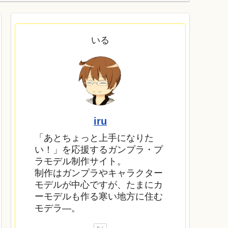
いる
iru
「あとちょっと上手になりた
い！」を応援するガンプラ・プ
ラモデル制作サイト。
制作はガンプラやキャラクター
モデルが中心ですが、たまにカ
ーモデルも作る寒い地方に住む
モデラ―。