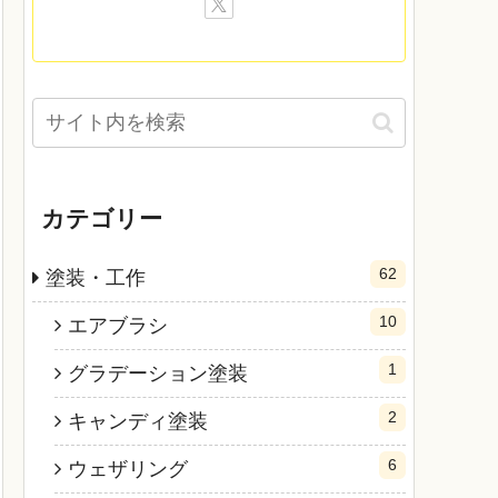
カテゴリー
62
塗装・工作
10
エアブラシ
1
グラデーション塗装
2
キャンディ塗装
6
ウェザリング