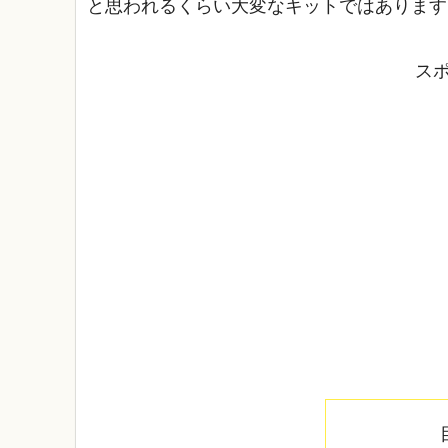
と思われるくらい大変なキットではあります
ス