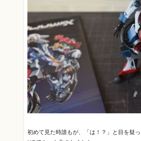
初めて見た時誰もが、「は！？」と目を疑った