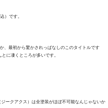
（税込）です。
か、最初から驚かされっぱなしのこのタイトルです
んとに凄くところが多いです。
uX（ジークアクス）は全塗装がほぼ不可能なんじゃないか