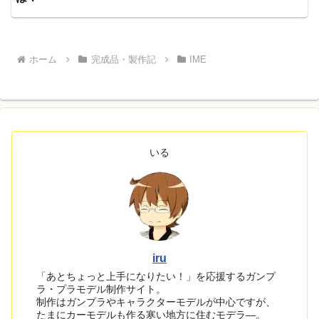
ホーム
完成品・製作記
IME
いる
iru
「あとちょっと上手になりたい！」を応援するガンプ
ラ・プラモデル制作サイト。
制作はガンプラやキャラクターモデルが中心ですが、
たまにカーモデルも作る寒い地方に住むモデラ―。