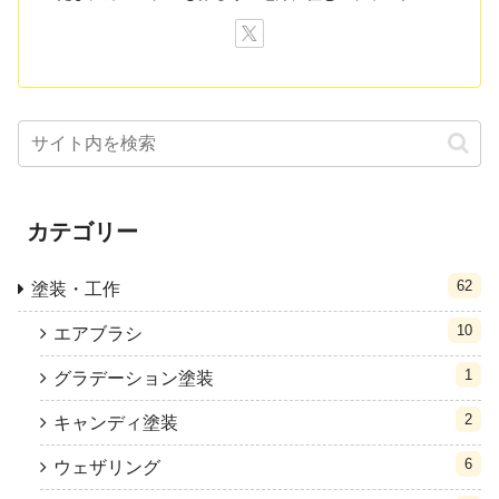
カテゴリー
62
塗装・工作
10
エアブラシ
1
グラデーション塗装
2
キャンディ塗装
6
ウェザリング