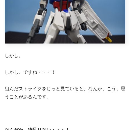
しかし。
しかし、ですね・・・！
組んだストライクをじっと見ていると、なんか、こう、思
うことがあるんです。
なんだか、物足りない・・・！