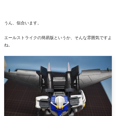
うん、似合います。
エールストライクの簡易版というか、そんな雰囲気ですよ
ね。