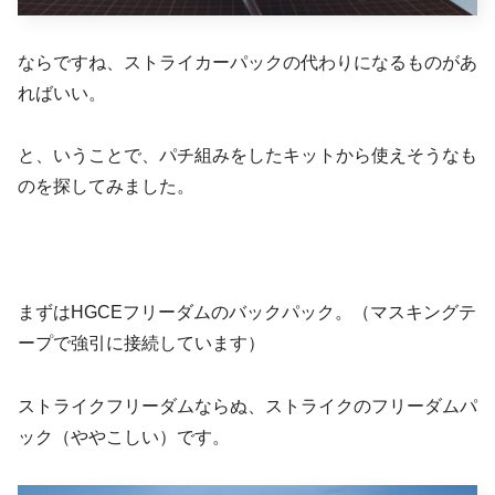
ならですね、ストライカーパックの代わりになるものがあ
ればいい。
と、いうことで、パチ組みをしたキットから使えそうなも
のを探してみました。
まずはHGCEフリーダムのバックパック。（マスキングテ
ープで強引に接続しています）
ストライクフリーダムならぬ、ストライクのフリーダムパ
ック（ややこしい）です。