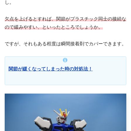
し。
欠点を上げるとすれば、関節がプラスチック同士の接続な
ので緩みやすい、といったところでしょうか。
ですが、それもある程度は瞬間接着剤でカバーできます。
関節が緩くなってしまった時の対処法！