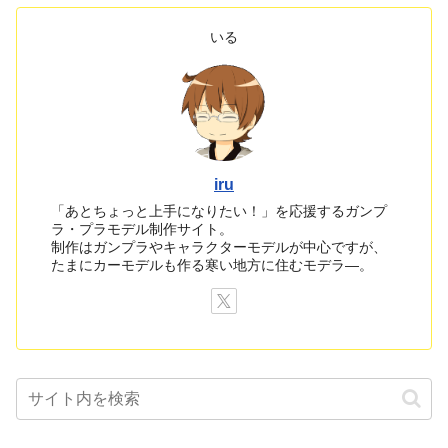
いる
iru
「あとちょっと上手になりたい！」を応援するガンプ
ラ・プラモデル制作サイト。
制作はガンプラやキャラクターモデルが中心ですが、
たまにカーモデルも作る寒い地方に住むモデラ―。