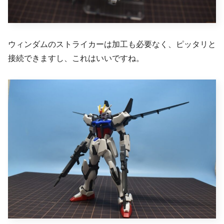
ウィンダムのストライカーは加工も必要なく、ピッタリと
接続できますし、これはいいですね。