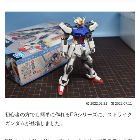
2022.02.21
2022.07.11
初心者の方でも簡単に作れるEGシリーズに、ストライク
ガンダムが登場しました。