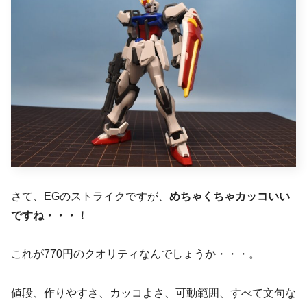
さて、EGのストライクですが、
めちゃくちゃカッコいい
ですね・・・！
これが770円のクオリティなんでしょうか・・・。
値段、作りやすさ、カッコよさ、可動範囲、すべて文句な