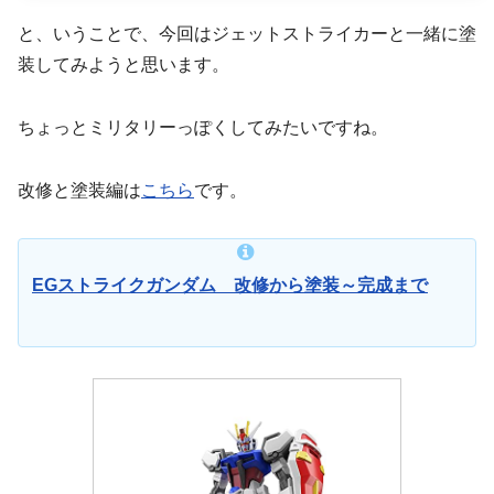
と、いうことで、今回はジェットストライカーと一緒に塗
装してみようと思います。
ちょっとミリタリーっぽくしてみたいですね。
改修と塗装編は
こちら
です。
EGストライクガンダム 改修から塗装～完成まで