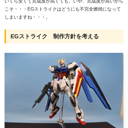
いくら安くて完成度が高くても、いや、完成度が高いから
こそ・・・EGストライクはどうにも不完全燃焼になって
しまいますね・・・。
EGストライク 制作方針を考える