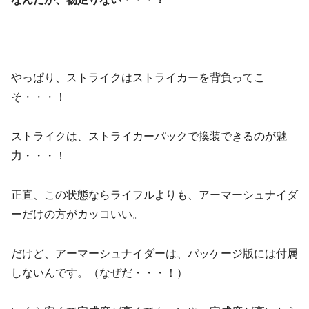
やっぱり、ストライクはストライカーを背負ってこ
そ・・・！
ストライクは、ストライカーパックで換装できるのが魅
力・・・！
正直、この状態ならライフルよりも、アーマーシュナイダ
ーだけの方がカッコいい。
だけど、アーマーシュナイダーは、パッケージ版には付属
しないんです。（なぜだ・・・！）