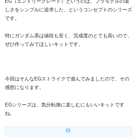
EG（エントリーグレード）というのは、プラモデルの楽
しさをシンプルに追求した、というコンセプトのシリーズ
です。
特にガンダム系は値段も安く、完成度のとても高いので、
ぜひ作ってみてほしいキットです。
今回はそんなEGストライクで遊んでみましたので、その
感想になります。
EGシリーズは、気分転換に楽しむにもいいキットです
ね。