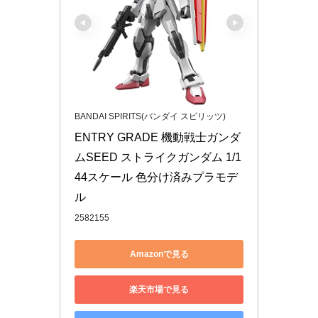
BANDAI SPIRITS(バンダイ スピリッツ)
ENTRY GRADE 機動戦士ガンダ
ムSEED ストライクガンダム 1/1
44スケール 色分け済みプラモデ
ル
2582155
Amazonで見る
楽天市場で見る