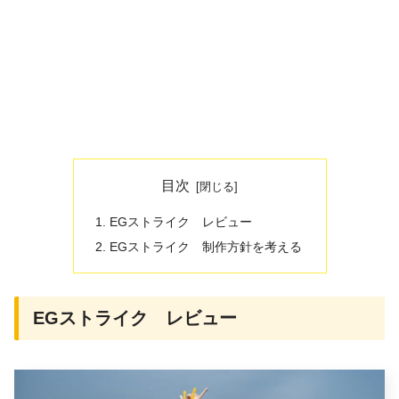
目次
EGストライク レビュー
EGストライク 制作方針を考える
EGストライク レビュー