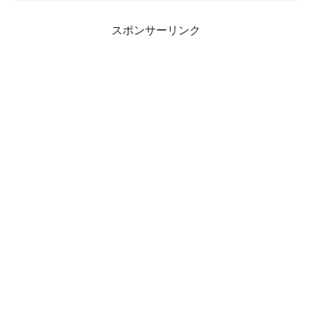
スポンサーリンク