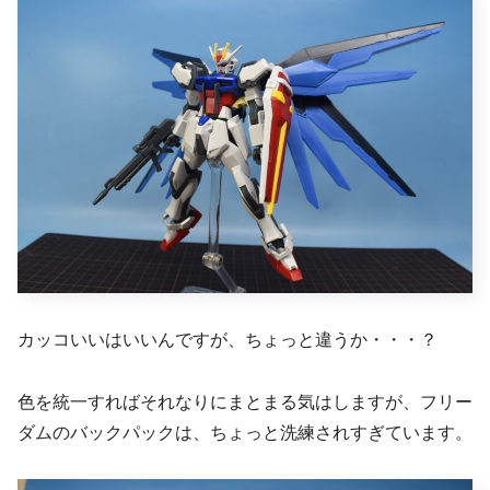
カッコいいはいいんですが、ちょっと違うか・・・？
色を統一すればそれなりにまとまる気はしますが、フリー
ダムのバックパックは、ちょっと洗練されすぎています。