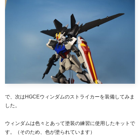
で、次はHGCEウィンダムのストライカーを装備してみま
した。
ウィンダムは色々とあって塗装の練習に使用したキットで
す。（そのため、色が塗られています）