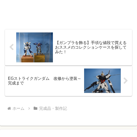
【ガンプラを飾る】手頃な値段で買える
おススメのコレクションケースを探して
みた！
EGストライクガンダム 改修から塗装～
完成まで
ホーム
完成品・製作記