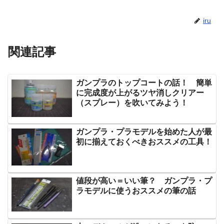
iru
関連記事
ガンプラのトップコートの話！ 簡単
に完成度が上がるツヤ消しクリアー
（スプレー）を吹いてみよう！
ガンプラ・プラモデルを始めた人が最
初に揃えておくべきおススメの工具！
値段が高い＝いい筆？ ガンプラ・プ
ラモデルに使うおススメの筆の話