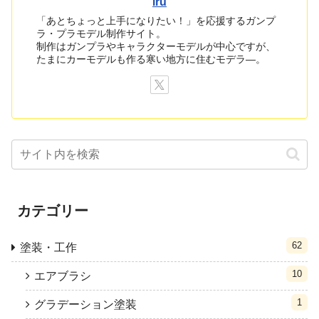
iru
「あとちょっと上手になりたい！」を応援するガンプ
ラ・プラモデル制作サイト。
制作はガンプラやキャラクターモデルが中心ですが、
たまにカーモデルも作る寒い地方に住むモデラ―。
カテゴリー
62
塗装・工作
10
エアブラシ
1
グラデーション塗装