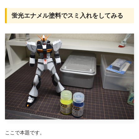
蛍光エナメル塗料でスミ入れをしてみる
ここで本題です。