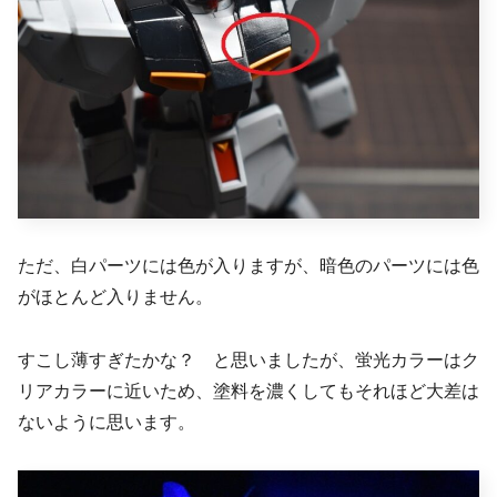
ただ、白パーツには色が入りますが、暗色のパーツには色
がほとんど入りません。
すこし薄すぎたかな？ と思いましたが、蛍光カラーはク
リアカラーに近いため、塗料を濃くしてもそれほど大差は
ないように思います。