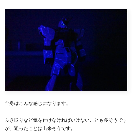
全身はこんな感じになります。
ふき取りなど気を付けなければいけないことも多そうです
が、狙ったことは出来そうです。