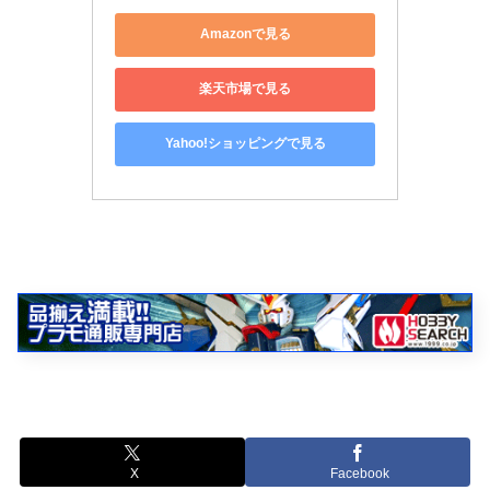
Amazonで見る
楽天市場で見る
Yahoo!ショッピングで見る
X
Facebook