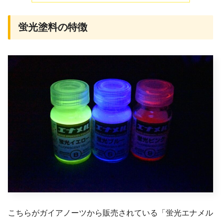
蛍光塗料の特徴
こちらがガイアノーツから販売されている「蛍光エナメル