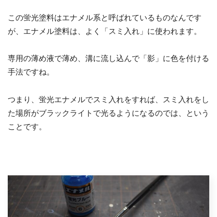
この蛍光塗料はエナメル系と呼ばれているものなんです
が、エナメル塗料は、よく「スミ入れ」に使われます。
専用の薄め液で薄め、溝に流し込んで「影」に色を付ける
手法ですね。
つまり、蛍光エナメルでスミ入れをすれば、スミ入れをし
た場所がブラックライトで光るようになるのでは、という
ことです。