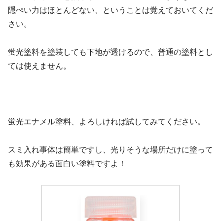
隠ぺい力はほとんどない、ということは覚えておいてくだ
さい。
蛍光塗料を塗装しても下地が透けるので、普通の塗料とし
ては使えません。
蛍光エナメル塗料、よろしければ試してみてください。
スミ入れ事体は簡単ですし、光りそうな場所だけに塗って
も効果がある面白い塗料ですよ！