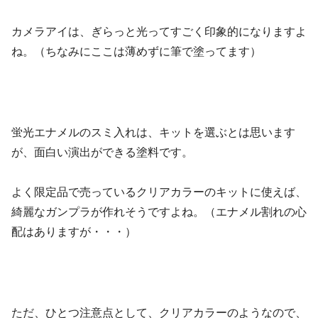
カメラアイは、ぎらっと光ってすごく印象的になりますよ
ね。（ちなみにここは薄めずに筆で塗ってます）
蛍光エナメルのスミ入れは、キットを選ぶとは思います
が、面白い演出ができる塗料です。
よく限定品で売っているクリアカラーのキットに使えば、
綺麗なガンプラが作れそうですよね。（エナメル割れの心
配はありますが・・・）
ただ、ひとつ注意点として、クリアカラーのようなので、