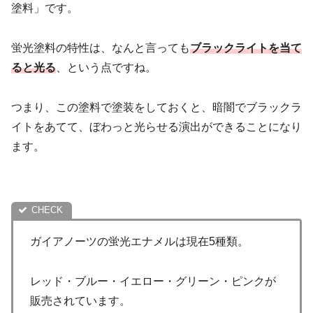
塗料」です。
蛍光塗料の特性は、なんと言っても
ブラックライトを当て
ると光る
、という点ですね。
つまり、この塗料で塗装をしておくと、暗闇でブラックラ
イトをあてて、ぼわっと光らせる演出ができることになり
ます。
ガイアノーツの蛍光エナメルは現在5種類。
レッド・ブルー・イエロー・グリーン・ピンクが
販売されています。