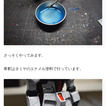
さっそくやってみます。
希釈はタミヤのエナメル塗料で行っています。