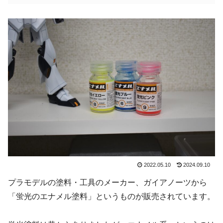
2022.05.10
2024.09.10
プラモデルの塗料・工具のメーカー、ガイアノーツから
「蛍光のエナメル塗料」というものが販売されています。