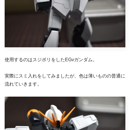
使用するのはスジボリをしたEGνガンダム。
実際にスミ入れをしてみましたが、色は薄いものの普通に
流れていきます。