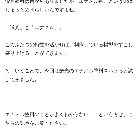
蛍光塗料は昔からありましたが、エナメル系、というのは
ちょっとめずらしいんですよね。
「蛍光」と「エナメル」。
このふたつの特性を活かせば、制作している模型をすこし
盛り上げることができます。
と、いうことで、今回は蛍光のエナメル塗料をちょっと試
してみました。
エナメル塗料のことがよくわからない！ という方は、こ
ちらの記事をご覧ください。