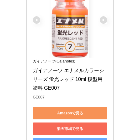
ガイアノーツ(Gaianotes)
ガイアノーツ エナメルカラーシ
リーズ 蛍光レッド 10ml 模型用
塗料 GE007
GE007
Amazonで見る
楽天市場で見る