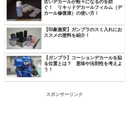
古いデカールが粉々になるのを防
ぐ！ リキッドデカールフィルム（デ
カール修復液）の使い方！
【印象激変】ガンプラのスミ入れにお
ススメの塗料を紹介！
【ガンプラ】コーションデカールを貼
る位置とは？ 意味や法則性を考えよ
う！
スポンサーリンク