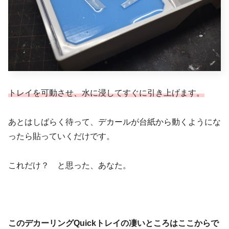
トレイを可動させ、水に浸してすぐに引き上げます。
あとはしばらく待って、デカールが台紙から動くようにな
ったら貼っていくだけです。
これだけ？ と思った、あなた。
このデカーリングQuickトレイの凄いところはここからで