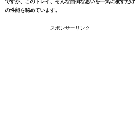
ですが、このトレイ、そんな面倒な思いを一気に覆すだけ
の性能を秘めています。
スポンサーリンク