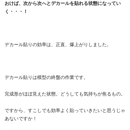
おけば、次から次へとデカールを貼れる状態になってい
く・・・！
デカール貼りの効率は、正直、爆上がりしました。
デカール貼りは模型の終盤の作業です。
完成形がほぼ見えた状態。どうしても気持ちが焦るもの。
ですから、すこしでも効率よく貼っていきたいと思うじゃ
あないですか！