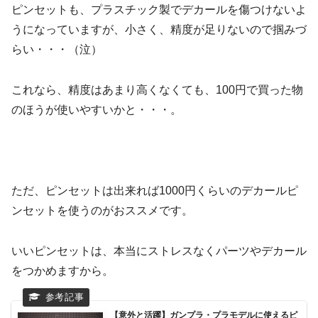
ピンセットも、プラスチック製でデカールを傷つけないよ
うになっていますが、小さく、精度が足りないので掴みづ
らい・・・（泣）
これなら、精度はあまり高くなくても、100円で買った物
のほうが使いやすいかと・・・。
ただ、ピンセットは出来れば1000円くらいのデカールピ
ンセットを使うのがおススメです。
いいピンセットは、本当にストレスなくパーツやデカール
をつかめますから。
【意外と活躍】ガンプラ・プラモデルに使えるピ