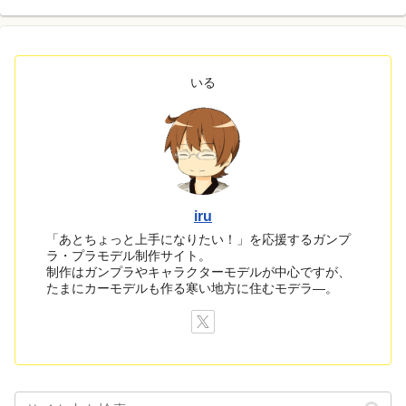
いる
iru
「あとちょっと上手になりたい！」を応援するガンプ
ラ・プラモデル制作サイト。
制作はガンプラやキャラクターモデルが中心ですが、
たまにカーモデルも作る寒い地方に住むモデラ―。