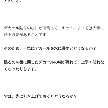
とのこと。
デカール貼りのなにが面倒って、キットによっては大量に
貼る必要があることです。
そのため、一気にデカールを水に浸すとどうなるか？
貼るのを後に回したデカールの糊が流れて、上手く貼れな
くなったりします。
では、先に引き上げておくとどうなるか？