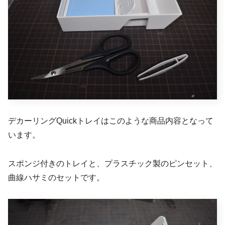
デカーリングQuickトレイはこのような商品内容となって
います。
スポンジ付きのトレイと、プラスチック製のピンセット、
曲線ハサミのセットです。