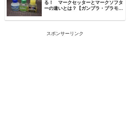
る！ マークセッターとマークソフタ
ーの違いとは？【ガンプラ・プラモデ
ル】
スポンサーリンク