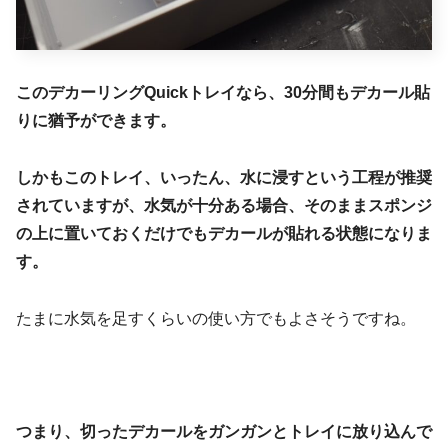
このデカーリングQuickトレイなら、30分間もデカール貼
りに猶予ができます。
しかもこのトレイ、いったん、水に浸すという工程が推奨
されていますが、水気が十分ある場合、そのままスポンジ
の上に置いておくだけでもデカールが貼れる状態になりま
す。
たまに水気を足すくらいの使い方でもよさそうですね。
つまり、切ったデカールをガンガンとトレイに放り込んで