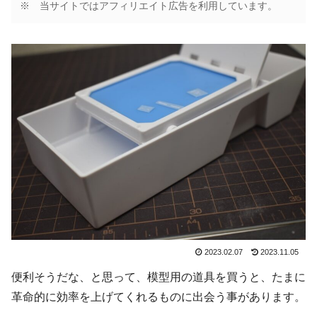
※ 当サイトではアフィリエイト広告を利用しています。
2023.02.07
2023.11.05
便利そうだな、と思って、模型用の道具を買うと、たまに
革命的に効率を上げてくれるものに出会う事があります。