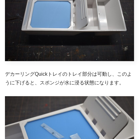
デカーリングQuickトレイのトレイ部分は可動し、このよ
うに下げると、スポンジが水に浸る状態になります。