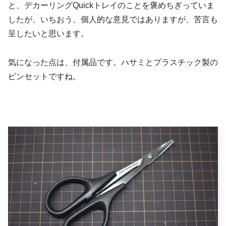
と、デカーリングQuickトレイのことを褒めちぎっていま
したが、いちおう、個人的な意見ではありますが、苦言も
呈したいと思います。
気になった点は、付属品です。ハサミとプラスチック製の
ピンセットですね。