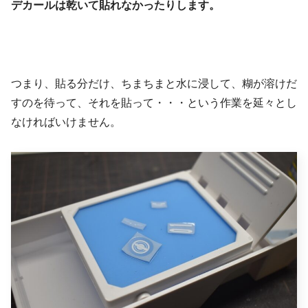
デカールは乾いて貼れなかったりします。
つまり、貼る分だけ、ちまちまと水に浸して、糊が溶けだ
すのを待って、それを貼って・・・という作業を延々とし
なければいけません。