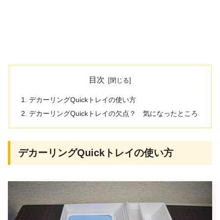
目次
デカーリングQuickトレイの使い方
デカーリングQuickトレイの欠点？ 気になったところ
デカーリングQuickトレイの使い方