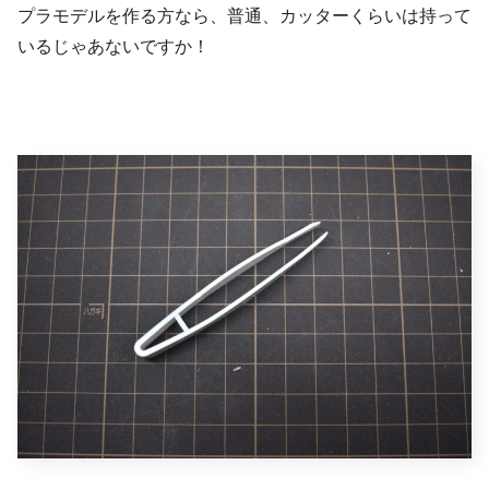
プラモデルを作る方なら、普通、カッターくらいは持って
いるじゃあないですか！