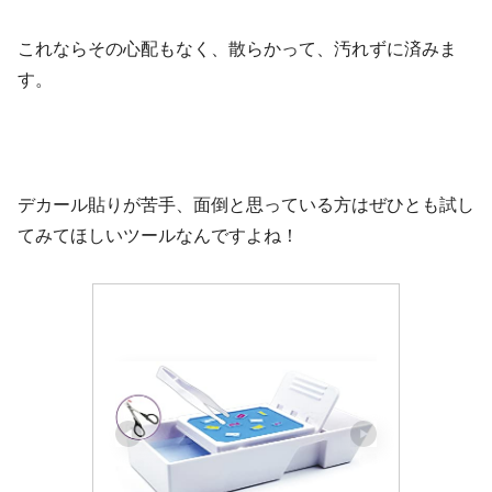
これならその心配もなく、散らかって、汚れずに済みま
す。
デカール貼りが苦手、面倒と思っている方はぜひとも試し
てみてほしいツールなんですよね！