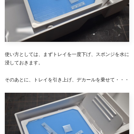
使い方としては、まずトレイを一度下げ、スポンジを水に
浸しておきます。
そのあとに、トレイを引き上げ、デカールを乗せて・・・