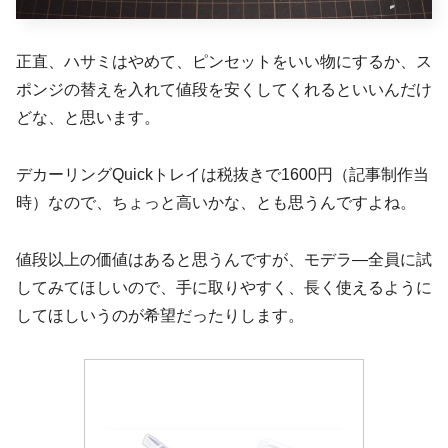
正直、ハサミはやめて、ピンセットをいい物にするか、ス
ポンジの替えを入れて値段を安くしてくれるといいんだけ
どな、と思います。
デカーリングQuickトレイは税抜きで1600円（記事制作当
時）なので、ちょっと高いかな、とも思うんですよね。
値段以上の価値はあると思うんですが、モデラ―全員に試
してみてほしいので、手に取りやすく、長く使えるように
してほしいうのが希望だったりします。