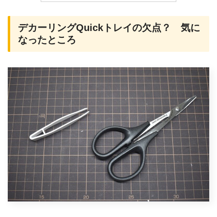
デカーリングQuickトレイの欠点？ 気に
なったところ