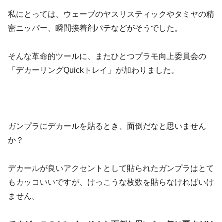
私にとっては、ウェーブのヤスリスティックやタミヤの精
密ニッパー、瞬間接着剤パテなどがそうでした。
そんな革命的ツールに、またひとつプラモ向上委員会の
「デカーリングQuickトレイ」が加わりました。
ガンプラにデカールを貼るとき、面倒だなと思いません
か？
デカールが良いアクセントとして貼られたガンプラはとて
もカッコいいですが、けっこうな枚数を貼らなければいけ
ません。