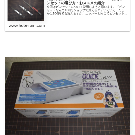
ンセットの選び方・おススメの紹介
今回はピンセットについて説明しようと思います。「ピン
セットなんて100円ショップで買える？」いえいえ、たし
かに100円でも買えますが、ニッパーと同じでピンセット...
www.hobi-rain.com