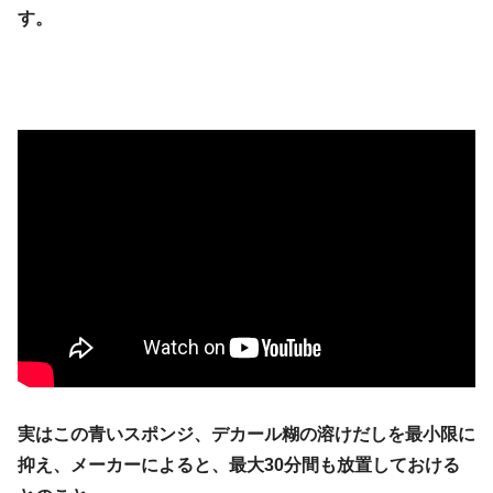
す。
実はこの青いスポンジ、デカール糊の溶けだしを最小限に
抑え、メーカーによると、最大30分間も放置しておける