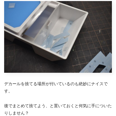
デカールを捨てる場所が付いているのも絶妙にナイスで
す。
後でまとめて捨てよう、と置いておくと何気に手についた
りしません？