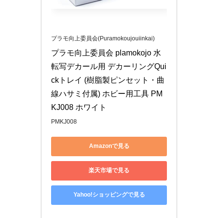
プラモ向上委員会(Puramokoujouiinkai)
プラモ向上委員会 plamokojo 水
転写デカール用 デカーリングQui
ckトレイ (樹脂製ピンセット・曲
線ハサミ付属) ホビー用工具 PM
KJ008 ホワイト
PMKJ008
Amazonで見る
楽天市場で見る
Yahoo!ショッピングで見る