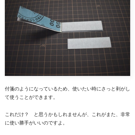
付箋のようになっているため、使いたい時にさっと剥がし
て使うことができます。
これだけ？ と思うかもしれませんが、これがまた、非常
に使い勝手がいいのですよ。