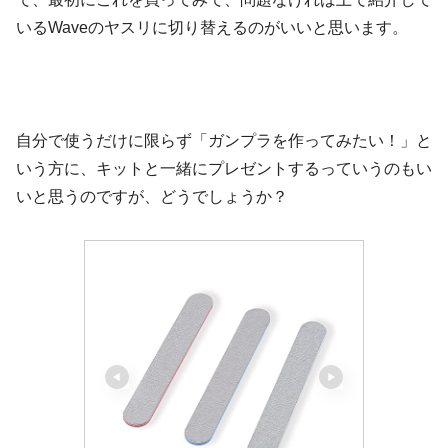
いるWaveのヤスリに切り替えるのがいいと思います。
自分で使うだけに限らず「ガンプラを作ってみたい！」と
いう方に、キットと一緒にプレゼントするっていうのもい
いと思うのですが、どうでしょうか？