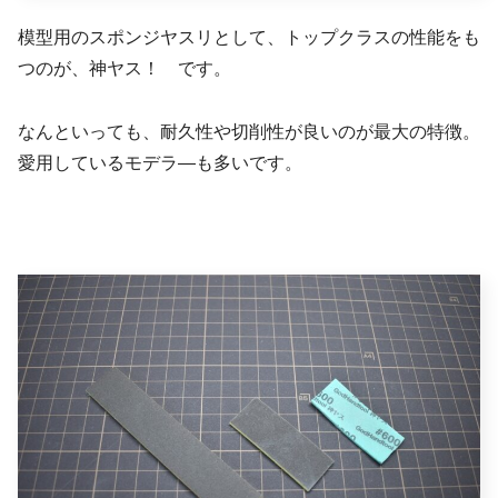
模型用のスポンジヤスリとして、トップクラスの性能をも
つのが、神ヤス！ です。
なんといっても、耐久性や切削性が良いのが最大の特徴。
愛用しているモデラ―も多いです。