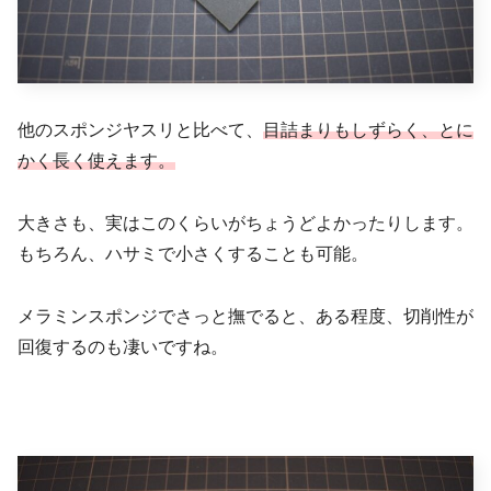
他のスポンジヤスリと比べて、
目詰まりもしずらく、とに
かく長く使えます。
大きさも、実はこのくらいがちょうどよかったりします。
もちろん、ハサミで小さくすることも可能。
メラミンスポンジでさっと撫でると、ある程度、切削性が
回復するのも凄いですね。