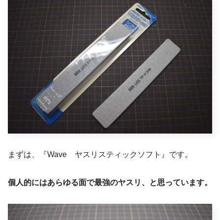
まずは、『Wave ヤスリスティックソフト』です。
個人的にはあらゆる面で最強のヤスリ、と思っています。