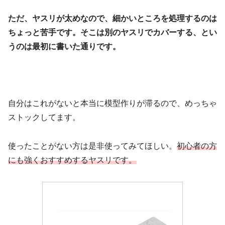
ただ、ヤスリが太めなので、細かいところを処理するのは
ちょっと苦手です。そこは別のヤスリでカバーする、とい
うのは最初に書いた通りです。
自分はこれがないと本当に模型作りが滞るので、めっちゃ
ストックしてます。
使ったことがない方は是非使ってみてほしい。
初心者の方
にも強くおすすめするヤスリです。