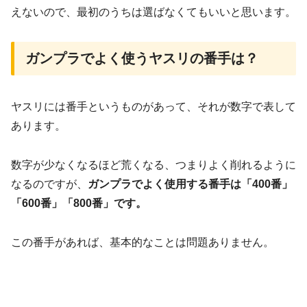
えないので、最初のうちは選ばなくてもいいと思います。
ガンプラでよく使うヤスリの番手は？
ヤスリには番手というものがあって、それが数字で表して
あります。
数字が少なくなるほど荒くなる、つまりよく削れるように
なるのですが、
ガンプラでよく使用する番手は「400番」
「600番」「800番」です。
この番手があれば、基本的なことは問題ありません。