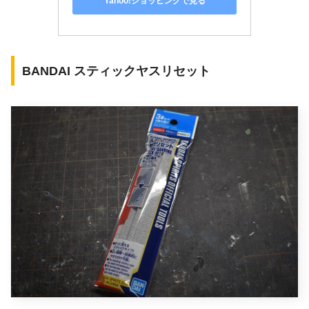
Yahoo!ショッピングで見る
BANDAI スティックヤスリセット