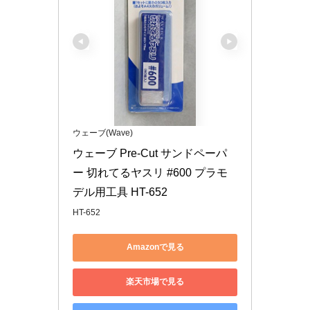
ウェーブ(Wave)
ウェーブ Pre-Cut サンドペーパ
ー 切れてるヤスリ #600 プラモ
デル用工具 HT-652
HT-652
Amazonで見る
楽天市場で見る