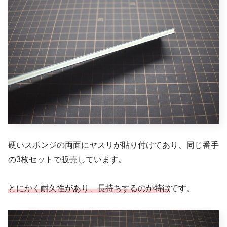
硬いスポンジの両面にヤスリが貼り付けてあり、同じ番手
の3枚セットで販売しています。
とにかく耐久性があり、長持ちするのが特徴
です。