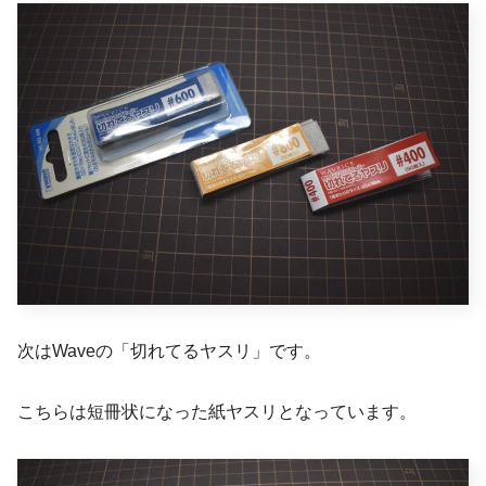
次はWaveの「切れてるヤスリ」です。
こちらは短冊状になった紙ヤスリとなっています。