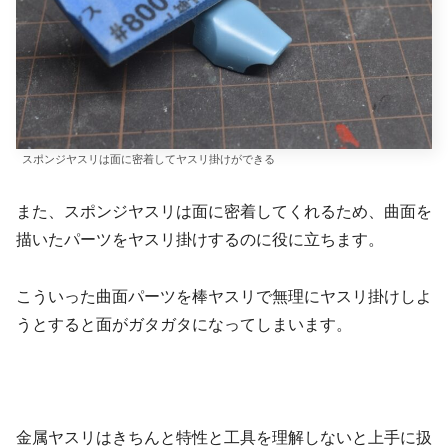
スポンジヤスリは面に密着してヤスリ掛けができる
また、スポンジヤスリは面に密着してくれるため、曲面を
描いたパーツをヤスリ掛けするのに役に立ちます。
こういった曲面パーツを棒ヤスリで無理にヤスリ掛けしよ
うとすると面がガタガタになってしまいます。
金属ヤスリはきちんと特性と工具を理解しないと上手に扱