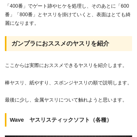
「400番」でゲート跡やヒケを処理し、そのあとに「600
番」「800番」とヤスリを掛けていくと、表面はとても綺
麗になります。
ガンプラにおススメのヤスリを紹介
ここからは実際におススメできるヤスリを紹介します。
棒ヤスリ、紙やすり、スポンジヤスリの順で説明します。
最後に少し、金属ヤスリについて触れようと思います。
Wave ヤスリスティックソフト（各種）