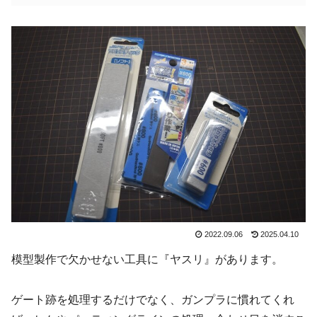
2022.09.06
2025.04.10
模型製作で欠かせない工具に『ヤスリ』があります。
ゲート跡を処理するだけでなく、ガンプラに慣れてくれ