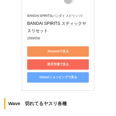
BANDAI SPIRITS(バンダイ スピリッツ)
BANDAI SPIRITS スティックヤ
スリセット
2569558
Amazonで見る
楽天市場で見る
Yahoo!ショッピングで見る
Wave 切れてるヤスリ各種