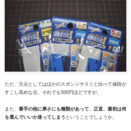
ただ、欠点としてはほかのスポンジヤスリと比べて値段が
すこし高めな点。それでも500円ほどですが。
また、
番手の他に厚さにも種類があって、正直、最初は何
を選んでいいか迷ってしまう
ということでしょうか。