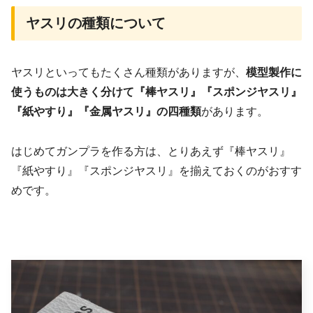
ヤスリの種類について
ヤスリといってもたくさん種類がありますが、
模型製作に
使うものは大きく分けて『棒ヤスリ』『スポンジヤスリ』
『紙やすり』『金属ヤスリ』の四種類
があります。
はじめてガンプラを作る方は、とりあえず『棒ヤスリ』
『紙やすり』『スポンジヤスリ』を揃えておくのがおすす
めです。