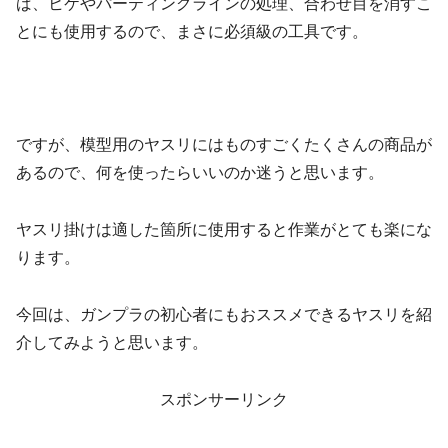
ば、ヒケやパーティングラインの処理、合わせ目を消すこ
とにも使用するので、まさに必須級の工具です。
ですが、模型用のヤスリにはものすごくたくさんの商品が
あるので、何を使ったらいいのか迷うと思います。
ヤスリ掛けは適した箇所に使用すると作業がとても楽にな
ります。
今回は、ガンプラの初心者にもおススメできるヤスリを紹
介してみようと思います。
スポンサーリンク