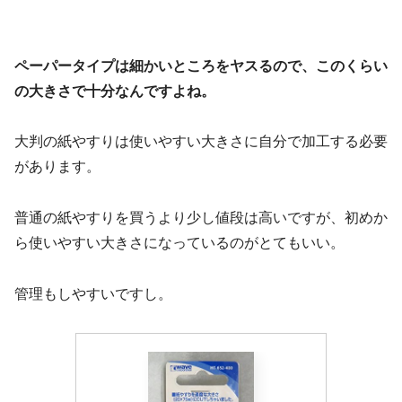
ペーパータイプは細かいところをヤスるので、このくらい
の大きさで十分なんですよね。
大判の紙やすりは使いやすい大きさに自分で加工する必要
があります。
普通の紙やすりを買うより少し値段は高いですが、初めか
ら使いやすい大きさになっているのがとてもいい。
管理もしやすいですし。