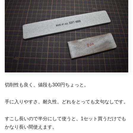
切削性も良く、値段も300円ちょっと。
手に入りやすさ、耐久性、どれをとっても文句なしです。
すこし長いので半分にして使うと、1セット買うだけでも
かなり長い間使えます。