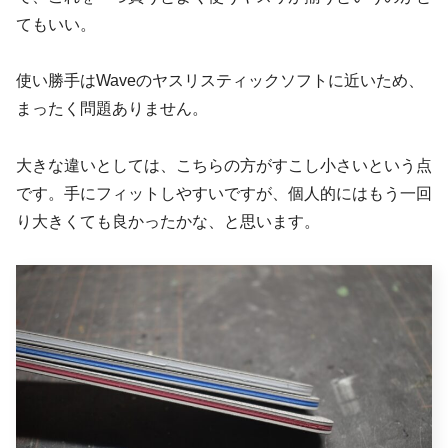
てもいい。
使い勝手はWaveのヤスリスティックソフトに近いため、
まったく問題ありません。
大きな違いとしては、こちらの方がすこし小さいという点
です。手にフィットしやすいですが、個人的にはもう一回
り大きくても良かったかな、と思います。