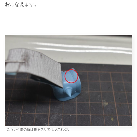
おこなえます。
こういう際の所は棒ヤスリではヤスれない