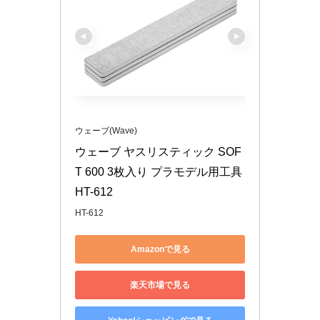
ウェーブ(Wave)
ウェーブ ヤスリスティック SOF
T 600 3枚入り プラモデル用工具 
HT-612
HT-612
Amazonで見る
楽天市場で見る