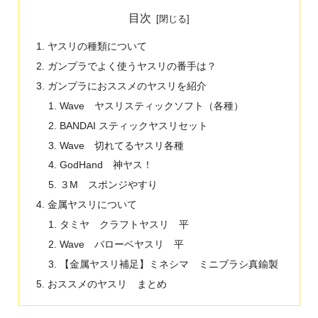
目次
ヤスリの種類について
ガンプラでよく使うヤスリの番手は？
ガンプラにおススメのヤスリを紹介
Wave ヤスリスティックソフト（各種）
BANDAI スティックヤスリセット
Wave 切れてるヤスリ各種
GodHand 神ヤス！
３M スポンジやすり
金属ヤスリについて
タミヤ クラフトヤスリ 平
Wave バローベヤスリ 平
【金属ヤスリ補足】ミネシマ ミニブラシ真鍮製
おススメのヤスリ まとめ