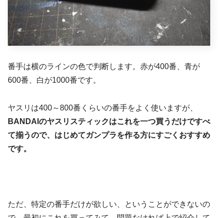
番手は横のラインの色で判断します。赤が400番、青が
600番、白が1000番です。
ヤスリは400～800番くらいの番手をよく使いますが、
BANDAIのヤスリスティックはこれを一つ買うだけですべ
て揃うので、はじめてガンプラを作る方にすごくおすすめ
です。
ただ、特定の番手だけが欲しい、ということができないの
で、最初にこれを買ってみて、問題なければ上で紹介して