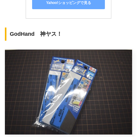
Yahoo!ショッピングで見る
GodHand 神ヤス！