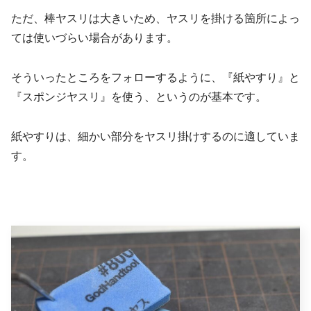
ただ、棒ヤスリは大きいため、ヤスリを掛ける箇所によっ
ては使いづらい場合があります。
そういったところをフォローするように、『紙やすり』と
『スポンジヤスリ』を使う、というのが基本です。
紙やすりは、細かい部分をヤスリ掛けするのに適していま
す。