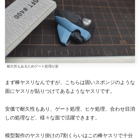
耐久性もあるためゲート処理が楽
まず棒ヤスリなんですが、こちらは固いスポンジのような
面にヤスリが貼りつけてあるようなヤスリです。
安価で耐久性もあり、ゲート処理、ヒケ処理、合わせ目消
しの処理など、様々な面で活躍できます。
模型製作のヤスリ掛けの7割くらいはこの棒ヤスリで十分