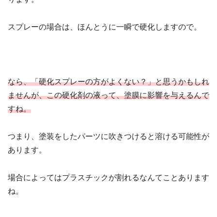
スプレーの場合は、ほんとうに一瞬で硬化しますので。
なら、「硬化スプレーの方がよくない？」と思うかもしれ
ませんが、この硬化剤の液って、塗膜に影響を与えるんで
すね。
つまり、塗装をしたパーツに吹きつけると溶ける可能性が
あります。
場合によってはプラスチックが割れるなんてことあります
ね。