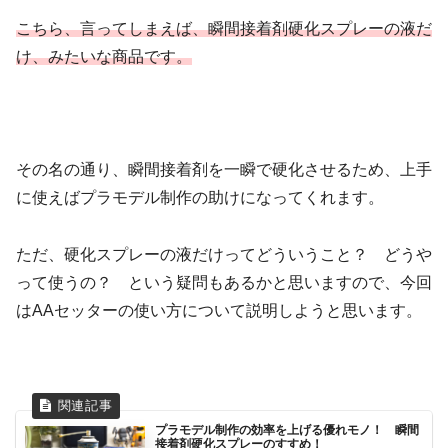
こ
ちら
、言ってしまえば、瞬間接着剤硬化スプレーの液だ
け、みたいな商品です。
その名の通り、瞬間接着剤を一瞬で硬化させるため、上手
に使えばプラモデル制作の助けになってくれます。
ただ、硬化スプレーの液だけってどういうこと？ どうや
って使うの？ という疑問もあるかと思いますので、今回
はAAセッターの使い方について説明しようと思います。
プラモデル制作の効率を上げる優れモノ！ 瞬間
接着剤硬化スプレーのすすめ！