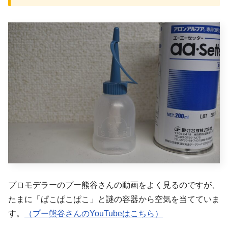
プロモデラーのプー熊谷さんの動画をよく見るのですが、
たまに「ぱこぱこぱこ」と謎の容器から空気を当てていま
す。
（プー熊谷さんのYouTubeはこちら）