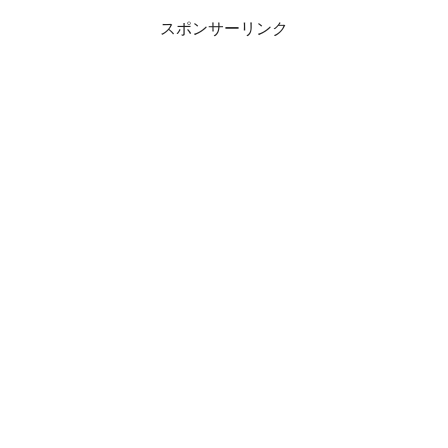
スポンサーリンク