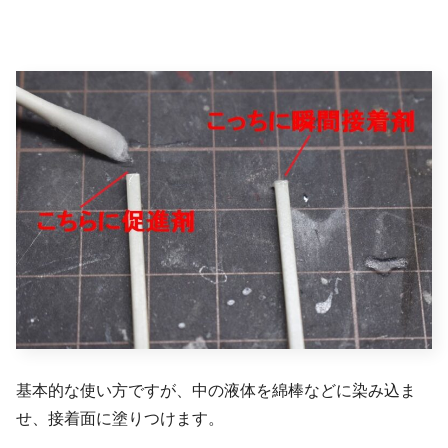
基本的な使い方ですが、中の液体を綿棒などに染み込ま
せ、接着面に塗りつけます。