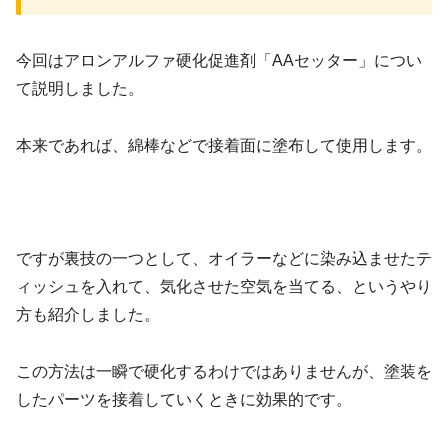
今回はアロンアルファ硬化促進剤「AAセッター」につい
て説明しました。
本来であれば、綿棒などで接着面に塗布して使用します。
ですが裏技の一つとして、オイラーなどに染み込ませたテ
ィッシュを入れて、気化させた空気を当てる、というやり
方も紹介しました。
この方法は一瞬で硬化するわけではありませんが、塗装を
したパーツを接着していくときに効果的です。