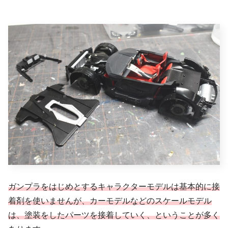
ガンプラをはじめとするキャラクターモデルは基本的に接
着剤を使いませんが、カーモデルなどのスケールモデル
は、塗装をしたパーツを接着していく、ということが多く