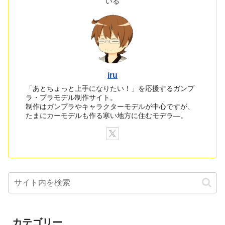
いる
iru
「あとちょっと上手になりたい！」を応援するガンプ
ラ・プラモデル制作サイト。
制作はガンプラやキャラクターモデルが中心ですが、
たまにカーモデルも作る寒い地方に住むモデラ―。
カテゴリー