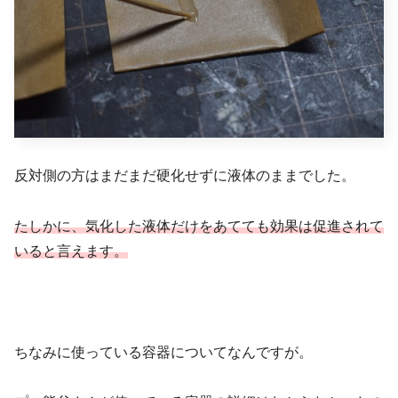
反対側の方はまだまだ硬化せずに液体のままでした。
たしかに、気化した液体だけをあてても効果は促進されて
いると言えます。
ちなみに使っている容器についてなんですが。