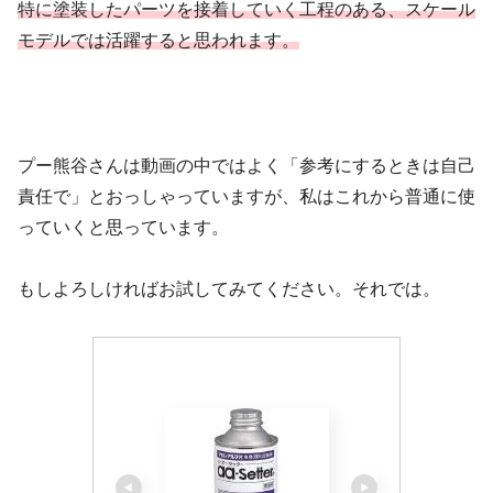
特に
塗装したパーツを接着していく工程のある
、
スケール
モデルでは活躍すると思われます。
プー熊谷さんは動画の中ではよく「参考にするときは自己
責任で」とおっしゃっていますが、私はこれから普通に使
っていくと思っています。
もしよろしければお試してみてください。それでは。