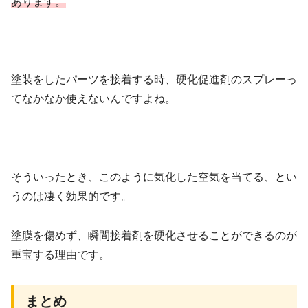
あります。
塗装をしたパーツを接着する時、硬化促進剤のスプレーっ
てなかなか使えないんですよね。
そういったとき、このように気化した空気を当てる、とい
うのは凄く効果的です。
塗膜を傷めず、瞬間接着剤を硬化させることができるのが
重宝する理由です。
まとめ