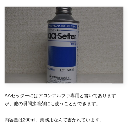
AAセッターにはアロンアルファ専用と書いてあります
が、他の瞬間接着剤にも使うことができます。
内容量は200ml。業務用なんて書かれています。