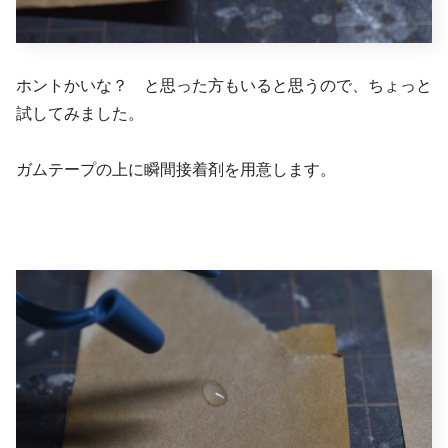
ホントかいな？ と思った方もいると思うので、ちょっと
試してみました。
ガムテープの上に瞬間接着剤を用意します。