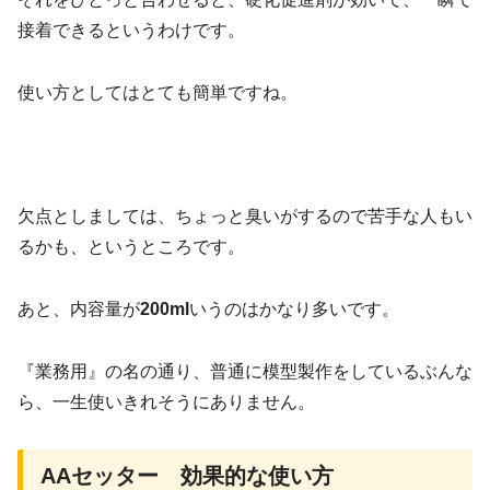
接着できるというわけです。
使い方としてはとても簡単ですね。
欠点としましては、ちょっと臭いがするので苦手な人もい
るかも、というところです。
あと、内容量が
200ml
いうのはかなり多いです。
『業務用』の名の通り、普通に模型製作をしているぶんな
ら、一生使いきれそうにありません。
AAセッター 効果的な使い方