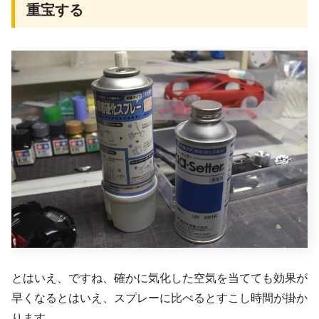
重宝する
とはいえ、ですね、確かに気化した空気を当てても効果が
早くなるとはいえ、スプレーに比べるとすこし時間が掛か
ります。