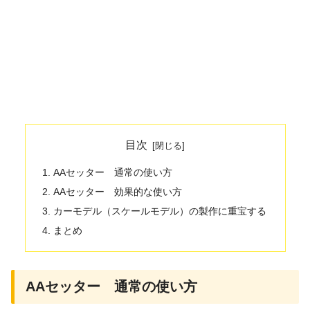
目次
AAセッター 通常の使い方
AAセッター 効果的な使い方
カーモデル（スケールモデル）の製作に重宝する
まとめ
AAセッター 通常の使い方