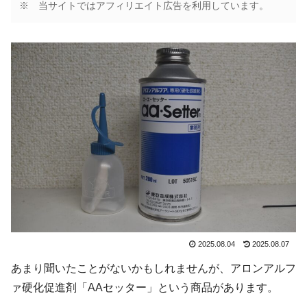
※ 当サイトではアフィリエイト広告を利用しています。
2025.08.04
2025.08.07
あまり聞いたことがないかもしれませんが、アロンアルフ
ァ硬化促進剤「AAセッター」という商品があります。