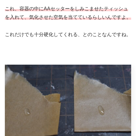
これ、容器の中にAAセッターをしみこませたティッシュ
を入れて、気化させた空気を当てているらしいんです
よ
。
これだけでも十分硬化してくれる、とのことなんですね。