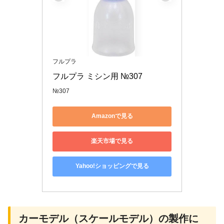
フルプラ
フルプラ ミシン用 №307
№307
Amazonで見る
楽天市場で見る
Yahoo!ショッピングで見る
カーモデル（スケールモデル）の製作に