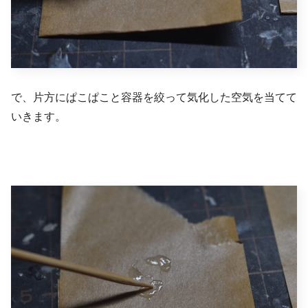
で、片方にぱこぱこと容器を絞って気化した空気を当てて
いきます。