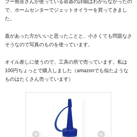
プー熊谷さんが使っている容器の詳細はわからなかったの
で、ホームセンターでジェットオイラーを買ってきまし
た。
蓋があった方がいいと思ったことと、小さくても問題なさ
そうなので写真のものを使っています。
オイル差しに使うので、工具の所で売っています。私は
100円ちょっとで購入しました（amazonでも似たような
ものはたくさん売っています）