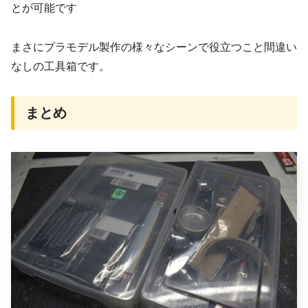
とが可能です
まさにプラモデル製作の様々なシーンで役立つこと間違い
なしの工具箱です。
まとめ