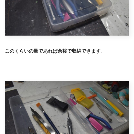
このくらいの量であれば余裕で収納できます。