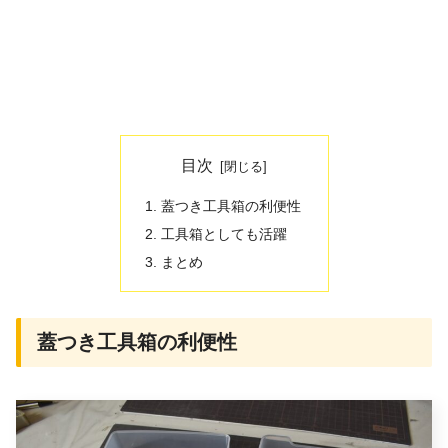
目次
蓋つき工具箱の利便性
工具箱としても活躍
まとめ
蓋つき工具箱の利便性