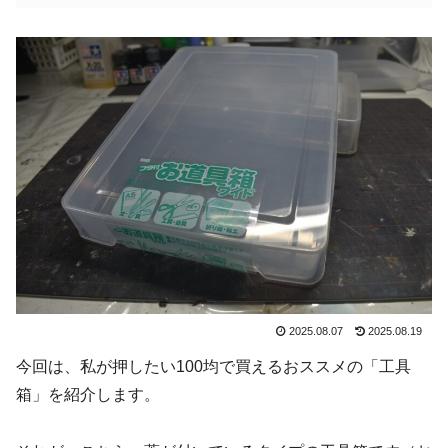
2025.08.07
2025.08.19
今回は、私が押したい100均で買えるおススメの「工具
箱」を紹介します。