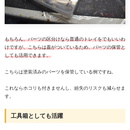
もちろん、パーツの区分けなら普通のトレイを
でも
いいわ
けですが、こちらは蓋がついているため、パーツの保管と
しても活用できます。
こちらは塗装済みのパーツを保管している例ですね。
これならホコリも付きませんし、紛失のリスクも減らせま
す。
工具箱としても活躍