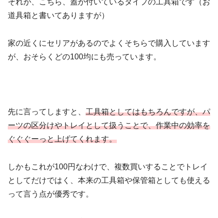
それが、こちら、蓋が付いているタイプの工具箱です（お
道具箱と書いてありますが）
家の近くにセリアがあるのでよくそちらで購入しています
が、おそらくどの100均にも売っています。
先に言ってしますと、
工具箱としてはもちろんですが、パ
ーツの区分けやトレイとして扱うことで、作業中の効率を
ぐぐぐーっと上げてくれます。
しかもこれが100円なわけで、複数買いすることでトレイ
としてだけではく、本来の工具箱や保管箱としても使える
って言う点が優秀です。