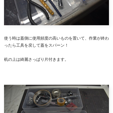
使う時は蓋側に使用頻度の高いものを置いて、作業が終わ
ったら工具を戻して蓋をスパーン！
机の上は綺麗さっぱり片付きます。