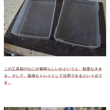
この工具箱のなにが素晴らしいかというと、程度な大き
さ。そして、蓋側もトレイとして活用できるという点で
す。