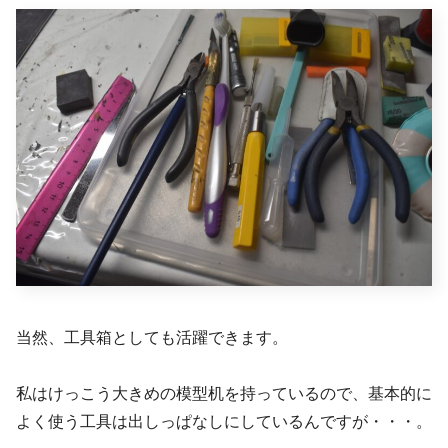
当然、工具箱としても活躍できます。
私はけっこう大きめの模型机を持っているので、基本的に
よく使う工具は出しっぱなしにしているんですが・・・。