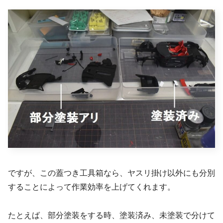
ですが、この蓋つき工具箱なら、ヤスリ掛け以外にも分別
することによって作業効率を上げてくれます。
たとえば、部分塗装をする時、塗装済み、未塗装で分けて