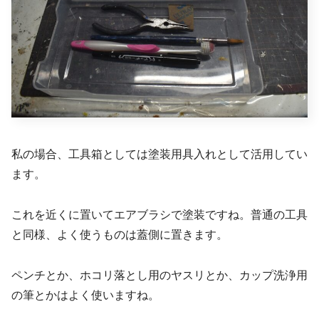
私の場合、工具箱としては塗装用具入れとして活用してい
ます。
これを近くに置いてエアブラシで塗装ですね。普通の工具
と同様、よく使うものは蓋側に置きます。
ペンチとか、ホコリ落とし用のヤスリとか、カップ洗浄用
の筆とかはよく使いますね。