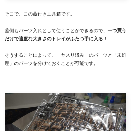
そこで、この蓋付き工具箱です。
蓋側もパーツ入れとして使うことができるので、
一つ買う
だけで適度な大きさのトレイがふたつ手に入る！
そうすることによって、「ヤスリ済み」のパーツと「未処
理」のパーツを分けておくことが可能です。