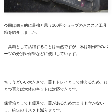
今回は個人的に最強と思う100円ショップのおススメ工具
箱を紹介しました。
工具箱として活躍することは当然ですが、私は制作中のパ
ーツの分別や保管などに使用しています。
ちょうどいい大きさで、蓋もトレイとして使えるため、ひ
とつ買えば大体のキットに対応できます。
保管箱としても優秀で、蓋があるためホコリも付かない
し、紛失のリスクも減らせます。