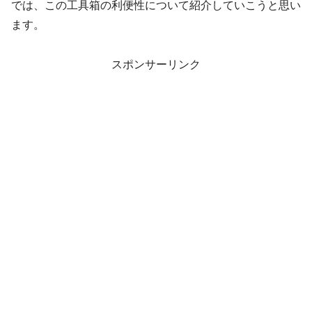
では、この工具箱の利便性について紹介していこうと思い
ます。
スポンサーリンク