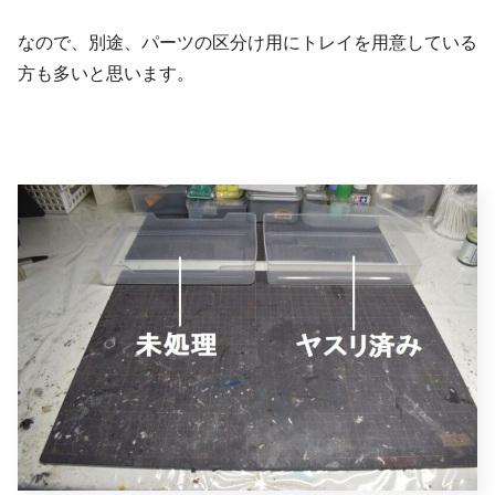
なので、別途、パーツの区分け用にトレイを用意している
方も多いと思います。