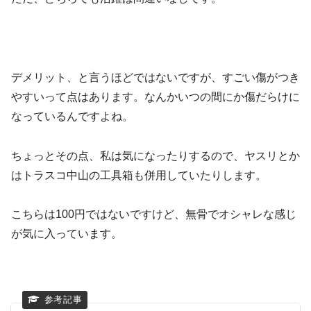
デメリット、と言うほどではないですが、すごい傷がつき
やすいって点はあります。なんかいつの間にか傷だらけに
なっているんですよね。
ちょっとその点、私は気になったりするので、ヤスリとか
はトラスコ中山の工具箱も併用していたりします。
こちらは100円ではないですけど、無骨でオシャレな感じ
が気に入っています。