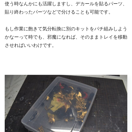
使う時なんかにも活躍しますし、デカールを貼るパーツ、
貼り終わったパーツなどで分けることも可能です。
もし作業に飽きて気分転換に別のキットをパチ組みしよう
かなーって時でも、邪魔になれば、そのままトレイを移動
させればいいわけです。