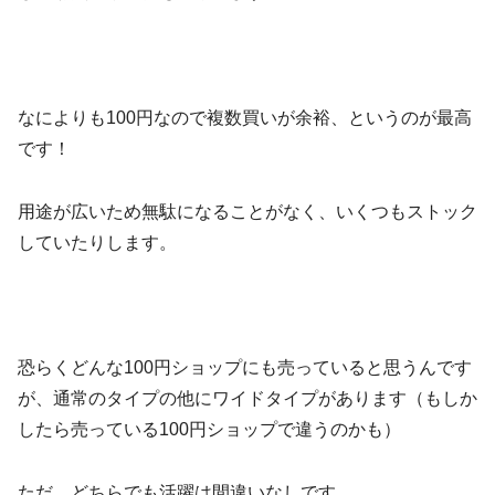
なによりも100円なので複数買いが余裕、というのが最高
です！
用途が広いため無駄になることがなく、いくつもストック
していたりします。
恐らくどんな100円ショップにも売っていると思うんです
が、通常のタイプの他にワイドタイプがあります（もしか
したら売っている100円ショップで違うのかも）
ただ、どちらでも活躍は間違いなしです。