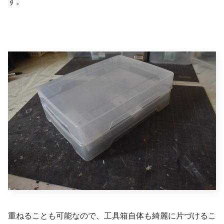
す。
重ねることも可能なので、工具箱自体も綺麗に片づけるこ