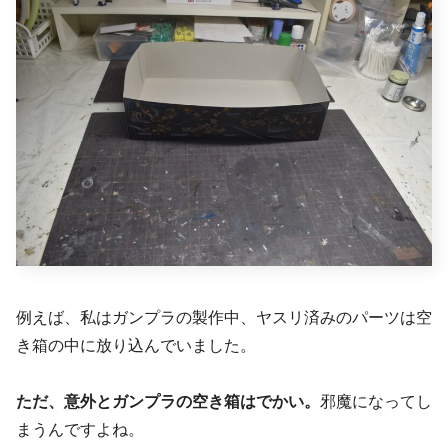
例えば、私はガンプラの製作中、ヤスリ済みのパーツは空
き箱の中に放り込んでいました。
ただ、意外とガンプラの空き箱はでかい。
邪魔になってし
まうんですよね。