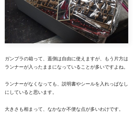
ガンプラの箱って、蓋側は自由に使えますが、もう片方は
ランナーが入ったままになっていることが多いですよね。
ランナーがなくなっても、説明書やシールを入れっぱなし
にしていると思います。
大きさも相まって、なかなか不便な点が多いわけです。