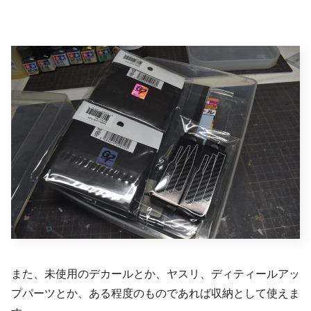
また、未使用のデカールとか、ヤスリ、ディティールアッ
プパーツとか、ある程度のものであれば収納として使えま