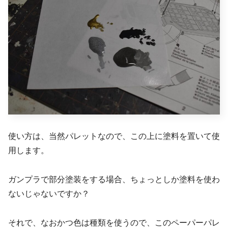
使い方は、当然パレットなので、この上に塗料を置いて使
用します。
ガンプラで部分塗装をする場合、ちょっとしか塗料を使わ
ないじゃないですか？
それで、なおかつ色は種類を使うので、このペーパーパレ