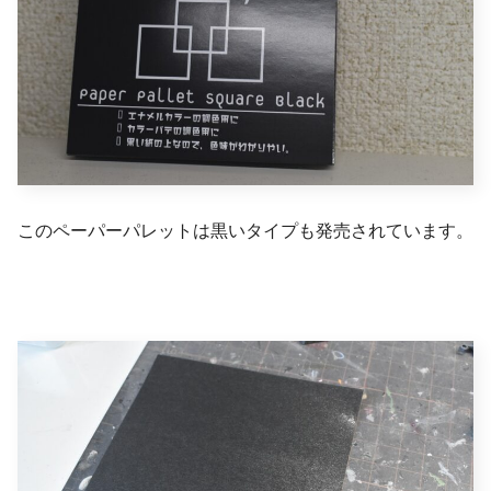
このペーパーパレットは黒いタイプも発売されています。