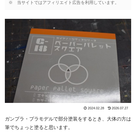
※ 当サイトではアフィリエイト広告を利用しています。
2024.02.28
2026.07.27
ガンプラ・プラモデルで部分塗装をするとき、大体の方は
筆でちょっと塗ると思います。