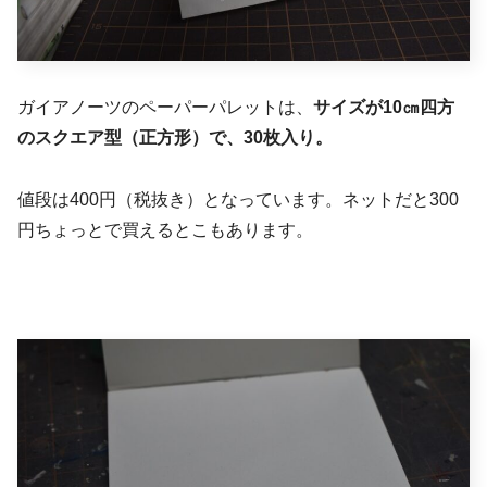
ガイアノーツのペーパーパレットは、
サイズが10㎝四方
のスクエア型（正方形）で、30枚入り。
値段は400円（税抜き）となっています。ネットだと300
円ちょっとで買えるとこもあります。