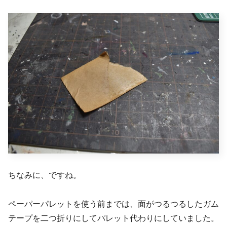
ちなみに、ですね。
ペーパーパレットを使う前までは、面がつるつるしたガム
テープを二つ折りにしてパレット代わりにしていました。