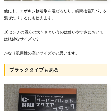
他にも、エポキシ接着剤を混ぜるたり、瞬間接着剤パテを
混ぜたりするにも使えます。
10センチの四方の大きさというのは使いやすさにおいて
は絶妙なサイズです。
かなり汎用性の高いサイズかと思います。
ブラックタイプもある