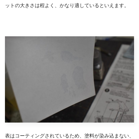
ットの大きさは程よく、かなり適しているといえます。
表はコーティングされているため、塗料が染み込まない、