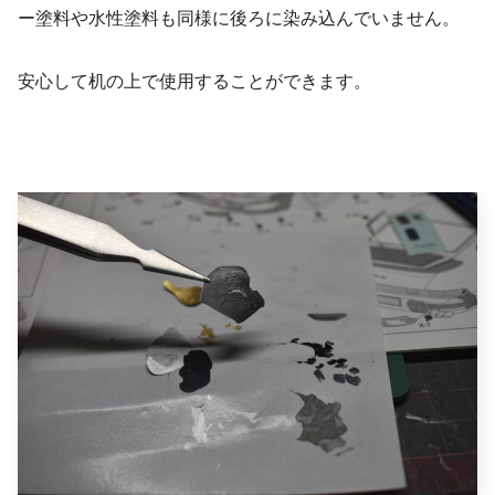
ー塗料や水性塗料も同様に後ろに染み込んでいません。
安心して机の上で使用することができます。