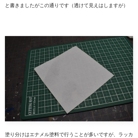
と書きましたがこの通りです（透けて見えはしますが）
塗り分けはエナメル塗料で行うことが多いですが、ラッカ