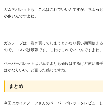
ガムテパレットも、これはこれでいいんですが、
ちょっと
小さい
んですよね。
ガムテープは一巻き買ってしまうとかなり長い期間使える
ので、コスパは最強です。これはこれでいいんですよね。
ペーパーパレットはガムテよりも値段はするけど使い勝手
はかなりいい、と言った感じですね。
まとめ
今回はガイアノーツさんのペーパーパレットをレビューし