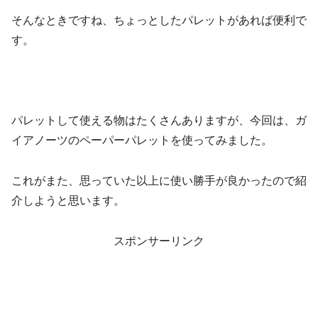
そんなときですね、ちょっとしたパレットがあれば便利で
す。
パレットして使える物はたくさんありますが、今回は、ガ
イアノーツのペーパーパレットを使ってみました。
これがまた、思っていた以上に使い勝手が良かったので紹
介しようと思います。
スポンサーリンク