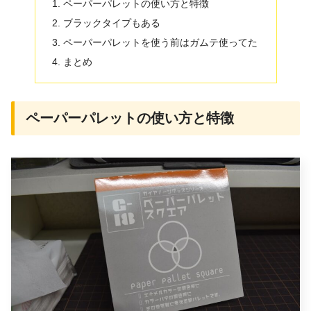
ペーパーパレットの使い方と特徴
ブラックタイプもある
ペーパーパレットを使う前はガムテ使ってた
まとめ
ペーパーパレットの使い方と特徴