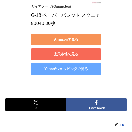
ガイアノーツ(Gaianotes)
G-18 ペーパーパレット スクエア 
80040 30枚
Amazonで見る
楽天市場で見る
Yahoo!ショッピングで見る
X
Facebook
iru