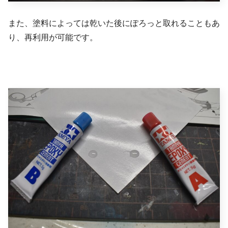
また、塗料によっては乾いた後にぽろっと取れることもあ
り、再利用が可能です。