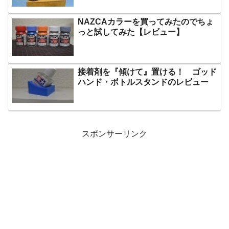
NAZCAカラーを買ってみたのでちょ
っと試してみた【レビュー】
接着剤を『傾けて』置ける！ ゴッド
ハンド・ボトルスタンドのレビュー
スポンサーリンク