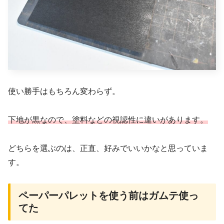
使い勝手はもちろん変わらず。
下地が黒なので、塗料などの視認性に違いがあります。
どちらを選ぶのは、正直、好みでいいかなと思っていま
す。
ペーパーパレットを使う前はガムテ使っ
てた