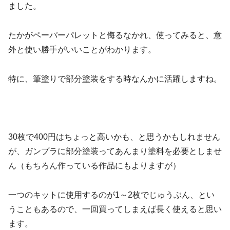
ました。
たかがペーパーパレットと侮るなかれ、使ってみると、意
外と使い勝手がいいことがわかります。
特に、筆塗りで部分塗装をする時なんかに活躍しますね。
30枚で400円はちょっと高いかも、と思うかもしれません
が、ガンプラに部分塗装ってあんまり塗料を必要としませ
ん（もちろん作っている作品にもよりますが）
一つのキットに使用するのが1～2枚でじゅうぶん、とい
うこともあるので、一回買ってしまえば長く使えると思い
ます。