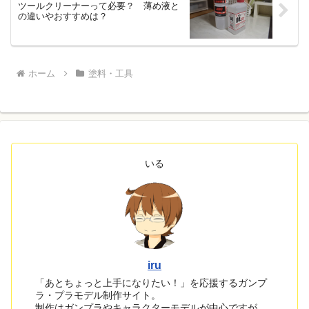
ツールクリーナーって必要？ 薄め液と
の違いやおすすめは？
ホーム
塗料・工具
いる
iru
「あとちょっと上手になりたい！」を応援するガンプ
ラ・プラモデル制作サイト。
制作はガンプラやキャラクターモデルが中心ですが、