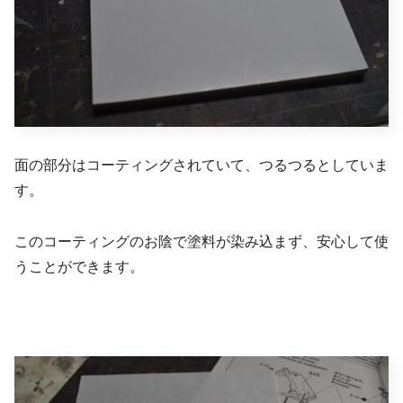
面の部分はコーティングされていて、つるつるとしていま
す。
このコーティングのお陰で塗料が染み込まず、安心して使
うことができます。