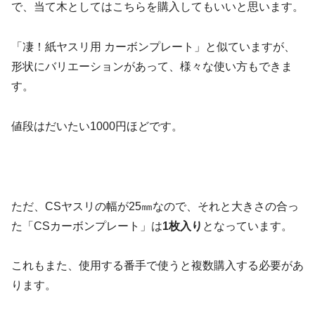
で、当て木としてはこちらを購入してもいいと思います。
「凄！紙ヤスリ用 カーボンプレート」と似ていますが、
形状にバリエーションがあって、様々な使い方もできま
す。
値段はだいたい1000円ほどです。
ただ、CSヤスリの幅が25㎜なので、それと大きさの合っ
た「CSカーボンプレート」は
1枚入り
となっています。
これもまた、使用する番手で使うと複数購入する必要があ
ります。