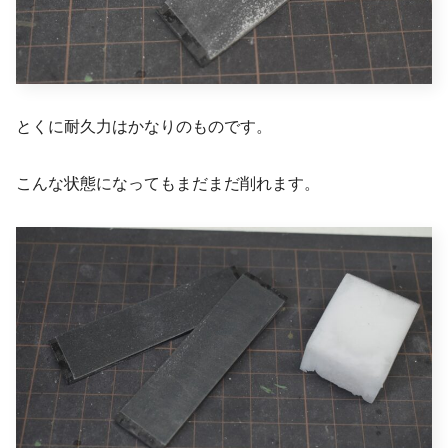
とくに耐久力はかなりのものです。
こんな状態になってもまだまだ削れます。