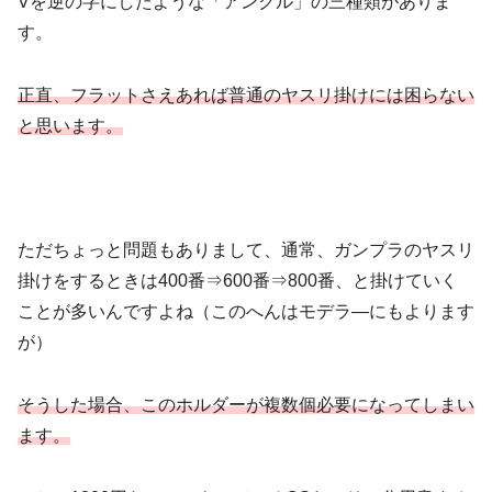
Vを逆の字にしたような「アンクル」の三種類がありま
す。
正直、フラットさえあれば普通のヤスリ掛けには困らない
と思います。
ただちょっと問題もありまして、通常、ガンプラのヤスリ
掛けをするときは400番⇒600番⇒800番、と掛けていく
ことが多いんですよね（このへんはモデラ―にもよります
が）
そうした場合、このホルダーが複数個必要になってしまい
ます。