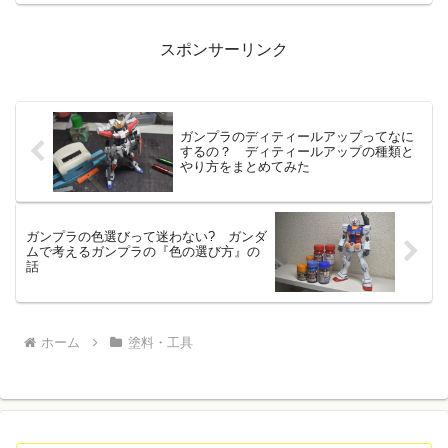
スポンサーリンク
ガンプラのディティールアップってなに
するの？ ディティールアップの種類と
やり方をまとめてみた
ガンプラの色選びって迷わない? ガンダ
ムで考えるガンプラの『色の選び方』の
話
ホーム
塗料・工具