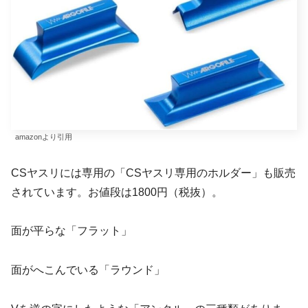
amazonより引用
CSヤスリには専用の「CSヤスリ専用のホルダー」も販売
されています。お値段は1800円（税抜）。
面が平らな「フラット」
面がへこんでいる「ラウンド」