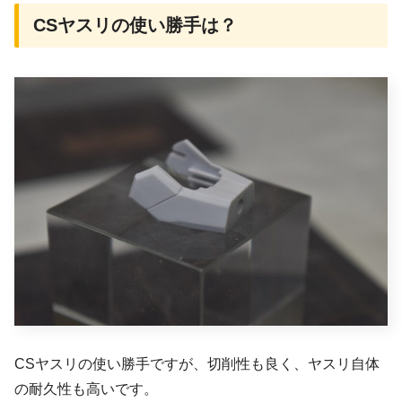
CSヤスリの使い勝手は？
CSヤスリの使い勝手ですが、切削性も良く、ヤスリ自体
の耐久性も高いです。