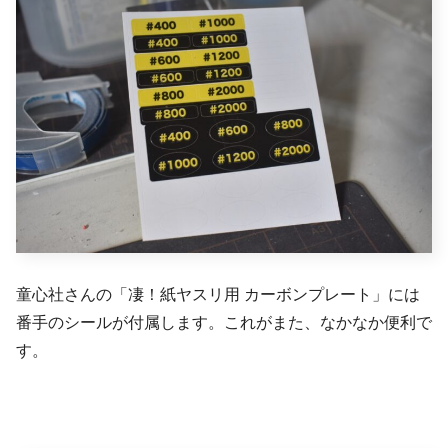
童心社さんの「凄！紙ヤスリ用 カーボンプレート」には
番手のシールが付属します。これがまた、なかなか便利で
す。