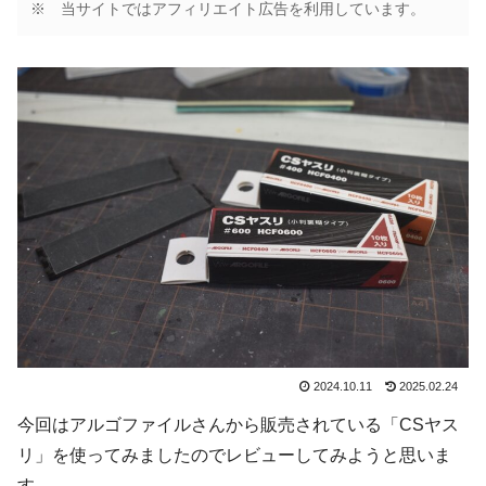
※ 当サイトではアフィリエイト広告を利用しています。
2024.10.11
2025.02.24
今回はアルゴファイルさんから販売されている「CSヤス
リ」を使ってみましたのでレビューしてみようと思いま
す。