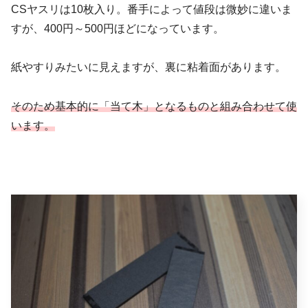
CSヤスリは10枚入り。番手によって値段は微妙に違いま
すが、400円～500円ほどになっています。
紙やすりみたいに見えますが、裏に粘着面があります。
そのため基本的に「当て木」となるものと組み合わせて使
います。