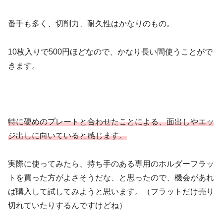
番手も多く、切削力、耐久性はかなりのもの。
10枚入りで500円ほどなので、かなり長い間使うことがで
きます。
特に硬めのプレートと合わせたことによる、面出しやエッ
ジ出しに向いていると感じます。
実際に使ってみたら、持ち手のある専用のホルダーフラッ
トを買った方がよさそうだな、と思ったので、機会があれ
ば購入して試してみようと思います。（フラットだけ売り
切れていたりするんですけどね）