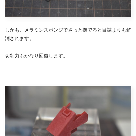
しかも、メラミンスポンジでさっと撫でると目詰まりも解
消されます。
切削力もかなり回復します。