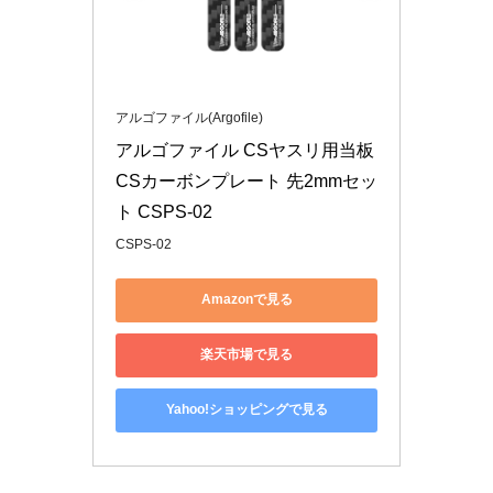
アルゴファイル(Argofile)
アルゴファイル CSヤスリ用当板 
CSカーボンプレート 先2mmセッ
ト CSPS-02
CSPS-02
Amazonで見る
楽天市場で見る
Yahoo!ショッピングで見る