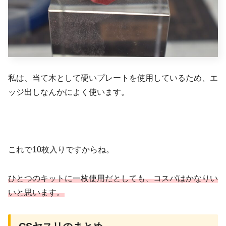
私は、当て木として硬いプレートを使用しているため、エ
ッジ出しなんかによく使います。
これで10枚入りですからね。
ひとつの
キットに一枚使用だとしても、コスパはかなりい
いと思います。