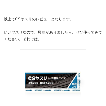
以上でCSヤスリのレビューとなります。
いいヤスリなので、興味がありましたら、ぜひ使ってみて
ください。それでは。