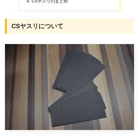
CSヤスリのまとめ
CSヤスリについて