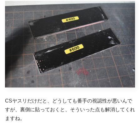
CSヤスリだけだと、どうしても番手の視認性が悪いんで
すが、裏側に貼っておくと、そういった点も解消してくれ
ますね。