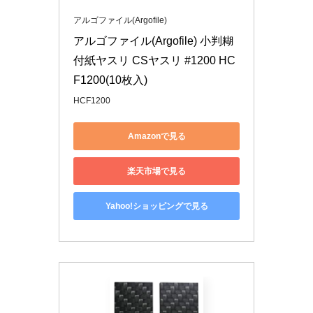
アルゴファイル(Argofile)
アルゴファイル(Argofile) 小判糊
付紙ヤスリ CSヤスリ #1200 HC
F1200(10枚入)
HCF1200
Amazonで見る
楽天市場で見る
Yahoo!ショッピングで見る