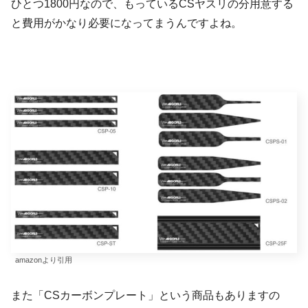
ひとつ1800円なので、もっているCSヤスリの分用意する
と費用がかなり必要になってまうんですよね。
amazonより引用
また「CSカーボンプレート」という商品もありますの