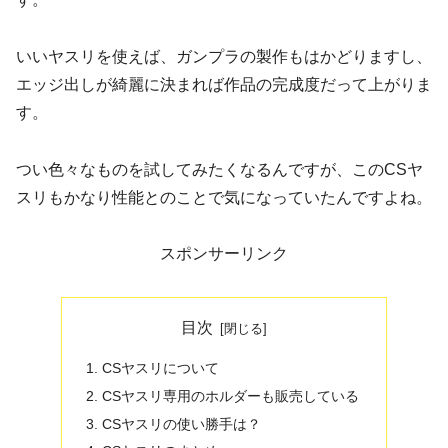
いいヤスリを使えば、ガンプラの製作もはかどりますし、
エッジ出しが綺麗に決まれば作品の完成度だって上がりま
す。
つい色々なものを試してみたくなるんですが、このCSヤ
スリもかなり性能とのことで気になっていたんですよね。
スポンサーリンク
目次
CSヤスリについて
CSヤスリ専用のホルダーも販売している
CSヤスリの使い勝手は？