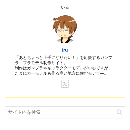
いる
iru
「あとちょっと上手になりたい！」を応援するガンプ
ラ・プラモデル制作サイト。
制作はガンプラやキャラクターモデルが中心ですが、
たまにカーモデルも作る寒い地方に住むモデラ―。