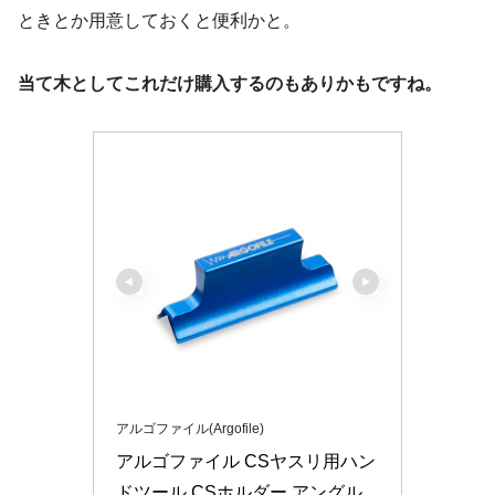
ときとか用意しておくと便利かと。
当て木としてこれだけ購入するのもありかもですね。
アルゴファイル(Argofile)
アルゴファイル CSヤスリ用ハン
ドツール CSホルダー アングル 