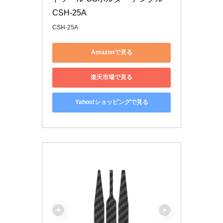
CSH-25A
CSH-25A
Amazonで見る
楽天市場で見る
Yahoo!ショッピングで見る