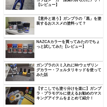
【レビュー】
【意外と迷う】ガンプラの「黒」を塗
装するおススメの塗料って？
NAZCAカラーを買ってみたのでちょ
っと試してみた【レビュー】
ガンプラのスミ入れにMrウェザリン
グカラー・フェルタリキッドを使って
みた話
【すこしでも塗り分けを楽に】ガンプ
ラ・プラモデルに使えるお勧めのマス
キングアイテムをまとめて紹介！