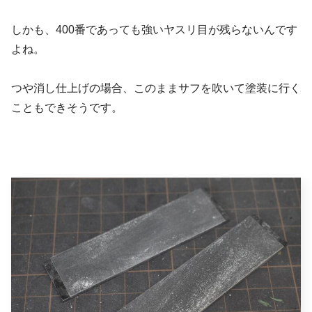
しかも、400番であっても強いヤスリ目が残らないんです
よね。
つや消し仕上げの場合、このままサフを吹いて塗装に行く
こともできそうです。