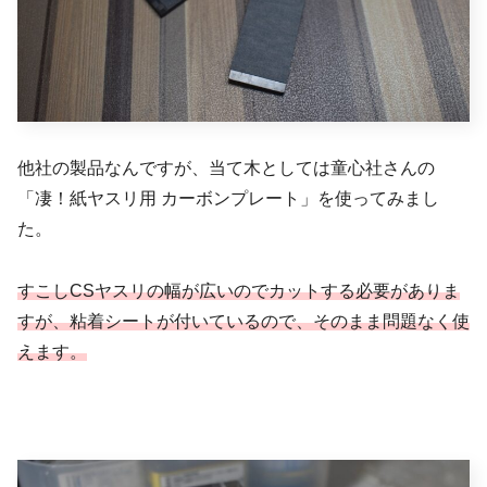
他社の製品なんですが、当て木としては童心社さんの
「凄！紙ヤスリ用 カーボンプレート」を使ってみまし
た。
すこしCSヤスリの幅が広いのでカットする必要がありま
すが、粘着シートが付いているので、そのまま問題なく使
えます。