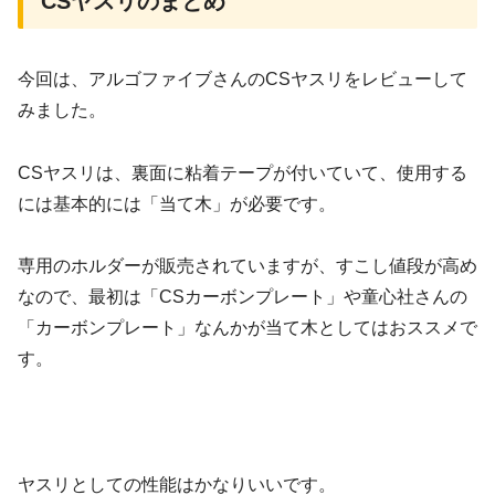
CSヤスリのまとめ
今回は、アルゴファイブさんのCSヤスリをレビューして
みました。
CSヤスリは、裏面に粘着テープが付いていて、使用する
には基本的には「当て木」が必要です。
専用のホルダーが販売されていますが、すこし値段が高め
なので、最初は「CSカーボンプレート」や童心社さんの
「カーボンプレート」なんかが当て木としてはおススメで
す。
ヤスリとしての性能はかなりいいです。