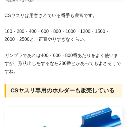
公式サイトより引用
CSヤスリは用意されている番手も豊富です。
180・280・400・600・800・1000・1200・1500・
2000・2500と、正直やりすぎなくらい。
ガンプラであれは400・600・800番あたりをよく使いま
すが、形状出しをするなら280番とかあってもよさそうで
すね。
CSヤスリ専用のホルダーも販売している