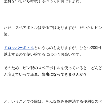
塗料をいちいち希釈するのって面倒ですよね。
ただ、スペアボトルは安価ではありますが、だいたいビン
製。
ドロッパーボトル
というものもありますが、ひとつ200円
以上するので使い捨てるには少々お高いです。
そのため、ビン製のスペアボトルを使っていると、どんど
ん増えていって
正直、邪魔になってきませんか？
と、いうことで今回は、そんな悩みを解消する便利なスペ