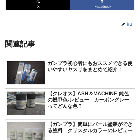
X
Facebook
iru
関連記事
ガンプラ初心者にもおススメできる使
いやすいヤスリをまとめて紹介！
【クレオス】ASH＆MACHINE-鈍色
の機甲色-レビュー カーボングレー
ってどんな色？
【ガンプラ】簡単にパール塗装ができ
る塗料 クリスタルカラーのレビュー