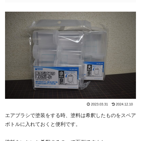
2023.03.31
2024.12.10
エアブラシで塗装をする時、塗料は希釈したものをスペア
ボトルに入れておくと便利です。