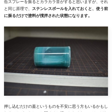
缶スプレーを振るとカラカラ音がすると思いますが、それ
と同じ原理で、
ステンレスボールを入れておくと、使う前
に振るだけで塗料が撹拌された状態になります。
押し込むだけの蓋というものを不安に思う方もいるかもし