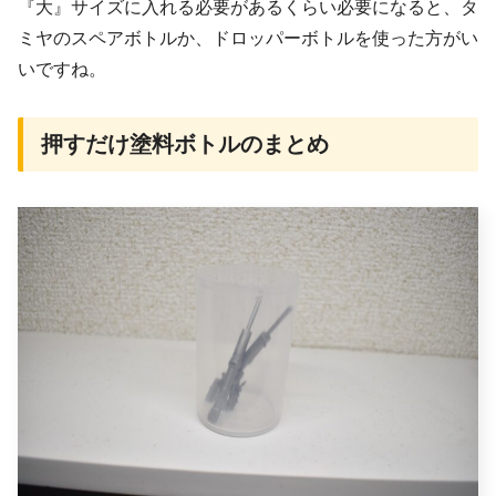
『大』サイズに入れる必要があるくらい必要になると、タ
ミヤのスペアボトルか、ドロッパーボトルを使った方がい
いですね。
押すだけ塗料ボトルのまとめ