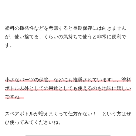
塗料の揮発性などを考慮すると長期保存には向きません
が、使い捨てる、くらいの気持ちで使うと非常に便利で
す。
小さなパーツの保管、などにも推奨されていますし、塗料
ボトル以外としての用途としても使えるのも地味に嬉しい
ですね。
スペアボトルが増えまくって仕方がない！ という方はぜ
ひ使ってみてくださいね。