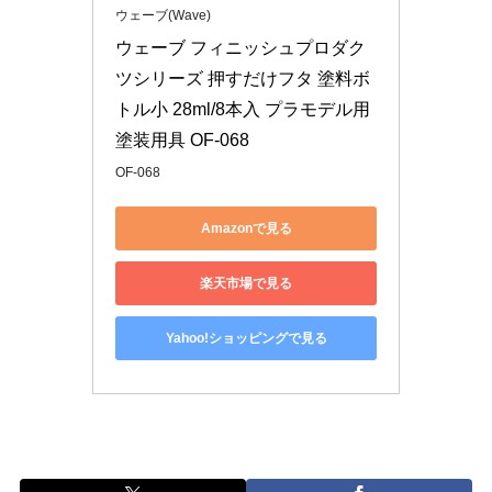
ウェーブ(Wave)
ウェーブ フィニッシュプロダク
ツシリーズ 押すだけフタ 塗料ボ
トル小 28ml/8本入 プラモデル用
塗装用具 OF-068
OF-068
Amazonで見る
楽天市場で見る
Yahoo!ショッピングで見る