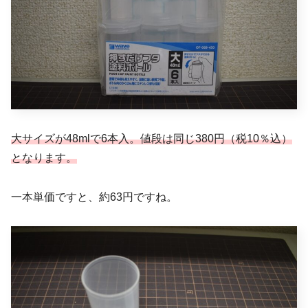
大サイズが48mlで6本入。値段は同じ380円（税10％込）
となります。
一本単価ですと、約63円ですね。