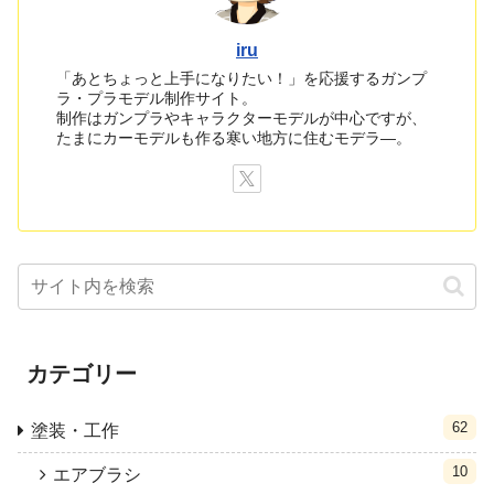
iru
「あとちょっと上手になりたい！」を応援するガンプ
ラ・プラモデル制作サイト。
制作はガンプラやキャラクターモデルが中心ですが、
たまにカーモデルも作る寒い地方に住むモデラ―。
カテゴリー
62
塗装・工作
10
エアブラシ