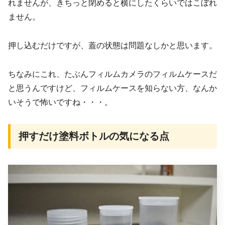
れませんが、きちっと閉めると横にしたくらいではこぼれ
ません。
押し込むだけですが、蓋の状態は問題なしかと思います。
ちなみにこれ、たぶんフィルムカメラのフィルムケースだ
と思うんですけど、フィルムケースを知らない方、なんか
いそうで怖いですね・・・。
押すだけ塗料ボトルの気になる点