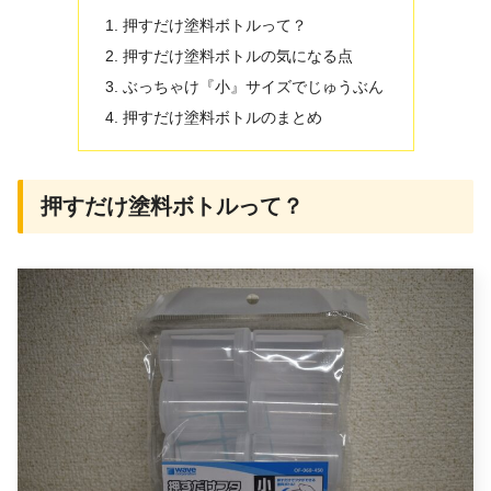
押すだけ塗料ボトルって？
押すだけ塗料ボトルの気になる点
ぶっちゃけ『小』サイズでじゅうぶん
押すだけ塗料ボトルのまとめ
押すだけ塗料ボトルって？