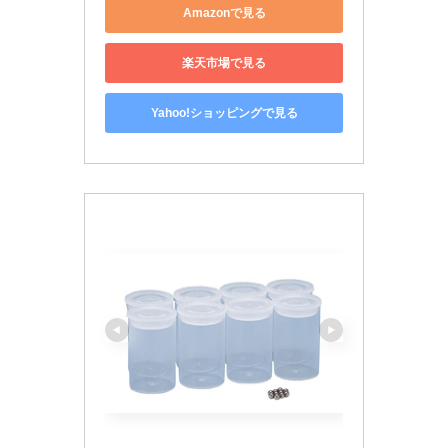
Amazonで見る
楽天市場で見る
Yahoo!ショッピングで見る