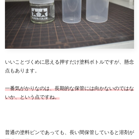
いいことづくめに思える押すだけ塗料ボトルですが、懸念
点もあります。
一番気がかりなのは、長期的な保管には向かないのではな
いか、という点ですね。
普通の塗料ビンであっても、長い間保管していると溶剤が