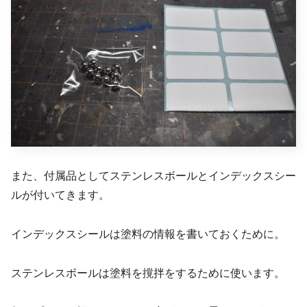
また、付属品としてステンレスボールとインデックスシー
ルが付いてきます。
インデックスシールは塗料の情報を書いておくために。
ステンレスボールは塗料を撹拌をするために使います。