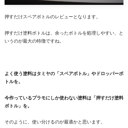
押すだけスペアボトルのレビューとなります。
押すだけ塗料ボトルは、余ったボトルを処理しやすい、と
いうのが最大の特徴ですね。
よく使う塗料はタミヤの「スペアボトル」やドロッパーボ
トルを。
今作っているプラモにしか使わない塗料は「押すだけ塗料
ボトル」を。
そのように、使い分けるのが最適かと思います。