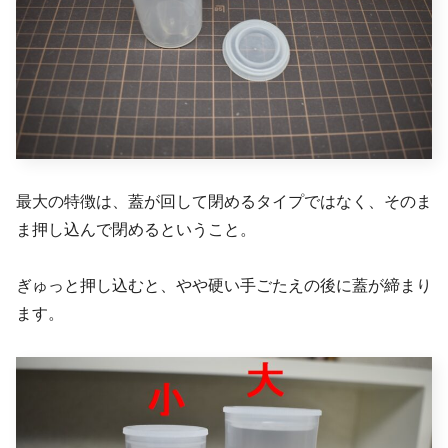
最大の特徴は、蓋が回して閉めるタイプではなく、そのま
ま押し込んで閉めるということ。
ぎゅっと押し込むと、やや硬い手ごたえの後に蓋が締まり
ます。