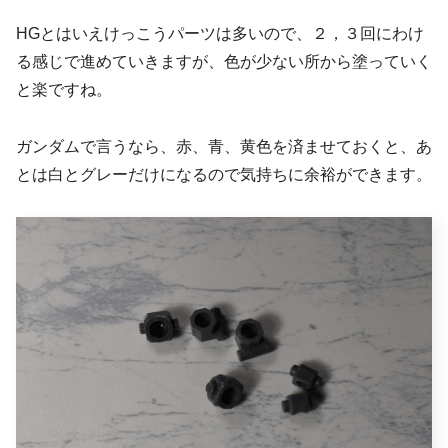
HGとはいえけっこうパーツは多いので、２，３回にわけ
る感じで進めていきますが、色が少ない所から塗っていく
と楽ですね。
ガンダムで言うなら、赤、青、黄色を済ませておくと、あ
とは白とグレーだけになるので気持ちに余裕ができます。