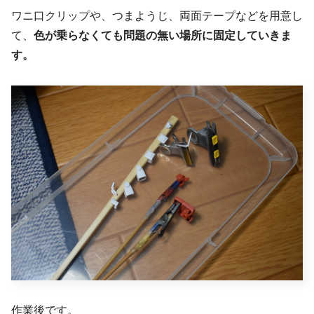
ワニ口クリップや、つまようじ、両面テープなどを用意し
て、
色が乗らなくても問題の無い場所に固定していきま
す。
作業後です。