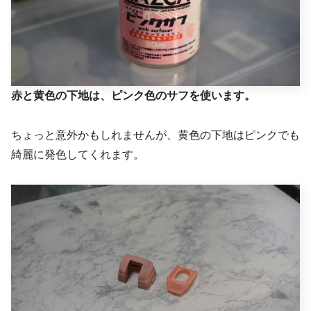
赤と黄色の下地は、ピンク色のサフを使います。
ちょっと意外かもしれませんが、黄色の下地はピンクでも
綺麗に発色してくれます。