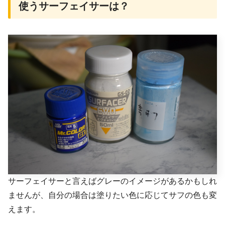
使うサーフェイサーは？
サーフェイサーと言えばグレーのイメージがあるかもしれ
ませんが、自分の場合は塗りたい色に応じてサフの色も変
えます。