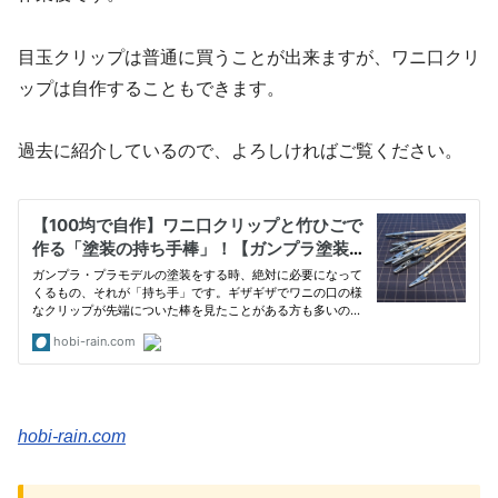
目玉クリップは普通に買うことが出来ますが、ワニ口クリ
ップは自作することもできます。
過去に紹介しているので、よろしければご覧ください。
hobi-rain.com