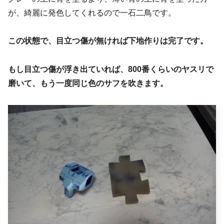
が、綺麗に発色してくれるので一石二鳥です。
この状態で、目立つ傷が無ければ下地作りは完了です。
もし目立つ傷が浮き出ていれば、800番くらいのヤスリで
磨いて、もう一度同じ色のサフを吹きます。