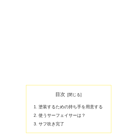
目次
塗装するための持ち手を用意する
使うサーフェイサーは？
サフ吹き完了