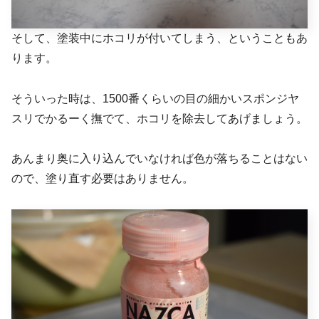
そして、塗装中にホコリが付いてしまう、ということもあ
ります。
そういった時は、1500番くらいの目の細かいスポンジヤ
スリでかるーく撫でて、ホコリを除去してあげましょう。
あんまり奥に入り込んでいなければ色が落ちることはない
ので、塗り直す必要はありません。