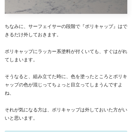
ちなみに、サーフェイサーの段階で『ポリキャップ』はで
きるだけ外しておきます。
ポリキャップにラッカー系塗料が付くいても、すぐはがれ
てしまいます。
そうなると、組み立てた時に、色を塗ったところとポリキ
ャップの色が混じってちょっと目立ってしまうんですよ
ね、
それが気になる方は、ポリキャップは外しておいた方がい
いと思います。