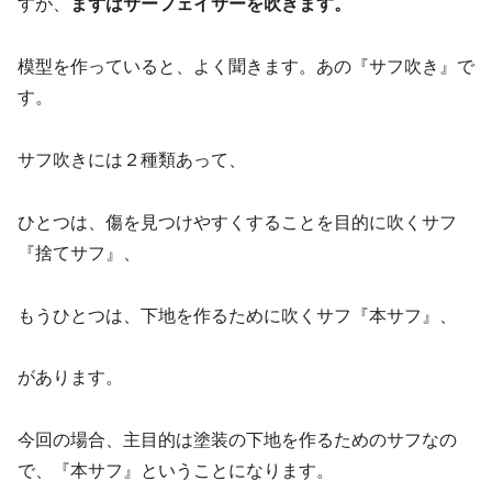
すが、
まずはサーフェイサーを吹きます。
模型を作っていると、よく聞きます。あの『サフ吹き』で
す。
サフ吹きには２種類あって、
ひとつは、傷を見つけやすくすることを目的に吹くサフ
『捨てサフ』、
もうひとつは、下地を作るために吹くサフ『本サフ』、
があります。
今回の場合、主目的は塗装の下地を作るためのサフなの
で、『本サフ』ということになります。