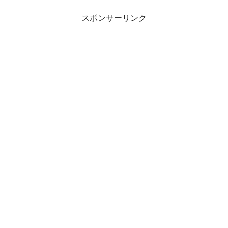
スポンサーリンク