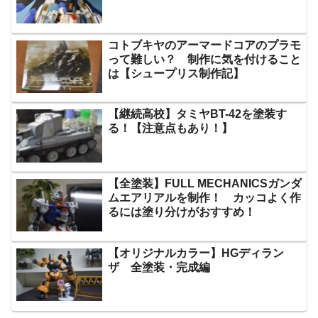
コトブキヤのアーマードコアのプラモ
って難しい？ 制作に気を付けること
は【シュープリス制作記】
【継続高校】タミヤBT-42を塗装す
る！【注意点もあり！】
【全塗装】FULL MECHANICSガンダ
ムエアリアルを制作！ カッコよく作
るには塗り分けがおすすめ！
【オリジナルカラー】HGディラン
ザ 全塗装・完成編