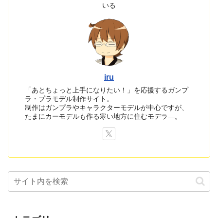
いる
iru
「あとちょっと上手になりたい！」を応援するガンプ
ラ・プラモデル制作サイト。
制作はガンプラやキャラクターモデルが中心ですが、
たまにカーモデルも作る寒い地方に住むモデラ―。