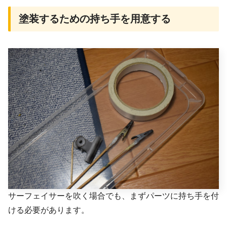
塗装するための持ち手を用意する
サーフェイサーを吹く場合でも、まずパーツに持ち手を付
ける必要があります。