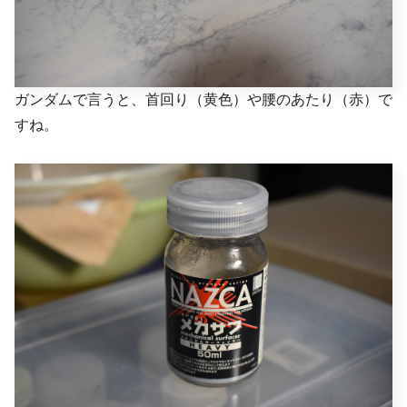
ガンダムで言うと、首回り（黄色）や腰のあたり（赤）で
すね。