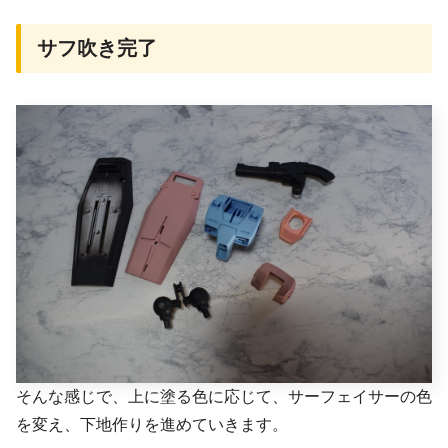
サフ吹き完了
そんな感じで、上に塗る色に応じて、サーフェイサーの色
を変え、下地作りを進めていきます。