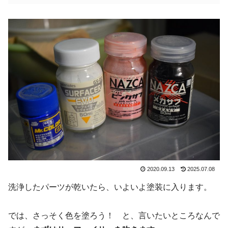
2020.09.13
2025.07.08
洗浄したパーツが乾いたら、いよいよ塗装に入ります。
では、さっそく色を塗ろう！ と、言いたいところなんで