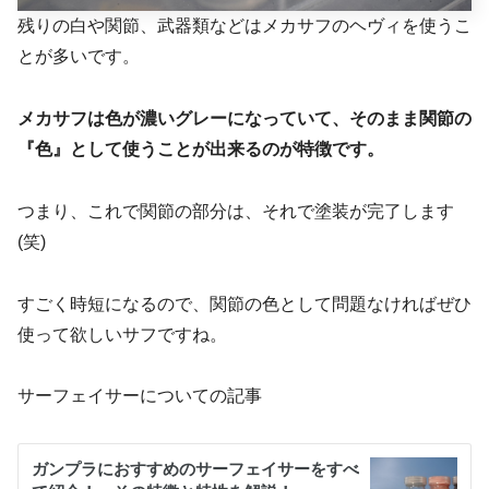
残りの白や関節、武器類などはメカサフのヘヴィを使うこ
とが多いです。
メカサフは色が濃いグレーになっていて、そのまま関節の
『色』として使うことが出来るのが特徴です。
つまり、これで関節の部分は、それで塗装が完了します
(笑)
すごく時短になるので、関節の色として問題なければぜひ
使って欲しいサフですね。
サーフェイサーについての記事