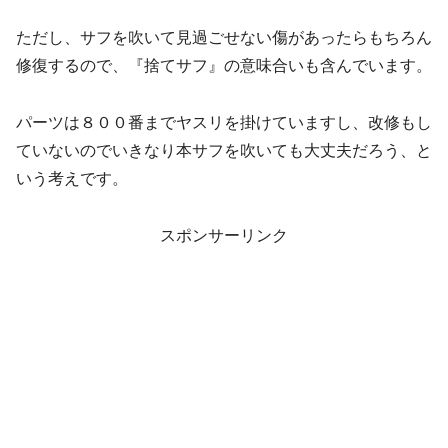
ただし、サフを吹いて見過ごせない傷があったらもちろん
修復するので、『捨てサフ』の意味合いも含んでいます。
パーツは８００番までヤスリを掛けていますし、改修もし
ていないのでいきなり本サフを吹いても大丈夫だろう、と
いう考えです。
スポンサーリンク