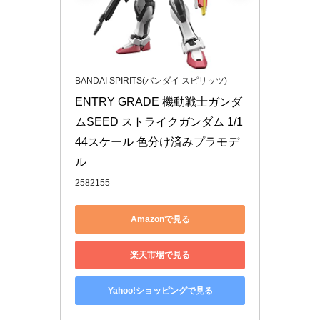
BANDAI SPIRITS(バンダイ スピリッツ)
ENTRY GRADE 機動戦士ガンダ
ムSEED ストライクガンダム 1/1
44スケール 色分け済みプラモデ
ル
2582155
Amazonで見る
楽天市場で見る
Yahoo!ショッピングで見る