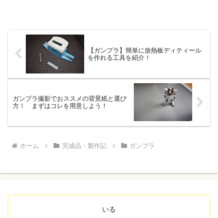
【ガンプラ】簡単に放熱板ディティール
を作れる工具を紹介！
ガンプラ撮影でおススメの背景紙と選び
方！ まずはコレを用意しよう！
ホーム
完成品・製作記
ガンプラ
いる