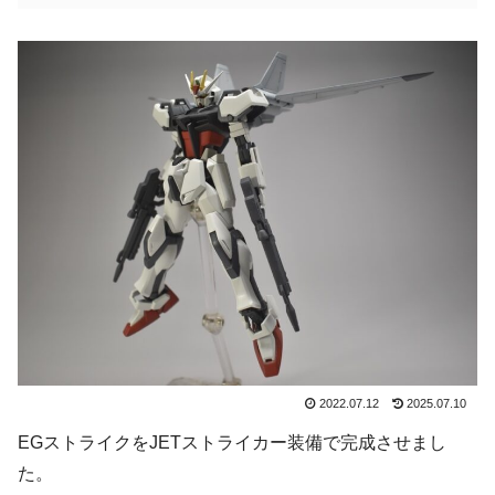
2022.07.12
2025.07.10
EGストライクをJETストライカー装備で完成させまし
た。