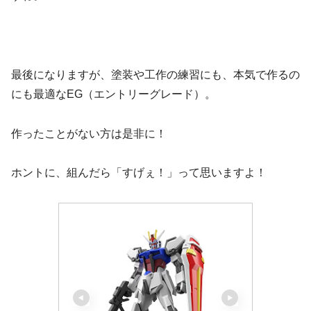
最後になりますが、塗装や工作の練習にも、本気で作るの
にも最適なEG（エントリーグレード）。
作ったことがない方は是非に！
ホントに、組んだら「すげぇ！」って思いますよ！