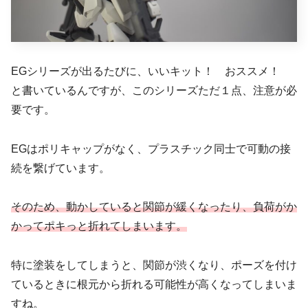
EGシリーズが出るたびに、いいキット！ おススメ！
と書いているんですが、このシリーズただ１点、注意が必
要です。
EGはポリキャップがなく、プラスチック同士で可動の接
続を繋げています。
そのため、動かしていると関節が緩くなったり、負荷がか
かってポキっと折れてしまいます。
特に塗装をしてしまうと、関節が渋くなり、ポーズを付け
ているときに根元から折れる可能性が高くなってしまいま
すね。