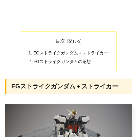
目次
EGストライクガンダム＋ストライカー
EGストライクガンダムの感想
EGストライクガンダム＋ストライカー