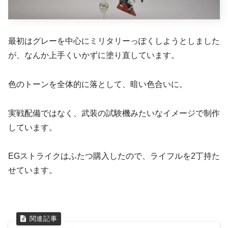
最初はグレーを中心にミリタリーっぽくしようとしました
が、なんか上手くいかずに塗り直しています。
色のトーンを全体的に落として、暗い色合いに。
実戦配備ではなく、武装の試験機みたいなイメージで制作
しています。
EGストライクはふたつ購入したので、ライフルを2丁持た
せています。