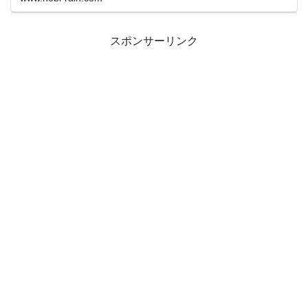
スポンサーリンク