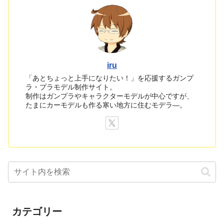
iru
「あとちょっと上手になりたい！」を応援するガンプ
ラ・プラモデル制作サイト。
制作はガンプラやキャラクターモデルが中心ですが、
たまにカーモデルも作る寒い地方に住むモデラ―。
カテゴリー