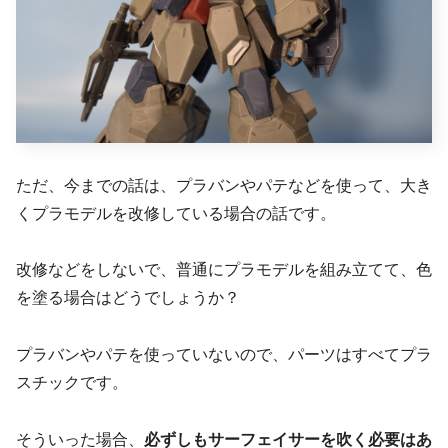
ただ、今までの話は、プラバンやパテなどを使って、大き
くプラモデルを改修している場合の話です。
改修などをしないで、普通にプラモデルを組み立てて、色
を塗る場合はどうでしょうか？
プラバンやパテを使っていないので、パーツはすべてプラ
スチックです。
そういった場合、
必ずしもサーフェイサーを吹く必要はあ