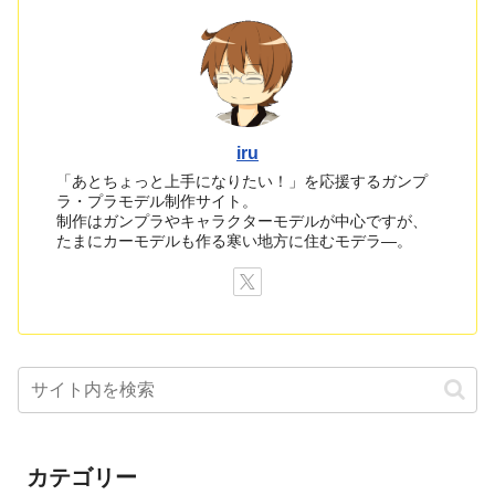
iru
「あとちょっと上手になりたい！」を応援するガンプ
ラ・プラモデル制作サイト。
制作はガンプラやキャラクターモデルが中心ですが、
たまにカーモデルも作る寒い地方に住むモデラ―。
カテゴリー