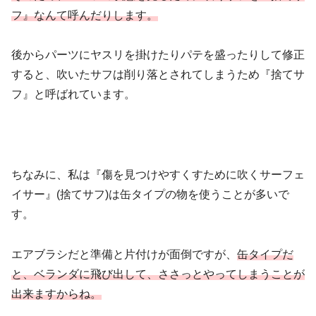
フ』なんて呼んだりします。
後からパーツにヤスリを掛けたりパテを盛ったりして修正
すると、吹いたサフは削り落とされてしまうため『捨てサ
フ』と呼ばれています。
ちなみに、私は『傷を見つけやすくすために吹くサーフェ
イサー』(捨てサフ)は缶タイプの物を使うことが多いで
す。
エアブラシだと準備と片付けが面倒ですが、
缶タイプだ
と、ベランダに飛び出して、ささっとやってしまうことが
出来ますからね。