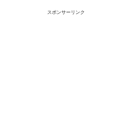
スポンサーリンク