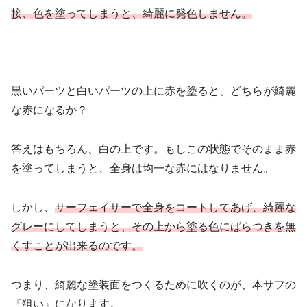
接、色を塗ってしまうと、綺麗に発色しません。
黒いパーツと白いパーツの上に赤を塗ると、どちらが綺麗
な赤になるか？
答えはもちろん、白の上です。もしこの状態でそのまま赤
を塗ってしまうと、全身は均一な赤にはなりません。
しかし、
サーフェイサーで全身をコートしてあげ、綺麗な
グレーにしてしまうと、その上から塗る色にばらつきを無
くすことが出来るのです。
つまり、綺麗な塗装面をつくるために吹くのが、本サフの
『狙い』になります。