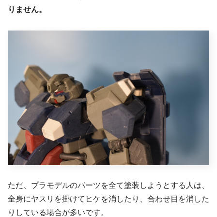
りません。
ただ、プラモデルのパーツを全て塗装しようとする人は、
全身にヤスリを掛けてヒケを消したり、合わせ目を消した
りしている場合が多いです。