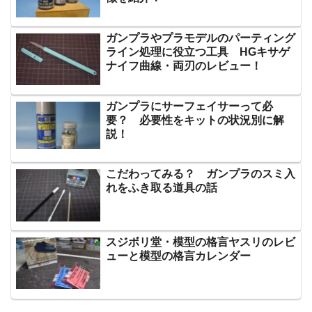
ガンプラやプラモデルのパーティング
ライン処理に役立つ工具 HGキサゲ
ナイフ曲線・両刃のレビュー！
ガンプラにサーフェイサーって必
要？ 必要性をキットの状況別に解
説！
こだわってみる？ ガンプラのスミ入
れをふき取る道具の話
スジボリ堂・模型の格言ヤスリのレビ
ューと模型の格言カレンダー