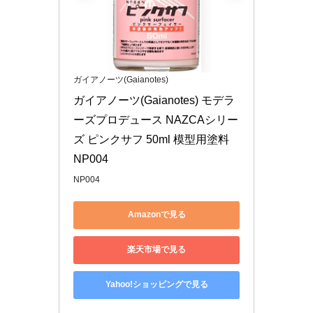
ガイアノーツ(Gaianotes)
ガイアノーツ(Gaianotes) モデラ
ーズプロデュース NAZCAシリー
ズ ピンクサフ 50ml 模型用塗料 
NP004
NP004
Amazonで見る
楽天市場で見る
Yahoo!ショッピングで見る