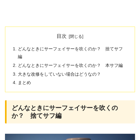
目次
どんなときにサーフェイサーを吹くのか？ 捨てサフ
編
どんなときにサーフェイサーを吹くのか？ 本サフ編
大きな改修をしていない場合はどうなの？
まとめ
どんなときにサーフェイサーを吹くの
か？ 捨てサフ編