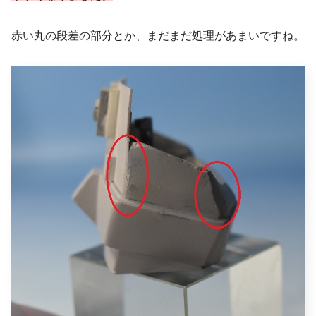
赤い丸の段差の部分とか、まだまだ処理があまいですね。