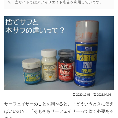
※ 当サイトではアフィリエイト広告を利用しています。
2020.12.03
2025.04.08
サーフェイサーのことを調べると、「どういうときに使え
ばいいの？」「そもそもサーフェイサーって吹く必要ある