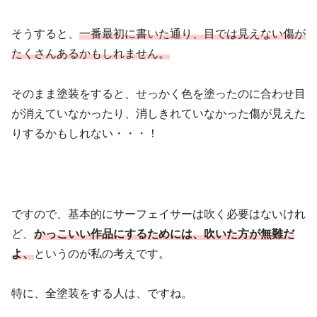
そうすると、
一番最初に書いた通り、目では見えない傷が
たくさんあるかもしれません。
そのまま塗装をすると、せっかく色を塗ったのに合わせ目
が消えていなかったり、消しきれていなかった傷が見えた
りするかもしれない・・・！
ですので、基本的にサーフェイサーは吹く必要はないけれ
ど、
かっこいい作品にするためには、吹いた方が無難だ
よ、
というのが私の考えです。
特に、全塗装をする人は、ですね。