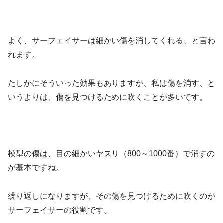
よく、サーフェイサーは細かい傷を消してくれる、と言わ
れます。
たしかにそういった効果もありますが、私は傷を消す、と
いうよりは、傷を見つけるために吹くことが多いです。
模型の傷は、目の細かいヤスリ（800～1000番）で消すの
が基本ですね。
繰り返しになりますが、その傷を見つけるために吹くのが
サーフェイサーの役割です。