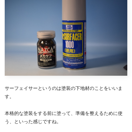
サーフェイサーというのは塗装の下地材のことをいいま
す。
本格的な塗装をする前に塗って、準備を整えるために使
う、といった感じですね。