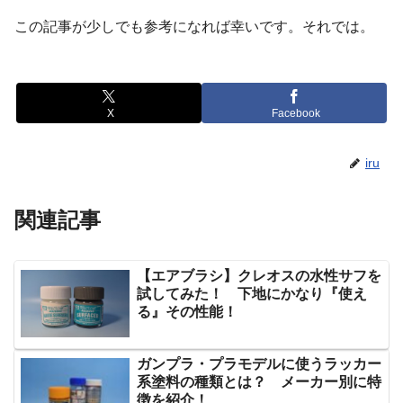
この記事が少しでも参考になれば幸いです。それでは。
X
Facebook
iru
関連記事
【エアブラシ】クレオスの水性サフを
試してみた！ 下地にかなり『使え
る』その性能！
ガンプラ・プラモデルに使うラッカー
系塗料の種類とは？ メーカー別に特
徴を紹介！