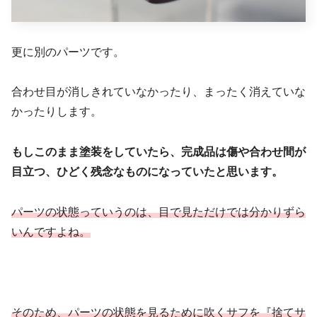
更に別のパーツです。
合わせ目が消しきれていなかったり、まったく消えていな
かったりします。
もしこのまま塗装をしていたら、完成品は傷や合わせ間が
目立つ、ひどく残念なものになっていたと思います。
パーツの状態っていうのは、目で見ただけでは分かりずら
いんですよね。
そのため、パーツの状態を見るために吹くサフを『捨てサ