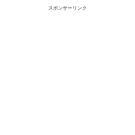
スポンサーリンク