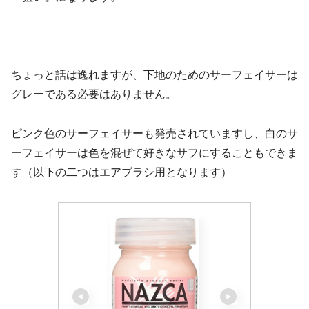
ちょっと話は逸れますが、下地のためのサーフェイサーは
グレーである必要はありません。
ピンク色のサーフェイサーも発売されていますし、白のサ
ーフェイサーは色を混ぜて好きなサフにすることもできま
す（以下の二つはエアブラシ用となります）