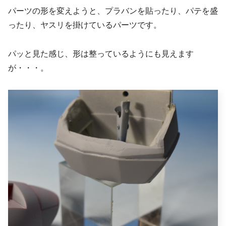
パーツの形を変えようと、プラバンを貼ったり、パテを盛
ったり、ヤスリを掛けているパーツです。
パッと見た感じ、形は整っているようにも見えます
が・・・。