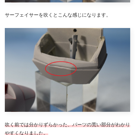
サーフェイサーを吹くとこんな感じになります。
吹く前では分かりずらかった、パーツの荒い部分がわかり
やすくなりました。