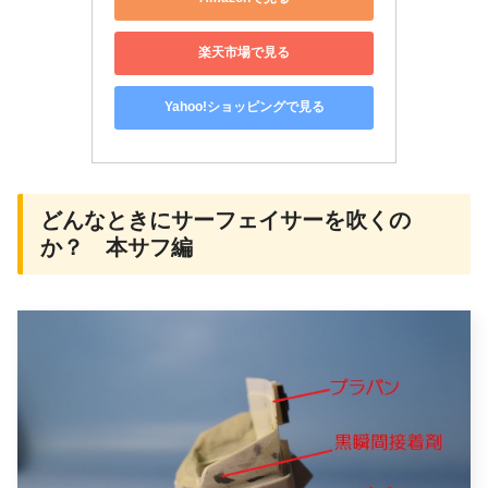
楽天市場で見る
Yahoo!ショッピングで見る
どんなときにサーフェイサーを吹くの
か？ 本サフ編