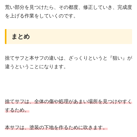
荒い部分を見つけたら、その都度、修正していき、完成度
を上げる作業をしていくのです。
まとめ
捨てサフと本サフの違いは、ざっくりというと『狙い』が
違うということになります。
捨てサフは、全体の傷や処理があまい場所を見つけやすく
するため。
本サフは、塗装の下地を作るために吹きます。