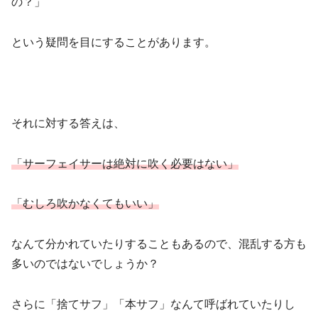
の？」
という疑問を目にすることがあります。
それに対する答えは、
「サーフェイサーは絶対に吹く必要はない」
「むしろ吹かなくてもいい」
なんて分かれていたりすることもあるので、混乱する方も
多いのではないでしょうか？
さらに「捨てサフ」「本サフ」なんて呼ばれていたりし