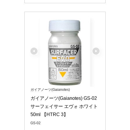
ガイアノーツ(Gaianotes)
ガイアノーツ(Gaianotes) GS-02 
サーフェイサー エヴォ ホワイト 
50ml 【HTRC 3】
GS-02