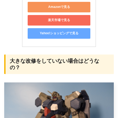
Amazonで見る
楽天市場で見る
Yahoo!ショッピングで見る
大きな改修をしていない場合はどうな
の？