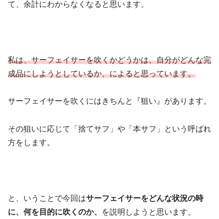
て、余計にわからなくなると思います。
私は、サーフェイサーを吹くかどうかは、自分がどんな完
成品にしようとしているか、によると思っています。
サーフェイサーを吹くにはきちんと『狙い』があります。
その狙いに応じて「捨てサフ」や「本サフ」という呼ばれ
方をします。
と、いうことで今回は
サーフェイサーをどんな状況の時
に、何を目的に吹くのか、
を説明しようと思います。