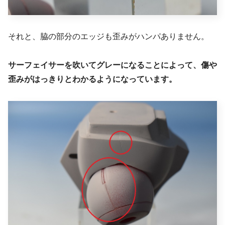
それと、脇の部分のエッジも歪みがハンパありません。
サーフェイサーを吹いてグレーになることによって、傷や
歪みがはっきりとわかるようになっています。