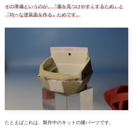
その準備というのが、『傷を見つけやすくするため』と
『均一な塗装面を作る』ためです。
たとえばこれは、製作中のキットの腰パーツです。