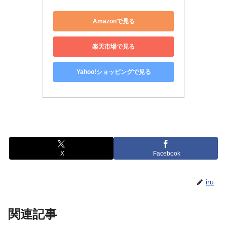
Amazonで見る
楽天市場で見る
Yahoo!ショッピングで見る
X
Facebook
iru
関連記事