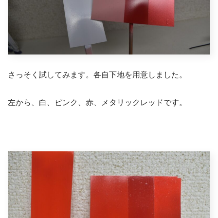
さっそく試してみます。各自下地を用意しました。
左から、白、ピンク、赤、メタリックレッドです。