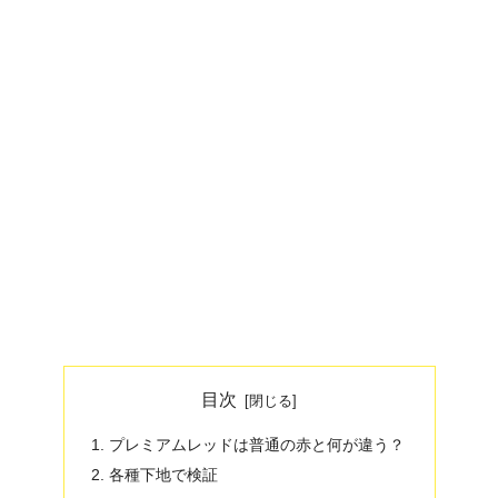
目次
プレミアムレッドは普通の赤と何が違う？
各種下地で検証