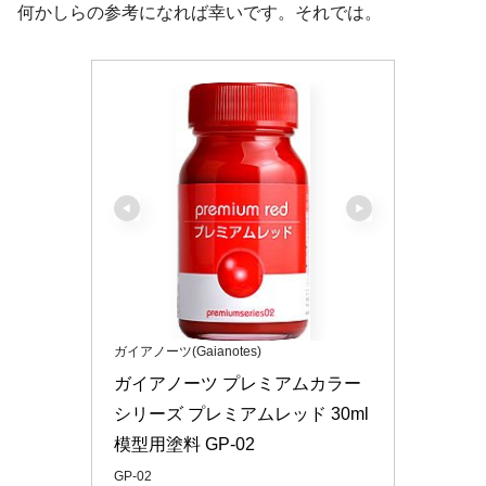
何かしらの参考になれば幸いです。それでは。
ガイアノーツ(Gaianotes)
ガイアノーツ プレミアムカラー
シリーズ プレミアムレッド 30ml 
模型用塗料 GP-02
GP-02