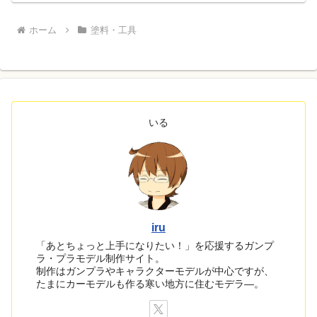
ホーム
塗料・工具
いる
iru
「あとちょっと上手になりたい！」を応援するガンプ
ラ・プラモデル制作サイト。
制作はガンプラやキャラクターモデルが中心ですが、
たまにカーモデルも作る寒い地方に住むモデラ―。