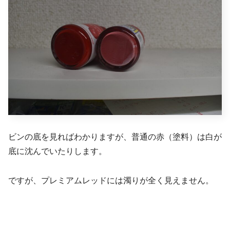
ビンの底を見ればわかりますが、普通の赤（塗料）は白が
底に沈んでいたりします。
ですが、プレミアムレッドには濁りが全く見えません。