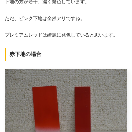
下地の方が若干、濃く発色しています。
ただ、ピンク下地は全然アリですね。
プレミアムレッドは綺麗に発色していると思います。
赤下地の場合