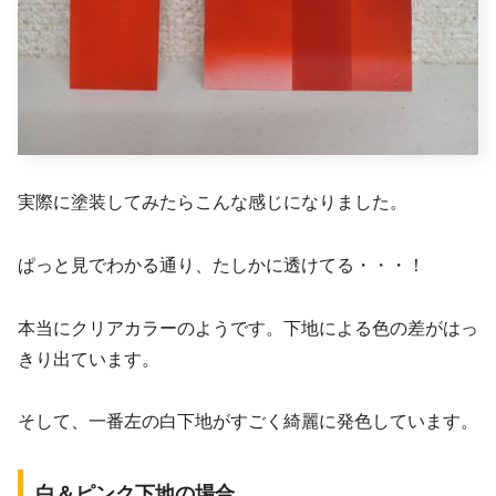
実際に塗装してみたらこんな感じになりました。
ぱっと見でわかる通り、たしかに透けてる・・・！
本当にクリアカラーのようです。下地による色の差がはっ
きり出ています。
そして、一番左の白下地がすごく綺麗に発色しています。
白＆ピンク下地の場合