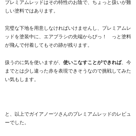
プレミアムレッドはその特性のお陰で、ちょっと扱いが難
しい塗料ではあります。
完璧な下地を用意しなければいけませんし、プレミアムレ
ッドを塗装中に、エアブラシの先端からぴっ！ っと塗料
が飛んで付着してもその跡が残ります。
扱うのに気を使いますが、
使いこなすことができれば
、今
までとは少し違った赤を表現できそうなので挑戦してみた
い気もします。
と、以上でガイアノーツさんのプレミアムレッドのレビュ
ーでした。