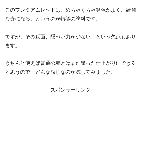
このプレミアムレッドは、めちゃくちゃ発色がよく、綺麗
な赤になる、というのが特徴の塗料です。
ですが、その反面、隠ぺい力が少ない、という欠点もあり
ます。
きちんと使えば普通の赤とはまた違った仕上がりにできる
と思うので、どんな感じなのか試してみました。
スポンサーリンク