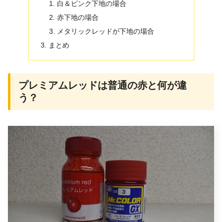
白＆ピンク下地の場合
赤下地の場合
メタリックレッドが下地の場合
まとめ
プレミアムレッドは普通の赤と何が違
う？