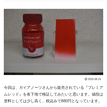
2025.08.19
今回は、ガイアノーツさんから販売されている『プレミア
ムレッド』を各下地で検証してみたいと思います。値段は
塗料としては少し高く、税込みで880円となっています。