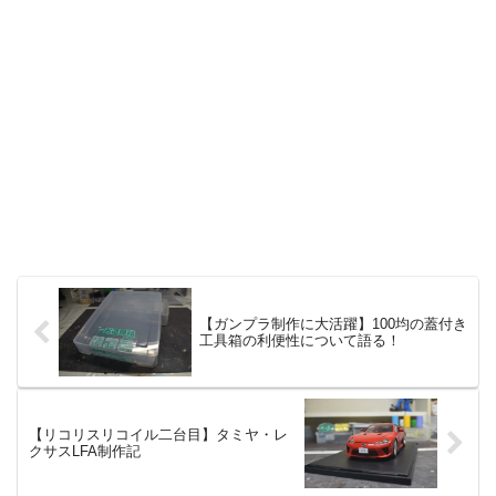
【ガンプラ制作に大活躍】100均の蓋付き
工具箱の利便性について語る！
【リコリスリコイル二台目】タミヤ・レ
クサスLFA制作記