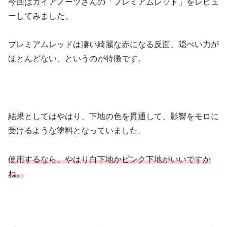
今回はガイアノーツさんの「プレミアムレッド」をレビュ
ーしてみました。
プレミアムレッドは凄い綺麗な赤になる反面、隠ぺい力が
ほとんどない、というのが特徴です。
結果としてはやはり、下地の色を貫通して、影響をモロに
受けるような塗料となっていました。
使用するなら、やはり白下地かピンク下地がいいですか
ね。