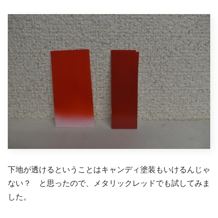
下地が透けるということはキャンディ塗装もいけるんじゃ
ない？ と思ったので、メタリックレッドでも試してみま
した。