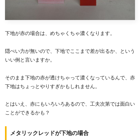
下地が赤の場合は、めちゃくちゃ濃くなります。
隠ぺい力が無いので、下地でここまで差が出るか、という
いい例と言いますか。
そのまま下地の赤が透けちゃって濃くなっているんで、赤
下地はちょっとやりすぎかもしれません。
とはいえ、赤にもいろいろあるので、工夫次第では面白い
ことができるかも？
メタリックレッドが下地の場合