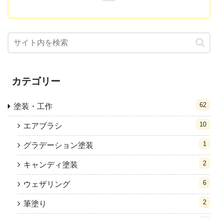
カテゴリー
62
塗装・工作
10
エアブラシ
1
グラデーション塗装
2
キャンディ塗装
6
ウェザリング
2
筆塗り