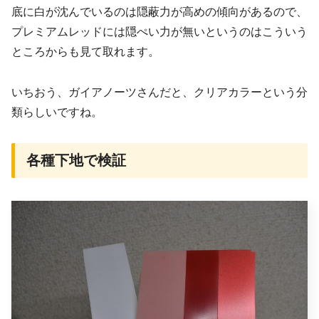
底に白が沈んでいるのは隠蔽力が高めの傾向があるので、
プレミアムレッドには隠ぺい力が無いというのはこういう
ところからも見て取れます。
いちおう、ガイアノーツさんだと、クリアカラーという分
類らしいですね。
各種下地で検証