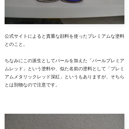
公式サイトによると貴重な顔料を使ったプレミアムな塗料
とのこと。
ちなみにこの派生としてパールを加えた「パールプレミア
ムレッド」という塗料や、似た名前の塗料として「プレミ
アムメタリックレッド深紅」というもありますが、そちら
とは別物なので注意です。