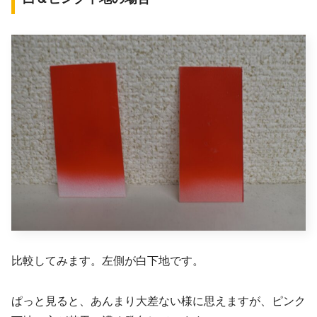
比較してみます。左側が白下地です。
ぱっと見ると、あんまり大差ない様に思えますが、ピンク