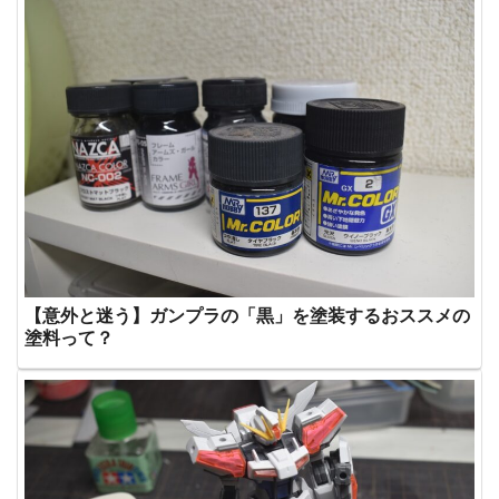
【意外と迷う】ガンプラの「黒」を塗装するおススメの
塗料って？