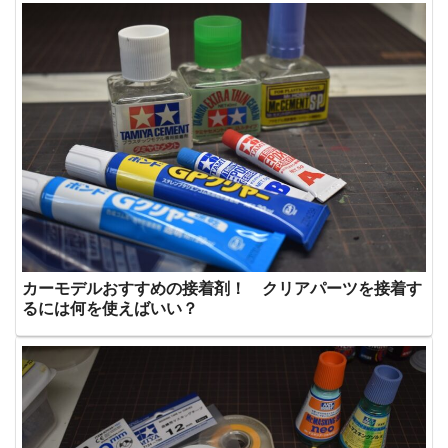
カーモデルおすすめの接着剤！ クリアパーツを接着す
るには何を使えばいい？