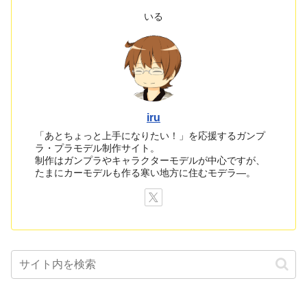
いる
iru
「あとちょっと上手になりたい！」を応援するガンプ
ラ・プラモデル制作サイト。
制作はガンプラやキャラクターモデルが中心ですが、
たまにカーモデルも作る寒い地方に住むモデラ―。