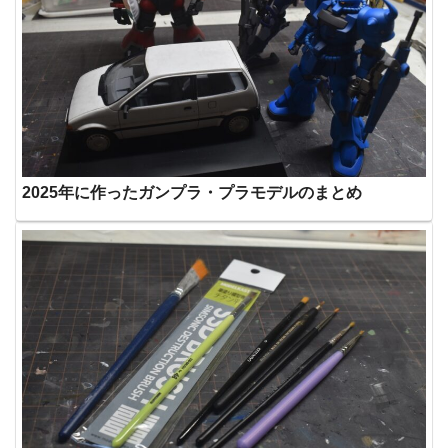
2025年に作ったガンプラ・プラモデルのまとめ