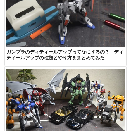
ガンプラのディティールアップってなにするの？ ディ
ティールアップの種類とやり方をまとめてみた