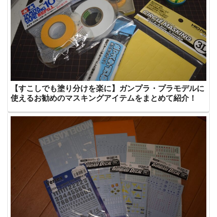
【すこしでも塗り分けを楽に】ガンプラ・プラモデルに
使えるお勧めのマスキングアイテムをまとめて紹介！