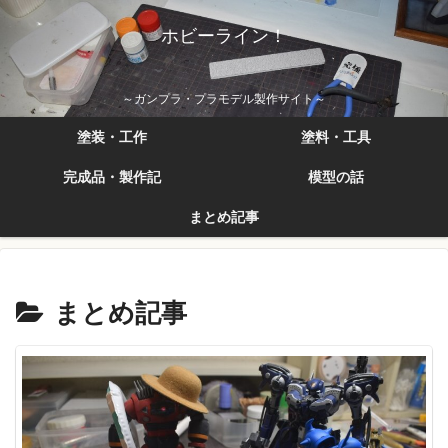
ホビーライン！
～ガンプラ・プラモデル製作サイト～
塗装・工作
塗料・工具
完成品・製作記
模型の話
まとめ記事
まとめ記事