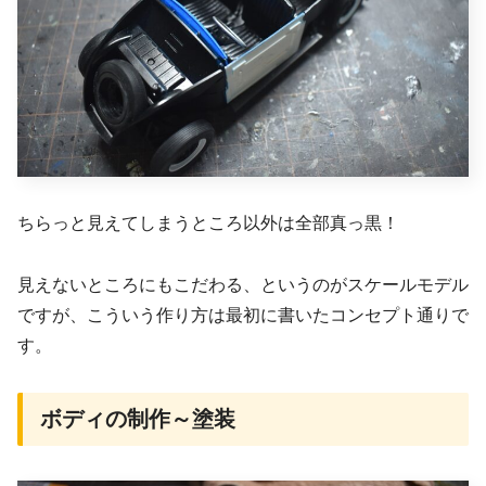
ちらっと見えてしまうところ以外は全部真っ黒！
見えないところにもこだわる、というのがスケールモデル
ですが、こういう作り方は最初に書いたコンセプト通りで
す。
ボディの制作～塗装