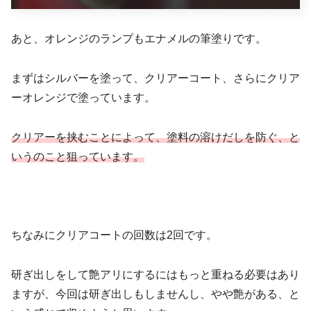
あと、オレンジのランプもエナメルの筆塗りです。
まずはシルバーを塗って、クリアーコート、さらにクリア
ーオレンジで塗っています。
クリアーを挟むことによって、塗料の溶けだしを防ぐ、と
いうのこと狙っています。
ちなみにクリアコートの回数は2回です。
研ぎ出しをして艶アリにするにはもっと重ねる必要はあり
ますが、今回は研ぎ出しもしませんし、やや艶がある、と