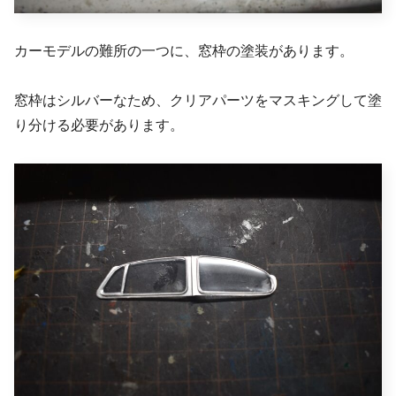
カーモデルの難所の一つに、窓枠の塗装があります。
窓枠はシルバーなため、クリアパーツをマスキングして塗
り分ける必要があります。