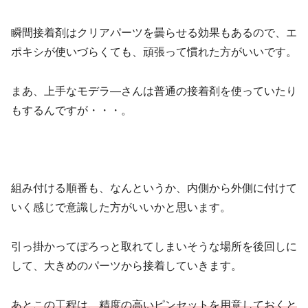
瞬間接着剤はクリアパーツを曇らせる効果もあるので、エ
ポキシが使いづらくても、頑張って慣れた方がいいです。
まあ、上手なモデラ―さんは普通の接着剤を使っていたり
もするんですが・・・。
組み付ける順番も、なんというか、内側から外側に付けて
いく感じで意識した方がいいかと思います。
引っ掛かってぽろっと取れてしまいそうな場所を後回しに
して、大きめのパーツから接着していきます。
あとこの工程は、精度の高いピンセットを用意しておくと