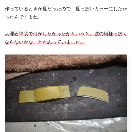
作っているときが夏だったので、夏っぽいカラーにしたか
ったんですよね。
大理石塗装で何がしたかったかというと、波の模様っぽく
ならないかな、とか思っていました。