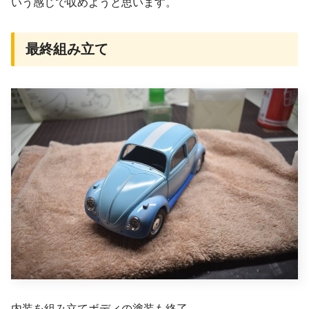
いう感じで収めようと思います。
最終組み立て
内装を組み立てボディの塗装も終了。