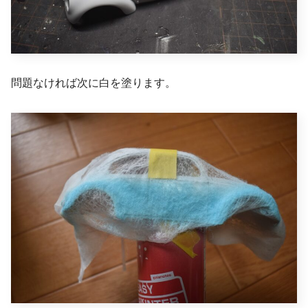
問題なければ次に白を塗ります。