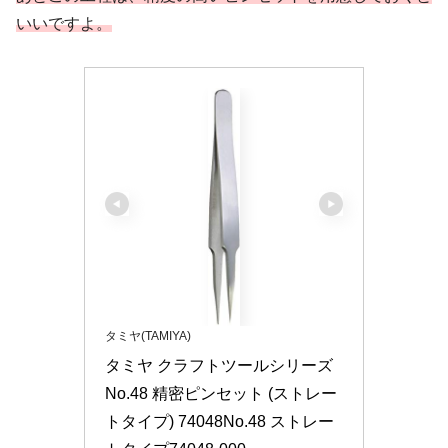
いいですよ。
タミヤ(TAMIYA)
タミヤ クラフトツールシリーズ 
No.48 精密ピンセット (ストレー
トタイプ) 74048No.48 ストレー