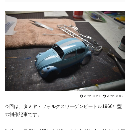
2022.07.29
2022.08.06
今回は、タミヤ・フォルクスワーゲンビートル1966年型
の制作記事です。