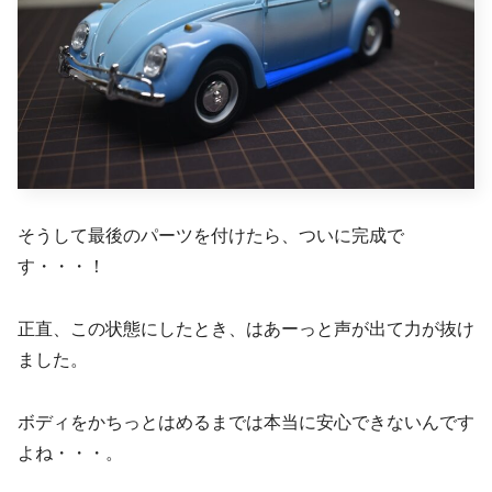
そうして最後のパーツを付けたら、ついに完成で
す・・・！
正直、この状態にしたとき、はあーっと声が出て力が抜け
ました。
ボディをかちっとはめるまでは本当に安心できないんです
よね・・・。