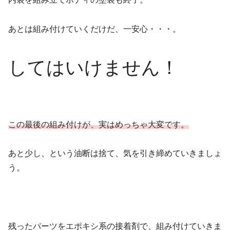
あとは組み付けていくだけだ、一安心・・・。
してはいけません！
この最後の組み付けが、実はめっちゃ大変です。
あと少し、という油断は捨て、気を引き締めていきましょ
う。
残ったパーツをエポキシ系の接着剤で、組み付けていきま