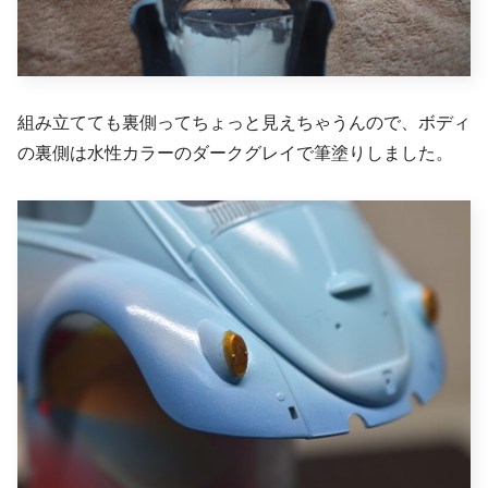
組み立てても裏側ってちょっと見えちゃうんので、ボディ
の裏側は水性カラーのダークグレイで筆塗りしました。