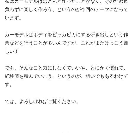
私はカーモデルはほとんど作ったことがなく、そのため気
負わずに楽しく作ろう、というのが今回のテーマになって
います。
カーモデルはボディをピッカピカにする研ぎ出しという作
業などを行うことが多いんですが、これがまたけっこう難
しい！
でも、そんなこと気にしなくていいや、とにかく慣れて、
経験値を積んでいこう、というのが、狙いでもあるわけで
す。
では、よろしければご覧ください。