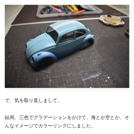
で、気を取り直しまして。
結局、三色でグラデーションをかけて、海とか空とか、そ
んなイメージでカラーリングにしました。