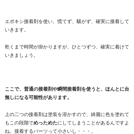
エポキシ接着剤を使い、慌てず、騒がず、確実に接着して
いきます。
乾くまで時間が掛かりますが、ひとつずつ、確実に着けて
いきましょう。
ここで、普通の接着剤や瞬間接着剤を使うと、ほんとに台
無しになる可能性があります。
上の二つの接着剤は塗装を溶かすので、綺麗に色を塗れて
もこの段階で
めっためた
にしてしまうことがあるんですよ
ね。接着するパーツって小さいし・・・。