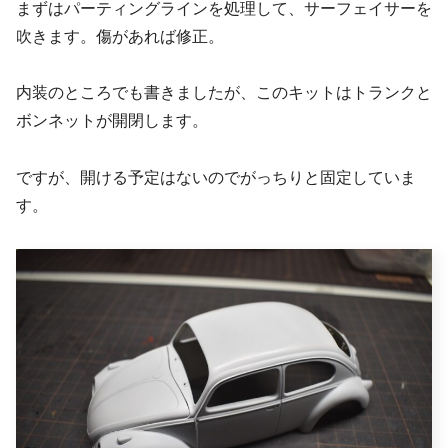
まずはパーティングラインを処理して、サーフェイサーを
吹きます。傷があれば修正。
内装のところでも書きましたが、このキットはトランクと
ボンネットが開閉します。
ですが、開ける予定はないのでがっちりと固定していま
す。