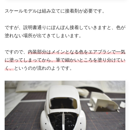
スケールモデルは組み立てに接着剤が必要です。
ですが、説明書通りにぽんぽん接着していきますと、色が
塗れない場所が出てきてしまいます。
ですので、
内装部分はメインとなる色をエアブラシで一気
に塗ってしまってから、筆で細かいところを塗り分けてい
く、
というのが流れのようです。