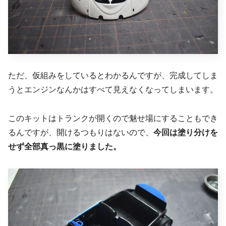
ただ、仮組みをしているとわかるんですが、完成してしま
うとエンジンなんかはすべて見えなくなってしまいます。
このキットはトランクが開くので魅せ場にすることもでき
るんですが、開けるつもりはないので、
今回は塗り分けを
せず全部真っ黒に塗りました。