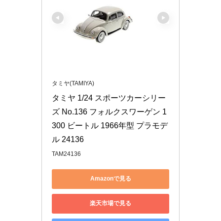
タミヤ(TAMIYA)
タミヤ 1/24 スポーツカーシリー
ズ No.136 フォルクスワーゲン 1
300 ビートル 1966年型 プラモデ
ル 24136
TAM24136
Amazonで見る
楽天市場で見る