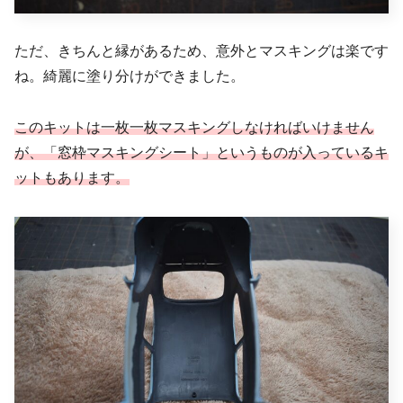
ただ、きちんと縁があるため、意外とマスキングは楽です
ね。綺麗に塗り分けができました。
このキットは一枚一枚マスキングしなければいけません
が、「窓枠マスキングシート」というものが入っているキ
ットもあります。