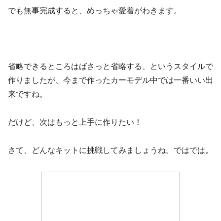
でも無事完成すると、めっちゃ愛着がわきます。
省略できるところはばさっと省略する、というスタイルで
作りましたが、今まで作ったカーモデル中では一番いい出
来ですね。
だけど、次はもっと上手に作りたい！
さて、どんなキットに挑戦してみましょうね。ではでは。