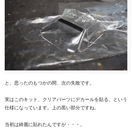
と、思ったのもつかの間、次の失敗です。
実はこのキット、クリアパーツにデカールを貼る、という
仕様になっています。上の黒い部分ですね。
当初は綺麗に貼れたんですが・・・。