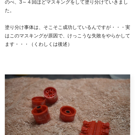
のべ、3～４回ほどマスキングをして塗り分けていきまし
た。
塗り分け事体は、そこそこ成功しているんですが・・・実
はこのマスキングが原因で、けっこうな失敗をやらかして
ます・・・（くわしくは後述）