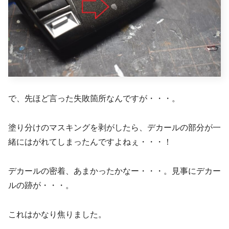
で、先ほど言った失敗箇所なんですが・・・。
塗り分けのマスキングを剥がしたら、デカールの部分が一
緒にはがれてしまったんですよねぇ・・・！
デカールの密着、あまかったかなー・・・。見事にデカー
ルの跡が・・・。
これはかなり焦りました。