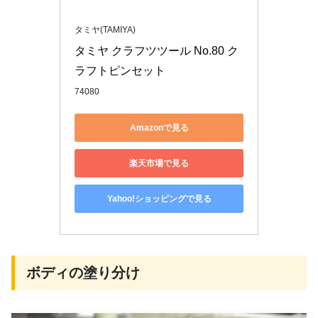
タミヤ(TAMIYA)
タミヤ クラフツツール No.80 ク
ラフトピンセット
74080
Amazonで見る
楽天市場で見る
Yahoo!ショッピングで見る
ボディの塗り分け