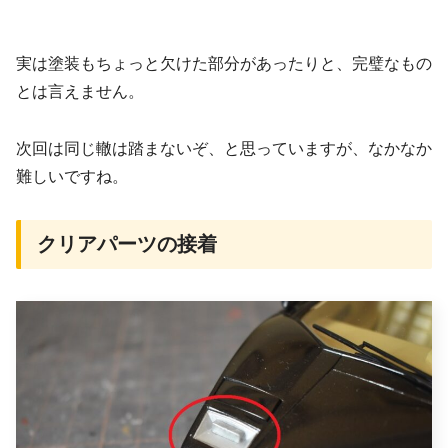
実は塗装もちょっと欠けた部分があったりと、完璧なもの
とは言えません。
次回は同じ轍は踏まないぞ、と思っていますが、なかなか
難しいですね。
クリアパーツの接着