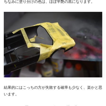
ちなみに塗り分けの色は、ほぼ半艶の黒になります。
結果的にはこっちの方が失敗する確率も少なく、楽かと思
います。