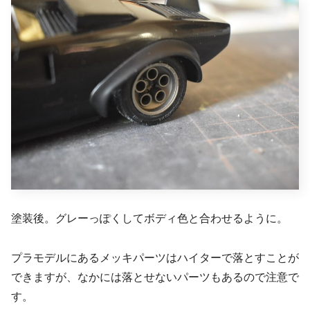
塗装後。グレーっぽくしてボディ色と合わせるように。
プラモデルにあるメッキパーツはハイターで落とすことが
できますが、なかには落とせないパーツもあるので注意で
す。