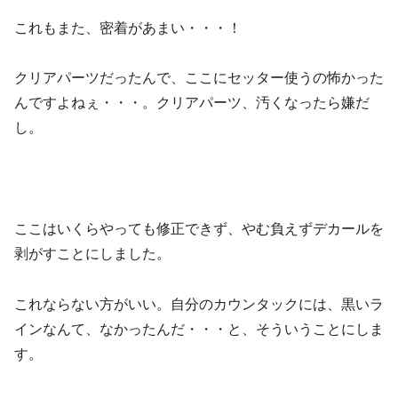
これもまた、密着があまい・・・！
クリアパーツだったんで、ここにセッター使うの怖かった
んですよねぇ・・・。クリアパーツ、汚くなったら嫌だ
し。
ここはいくらやっても修正できず、やむ負えずデカールを
剥がすことにしました。
これならない方がいい。自分のカウンタックには、黒いラ
インなんて、なかったんだ・・・と、そういうことにしま
す。