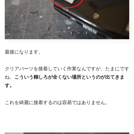
最後になります。
クリアパーツを接着していく作業なんですが、たまにです
ね、
こういう糊しろが全くない場所というのが出てきま
す。
これを綺麗に接着するのは容易ではありません。