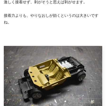
激しく接着せず、剥がそうと思えば剥がせます。
接着力よりも、やりなおしが効くというのは大きいです
ね。