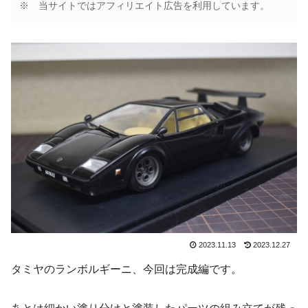
※ 当サイトではアフィリエイト広告を利用しています。
2023.11.13
2023.12.27
タミヤのランボルギーニ、今回は完成編です。