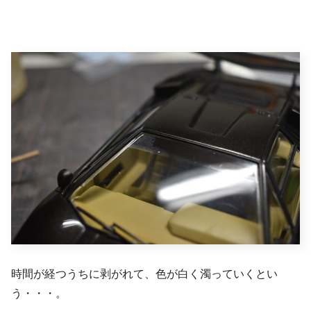
時間が経つうちに剥がれて、色が白く濁っていくとい
う・・・。