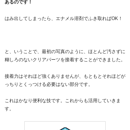
あるのです！
はみ出してしまったら、エナメル溶剤でふき取ればOK！
と、いうことで、最初の写真のように、ほとんど汚さずに
糊しろのないクリアパーツを接着することができました。
接着力はそれほど強くありませんが、もともとそれほどが
っちりとくっつける必要はない部分です。
これはかなり便利な技です。これからも活用していきま
す。