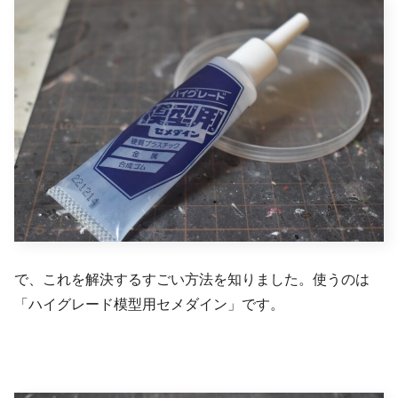
で、これを解決するすごい方法を知りました。使うのは
「ハイグレード模型用セメダイン」です。