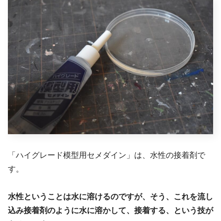
「ハイグレード模型用セメダイン」は、水性の接着剤で
す。
水性ということは水に溶けるのですが、そう、これを流し
込み接着剤のように水に溶かして、接着する、という技が