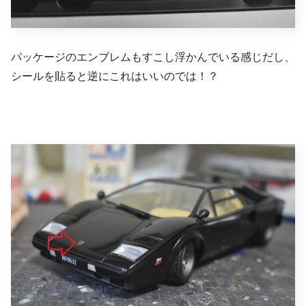
パッケージのエンブレムもすこし浮かんでいる感じだし、
シールを貼ると逆にこれはいいのでは！？