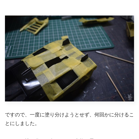
ですので、一度に塗り分けようとせず、何回かに分けるこ
とにしました。