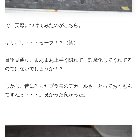
で、実際につけてみたのがこちら。
ギリギリ・・・セーフ！？（笑）
目論見通り、まあまあ上手く隠れて、誤魔化してくれてる
のではないでしょうか！？
しかし、昔に作ったプラモのデカールも、とっておくもん
ですねぇ・・・。良かった良かった。