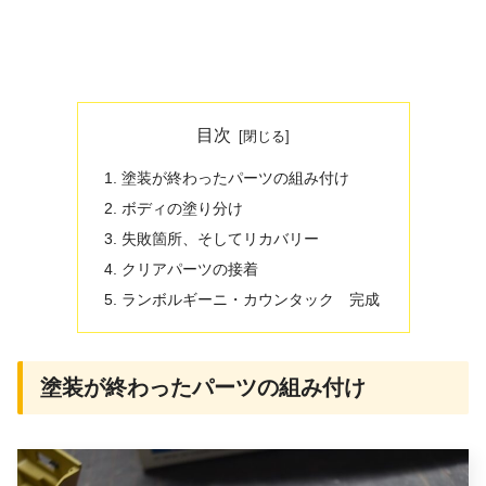
目次
塗装が終わったパーツの組み付け
ボディの塗り分け
失敗箇所、そしてリカバリー
クリアパーツの接着
ランボルギーニ・カウンタック 完成
塗装が終わったパーツの組み付け