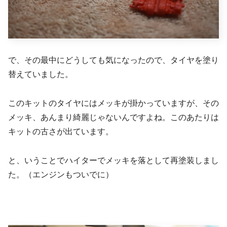
で、その最中にどうしても気になったので、タイヤを塗り
替えていました。
このキットのタイヤにはメッキが掛かっていますが、その
メッキ、あんまり綺麗じゃないんですよね。このあたりは
キットの古さが出ています。
と、いうことでハイターでメッキを落として再塗装しまし
た。（エンジンもついでに）