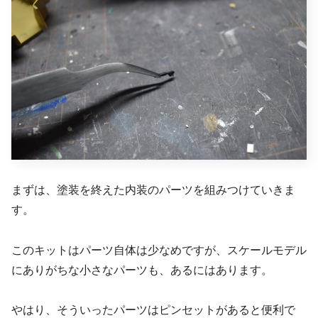
まずは、塗装を終えた内装のパーツを組みつけていきま
す。
このキットはパーツ自体は少なめですが、スケールモデル
にありがちな小さなパーツも、あるにはあります。
やはり、そういったパーツはピンセットがあると便利で