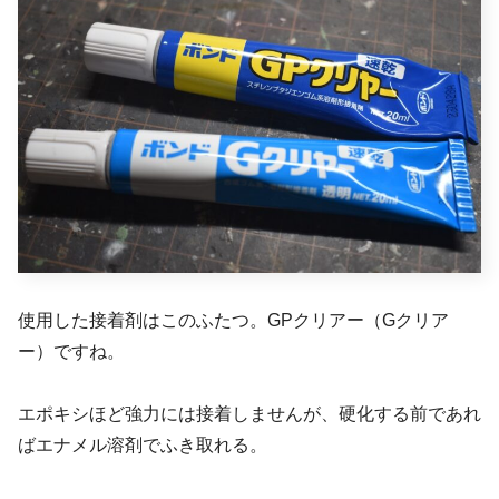
使用した接着剤はこのふたつ。GPクリアー（Gクリア
ー）ですね。
エポキシほど強力には接着しませんが、硬化する前であれ
ばエナメル溶剤でふき取れる。