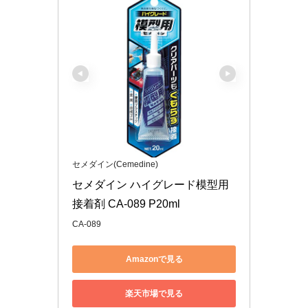
セメダイン(Cemedine)
セメダイン ハイグレード模型用
接着剤 CA-089 P20ml
CA-089
Amazonで見る
楽天市場で見る