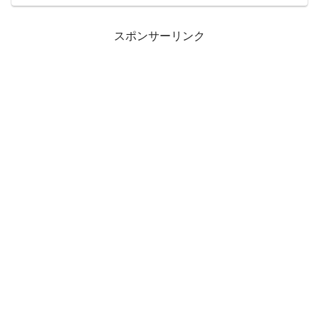
スポンサーリンク