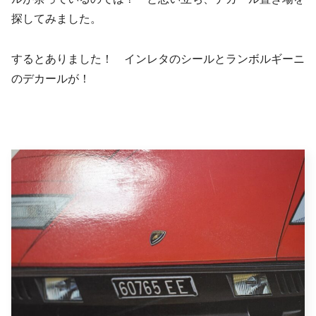
探してみました。
するとありました！ インレタのシールとランボルギーニ
のデカールが！