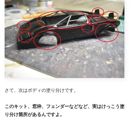
さて、次はボディの塗り分けです。
このキット、窓枠、フェンダーなどなど、実はけっこう塗
り分け箇所があるんですよ。