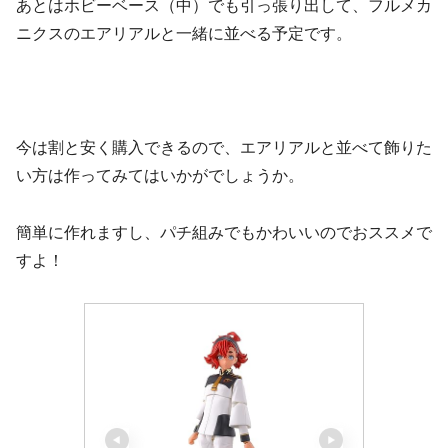
あとはホビーベース（中）でも引っ張り出して、フルメカ
ニクスのエアリアルと一緒に並べる予定です。
今は割と安く購入できるので、エアリアルと並べて飾りた
い方は作ってみてはいかがでしょうか。
簡単に作れますし、パチ組みでもかわいいのでおススメで
すよ！