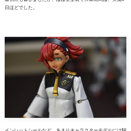
日ほどでした。
インレットシールなど、あまりキャラクターモデルには馴