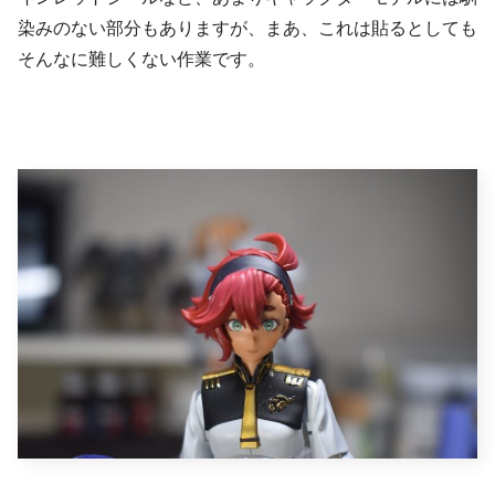
染みのない部分もありますが、まあ、これは貼るとしても
そんなに難しくない作業です。