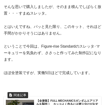
そんな思いで購入しましたが、そのまま積んでしばらく放
置・・・すまぬスレッタ。
とはいえですね、パッと見た限り、このキット、それほど
手間がかかりそうにはありません。
ということで今回は、Figure-rise Standardのスレッタ･マ
ーキュリーを気負わず、ささっと作ってみた制作記になり
ます。
ほぼ全塗装ですが、実働5日ほどで完成しています。
【全塗装】FULL MECHANICSガンダムエアリア
ルを制作！ カッコよく作るには塗り分けがおす