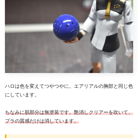
ハロは色を変えてつやつやに。エアリアルの胸部と同じ色
にしています。
ちなみに肌部分は無塗装です。艶消しクリアーを吹いて、
プラの質感だけは消しています。