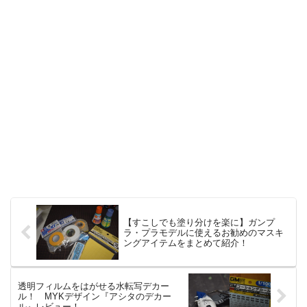
【すこしでも塗り分けを楽に】ガンプ
ラ・プラモデルに使えるお勧めのマスキ
ングアイテムをまとめて紹介！
透明フィルムをはがせる水転写デカー
ル！ MYKデザイン『アシタのデカー
ル』レビュー！