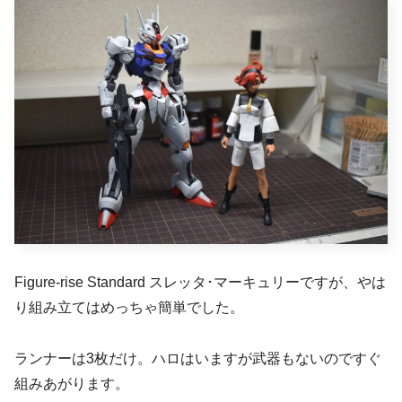
Figure-rise Standard スレッタ･マーキュリーですが、やは
り組み立てはめっちゃ簡単でした。
ランナーは3枚だけ。ハロはいますが武器もないのですぐ
組みあがります。