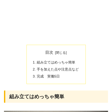
目次
組み立てはめっちゃ簡単
手を加えた点や注意点など
完成 実働5日
組み立てはめっちゃ簡単