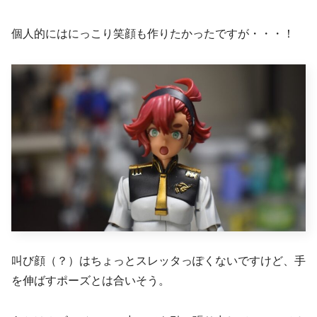
個人的にはにっこり笑顔も作りたかったですが・・・！
叫び顔（？）はちょっとスレッタっぽくないですけど、手
を伸ばすポーズとは合いそう。