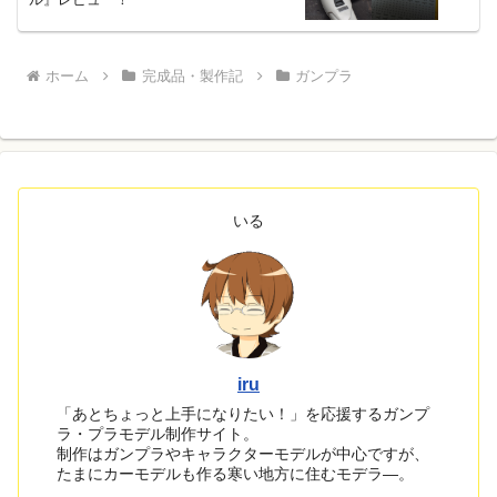
ホーム
完成品・製作記
ガンプラ
いる
iru
「あとちょっと上手になりたい！」を応援するガンプ
ラ・プラモデル制作サイト。
制作はガンプラやキャラクターモデルが中心ですが、
たまにカーモデルも作る寒い地方に住むモデラ―。