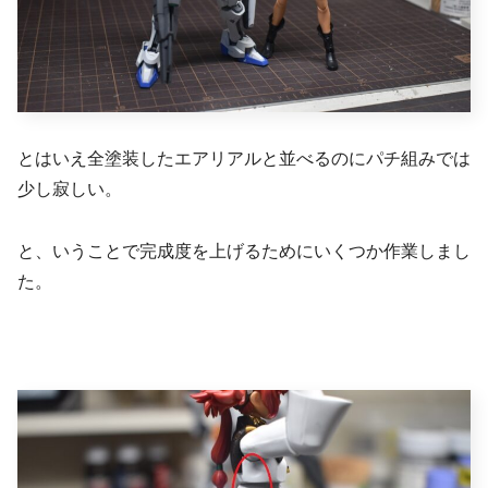
とはいえ全塗装したエアリアルと並べるのにパチ組みでは
少し寂しい。
と、いうことで完成度を上げるためにいくつか作業しまし
た。