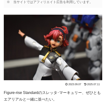
※ 当サイトではアフィリエイト広告を利用しています。
2023.09.07
2025.07.11
Figure-rise Standardのスレッタ･マーキュリー、ぜひとも
エアリアルと一緒に並べたい。