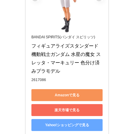
BANDAI SPIRITS(バンダイ スピリッツ)
フィギュアライズスタンダード 
機動戦士ガンダム 水星の魔女 ス
レッタ・マーキュリー 色分け済
みプラモデル
2617086
Amazonで見る
楽天市場で見る
Yahoo!ショッピングで見る