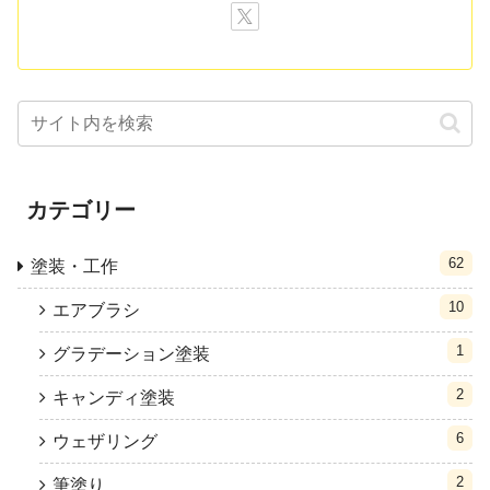
カテゴリー
62
塗装・工作
10
エアブラシ
1
グラデーション塗装
2
キャンディ塗装
6
ウェザリング
2
筆塗り