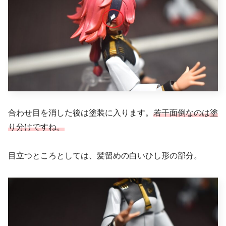
合わせ目を消した後は塗装に入ります。
若干面倒なのは塗
り分けですね。
目立つところとしては、髪留めの白いひし形の部分。