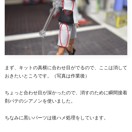
まず、キットの真横に合わせ目がでるので、ここは消して
おきたいところです。（写真は作業後）
ちょっと合わせ目が深かったので、消すのために瞬間接着
剤パテのシアノンを使いました。
ちなみに黒いパーツは後ハメ処理をしています。