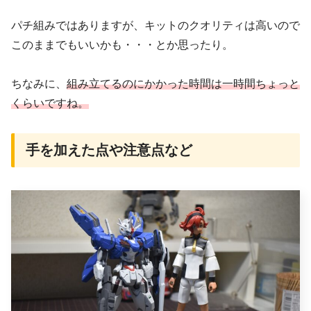
パチ組みではありますが、キットのクオリティは高いので
このままでもいいかも・・・とか思ったり。
ちなみに、
組み立てるのにかかった時間は一時間ちょっと
くらいですね。
手を加えた点や注意点など