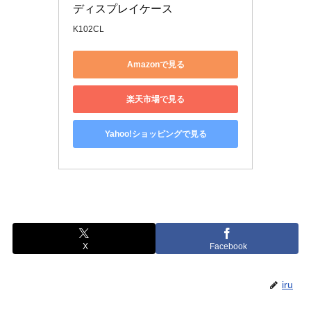
ディスプレイケース
K102CL
Amazonで見る
楽天市場で見る
Yahoo!ショッピングで見る
X
Facebook
iru