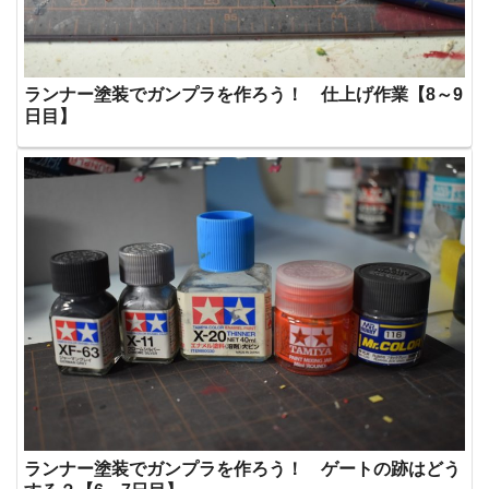
ランナー塗装でガンプラを作ろう！ 仕上げ作業【8～9
日目】
ランナー塗装でガンプラを作ろう！ ゲートの跡はどう