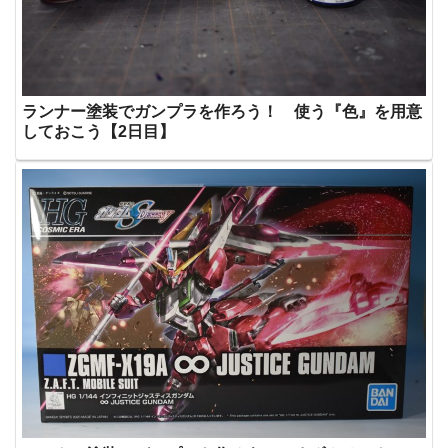
ランナー塗装でガンプラを作ろう！ 使う『色』を用意
しておこう【2日目】