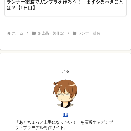
ランナー塗装でガンプラを作ろう！ まずやるべきこと
は？【1日目】
ホーム
完成品・製作記
ランナー塗装
いる
iru
「あとちょっと上手になりたい！」を応援するガンプ
ラ・プラモデル制作サイト。