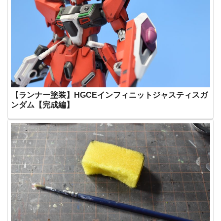
【ランナー塗装】HGCEインフィニットジャスティスガ
ンダム【完成編】