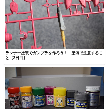
ランナー塗装でガンプラを作ろう！ 塗装で注意するこ
と【3日目】