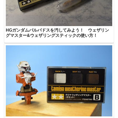
HGガンダムバルバドスを汚してみよう！ ウェザリン
グマスター&ウェザリングスティックの使い方！