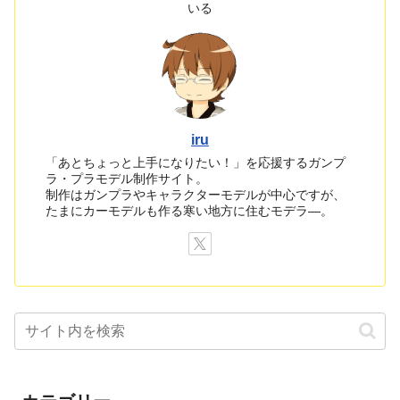
いる
iru
「あとちょっと上手になりたい！」を応援するガンプ
ラ・プラモデル制作サイト。
制作はガンプラやキャラクターモデルが中心ですが、
たまにカーモデルも作る寒い地方に住むモデラ―。