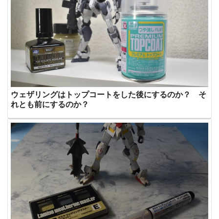
ウェザリングはトップコートをした後にするのか？ そ
れとも前にするのか？