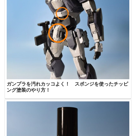
ガンプラを汚れカッコよく！ スポンジを使ったチッピ
ング塗装のやり方！