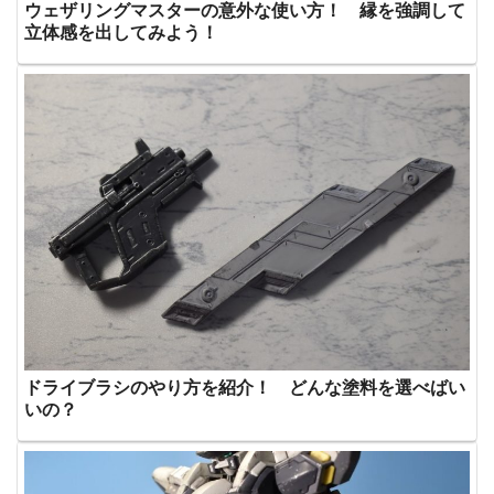
ウェザリングマスターの意外な使い方！ 縁を強調して
立体感を出してみよう！
ドライブラシのやり方を紹介！ どんな塗料を選べばい
いの？