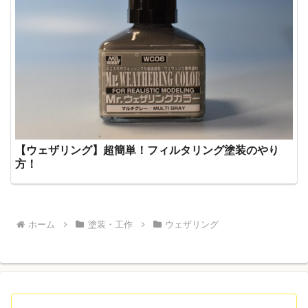
【ウェザリング】超簡単！フィルタリング塗装のやり
方！
ホーム
塗装・工作
ウェザリング