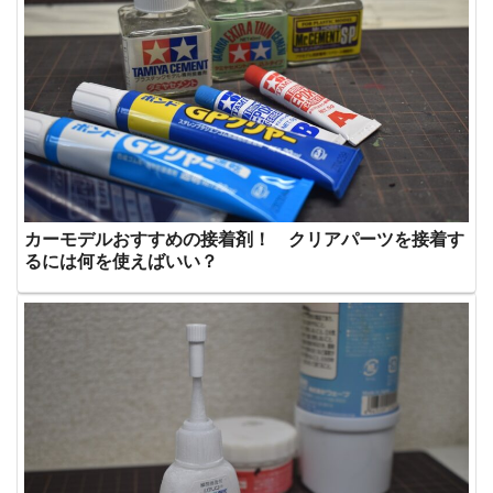
カーモデルおすすめの接着剤！ クリアパーツを接着す
るには何を使えばいい？