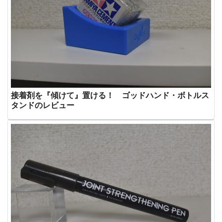
接着剤を『傾けて』置ける！ ゴッドハンド・ボトルス
タンドのレビュー