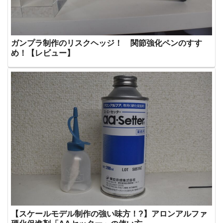
ガンプラ制作のリスクヘッジ！ 関節強化ペンのすす
め！【レビュー】
【スケールモデル制作の強い味方！?】アロンアルファ