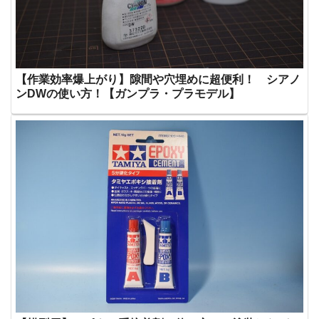
【作業効率爆上がり】隙間や穴埋めに超便利！ シアノ
ンDWの使い方！【ガンプラ・プラモデル】