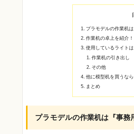
プラモデルの作業机は
作業机の卓上を紹介！
使用しているライトは
作業机の引き出し
その他
他に模型机を買うなら
まとめ
プラモデルの作業机は『事務