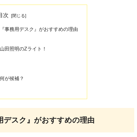
目次
『事務用デスク』がおすすめの理由
山田照明のZライト！
何が候補？
用デスク』がおすすめの理由