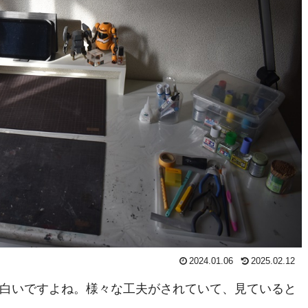
2024.01.06
2025.02.12
白いですよね。様々な工夫がされていて、見ていると