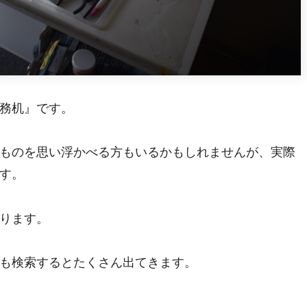
務机』です。
ものを思い浮かべる方もいるかもしれませんが、実際
す。
ります。
も検索するとたくさん出てきます。