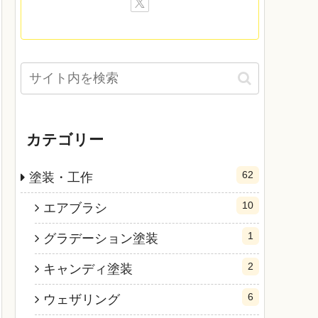
カテゴリー
62
塗装・工作
10
エアブラシ
1
グラデーション塗装
2
キャンディ塗装
6
ウェザリング