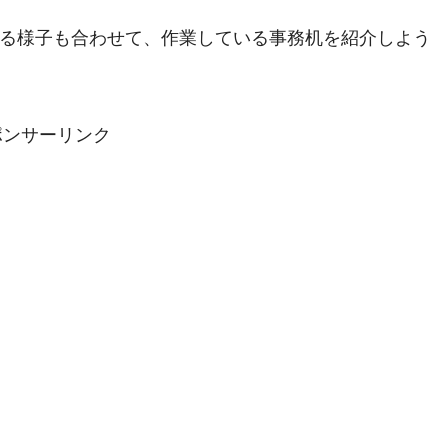
る様子も合わせて、作業している事務机を紹介しよう
ポンサーリンク