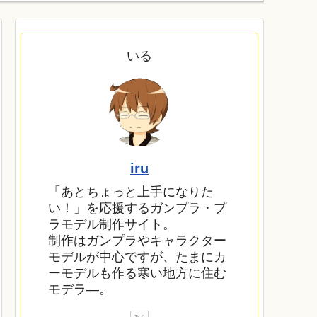
いる
iru
「あとちょっと上手になりた
い！」を応援するガンプラ・プ
ラモデル制作サイト。
制作はガンプラやキャラクター
モデルが中心ですが、たまにカ
ーモデルも作る寒い地方に住む
モデラ―。