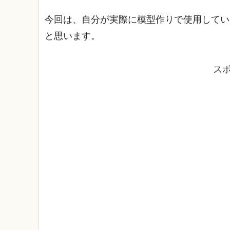
今回は、自分が実際に模型作りで使用してい
と思います。
ス