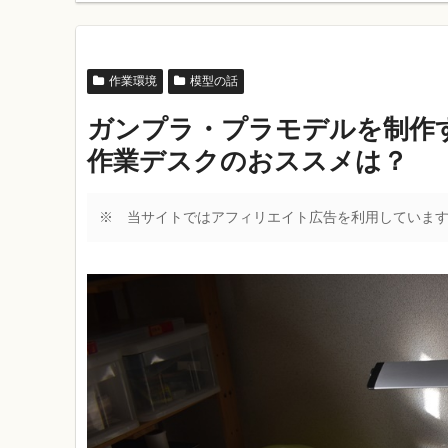
作業環境
模型の話
ガンプラ・プラモデルを制作
作業デスクのおススメは？
※ 当サイトではアフィリエイト広告を利用していま