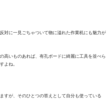
反対に一見ごちゃついて物に溢れた作業机にも魅力が
の高いものあれば、有孔ボードに綺麗に工具を並べら
すよね。
ますが、そのひとつの答えとして自分も使っている