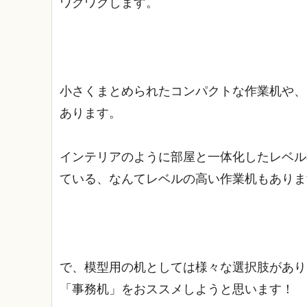
ワクワクします。
小さくまとめられたコンパクトな作業机や、
あります。
インテリアのように部屋と一体化したレベル
ている、なんてレベルの高い作業机もありま
で、模型用の机としては様々な選択肢があり
「事務机」をおススメしようと思います！