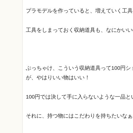
プラモデルを作っていると、増えていく工具
工具をしまっておく収納道具も、なにかいい
ぶっちゃけ、こういう収納道具って100円
が、やはりいい物はいい！
100円では決して手に入らないような一品
それに、持つ物にはこだわりを持ちたいなぁ