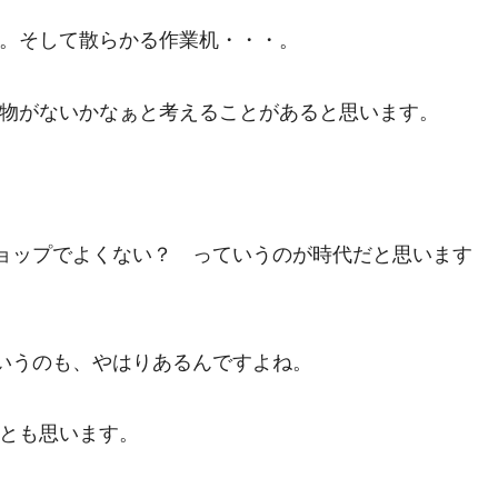
。そして散らかる作業机・・・。
物がないかなぁと考えることがあると思います。
ショップでよくない？ っていうのが時代だと思います
というのも、やはりあるんですよね。
とも思います。