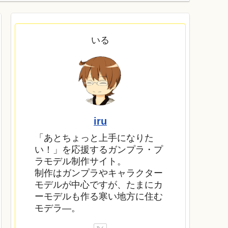
いる
iru
「あとちょっと上手になりた
い！」を応援するガンプラ・プ
ラモデル制作サイト。
制作はガンプラやキャラクター
モデルが中心ですが、たまにカ
ーモデルも作る寒い地方に住む
モデラ―。