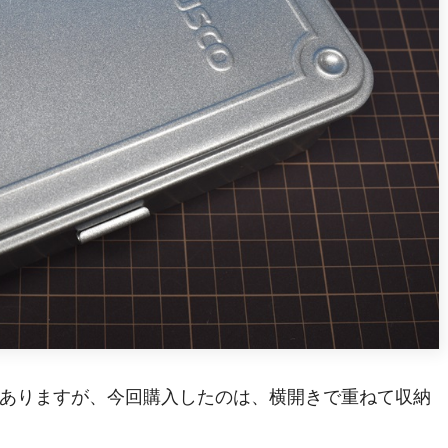
ありますが、今回購入したのは、横開きで重ねて収納