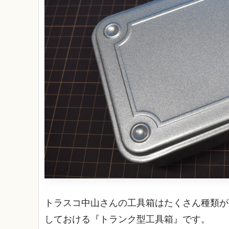
トラスコ中山さんの工具箱はたくさん種類が
しておける『トランク型工具箱』です。