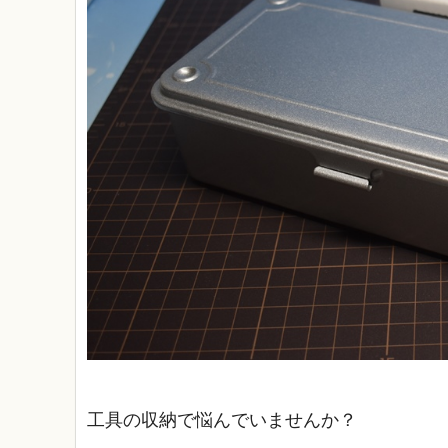
工具の収納で悩んでいませんか？