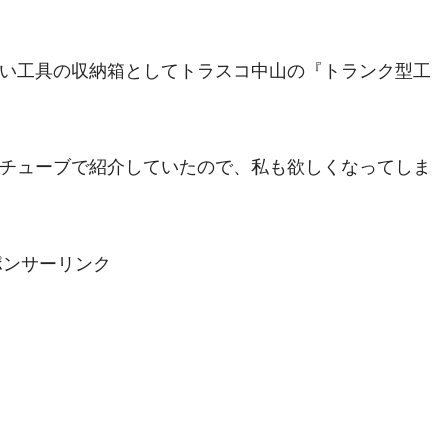
い工具の収納箱としてトラスコ中山の『トランク型工
チューブで紹介していたので、私も欲しくなってしま
ポンサーリンク