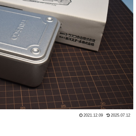
2021.12.09
2025.07.12