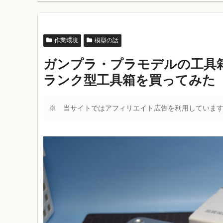
作業環境
模型の話
ガンプラ・プラモデルの工具
ランク型工具箱を買ってみた
※ 当サイトではアフィリエイト広告を利用していま