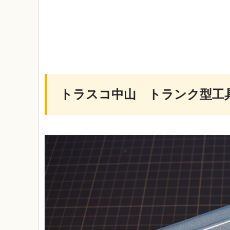
トラスコ中山 トランク型工