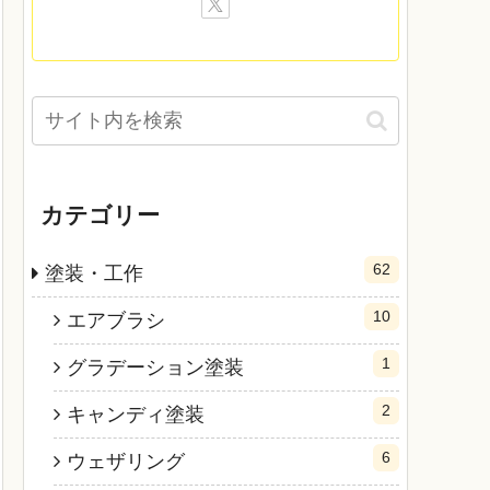
カテゴリー
62
塗装・工作
10
エアブラシ
1
グラデーション塗装
2
キャンディ塗装
6
ウェザリング