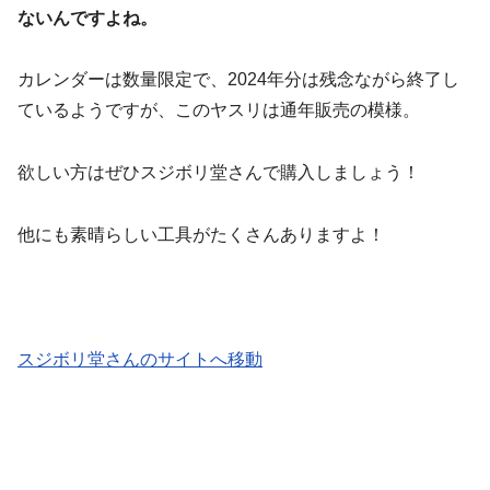
ないんですよね。
カレンダーは数量限定で、2024年分は残念ながら終了し
ているようですが、このヤスリは通年販売の模様。
欲しい方はぜひスジボリ堂さんで購入しましょう！
他にも素晴らしい工具がたくさんありますよ！
スジボリ堂さんのサイトへ移動