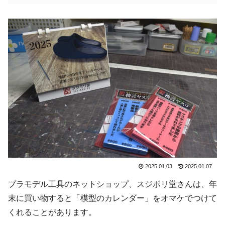
2025.01.03
2025.01.07
プラモデル工具のネットショップ、スジボリ堂さんは、年
末に買い物すると「模型のカレンダー」をオマケでつけて
くれることがあります。