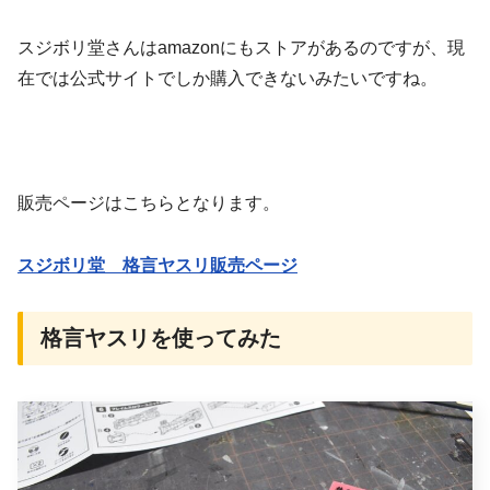
スジボリ堂さんはamazonにもストアがあるのですが、現
在では公式サイトでしか購入できないみたいですね。
販売ページはこちらとなります。
スジボリ堂 格言ヤスリ販売ページ
格言ヤスリを使ってみた