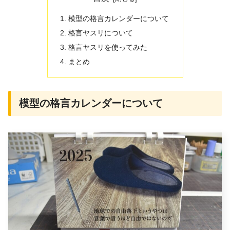
模型の格言カレンダーについて
格言ヤスリについて
格言ヤスリを使ってみた
まとめ
模型の格言カレンダーについて