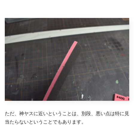
ただ、神ヤスに近いということは、別段、悪い点は特に見
当たらないということでもあります。