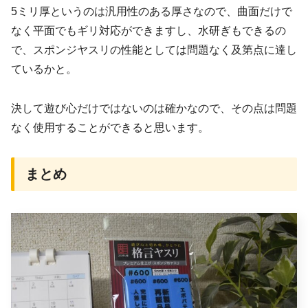
5ミリ厚というのは汎用性のある厚さなので、曲面だけで
なく平面でもギリ対応ができますし、水研ぎもできるの
で、スポンジヤスリの性能としては問題なく及第点に達し
ているかと。
決して遊び心だけではないのは確かなので、その点は問題
なく使用することができると思います。
まとめ