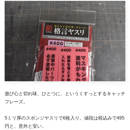
遊び心と切れ味、ひとつに、というくすっとするキャッチ
フレーズ。
5ミリ厚のスポンジヤスリで6枚入り。値段は税込みで495
円と、意外と安い。