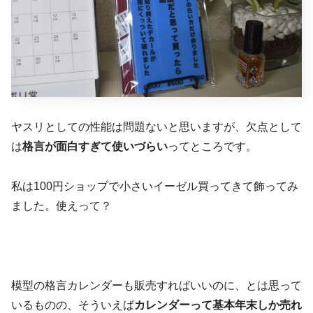
ヤスリとしての性能は問題ないと思いますが、欠点として
は
格言が面白すぎて使いづらい
ってところです。
私は100円ショップで小さいイーゼル買ってきて飾ってみ
ました。使えって？
模型の格言カレンダーも販売すればいいのに、とは思って
いるものの、そういえば
カレンダーって基本年末しか売れ