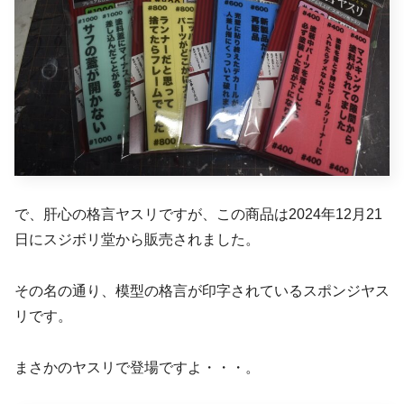
で、肝心の格言ヤスリですが、この商品は2024年12月21
日にスジボリ堂から販売されました。
その名の通り、模型の格言が印字されているスポンジヤス
リです。
まさかのヤスリで登場ですよ・・・。