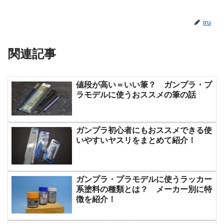
iru
関連記事
値段が高い＝いい筆？ ガンプラ・プ
ラモデルに使うおススメの筆の話
ガンプラ初心者にもおススメできる使
いやすいヤスリをまとめて紹介！
ガンプラ・プラモデルに使うラッカー
系塗料の種類とは？ メーカー別に特
徴を紹介！