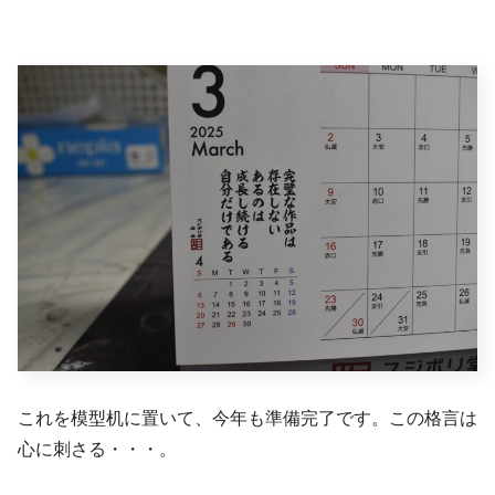
これを模型机に置いて、今年も準備完了です。この格言は
心に刺さる・・・。