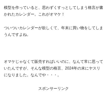
模型を作っていると、思わずくすっとしてしまう格言が書
かれたカレンダー。これがオマケ！
ついついカレンダーが欲しくて、年末に買い物をしてしま
うんですよね。
オマケじゃなくて販売すればいいのに、なんて常に思って
いたんですが、そんな模型の格言、2024年の末にヤスリ
になりました。なんでや・・・。
スポンサーリンク