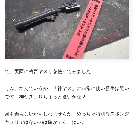
で、実際に格言ヤスリを使ってみました。
うん、なんていうか、「神ヤス」に非常に使い勝手は近い
です。神ヤスよりちょっと硬いかな？
身も蓋もないかもしれませんが、めっちゃ特別なスポンジ
ヤスリではないのは確かです、はい。