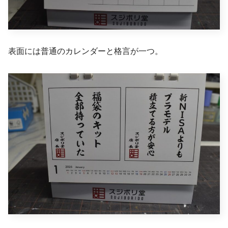
表面には普通のカレンダーと格言が一つ。