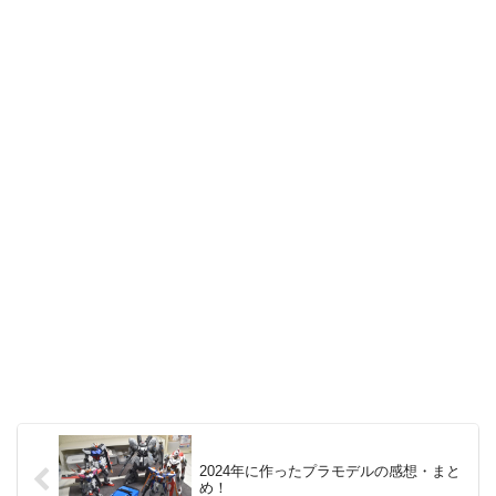
2024年に作ったプラモデルの感想・まと
め！