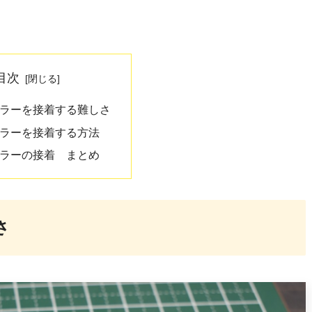
目次
ラーを接着する難しさ
ラーを接着する方法
ラーの接着 まとめ
さ