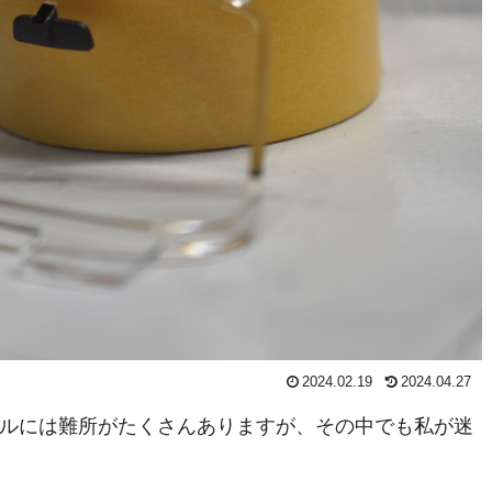
2024.02.19
2024.04.27
ルには難所がたくさんありますが、その中でも私が迷