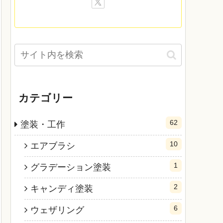
カテゴリー
62
塗装・工作
10
エアブラシ
1
グラデーション塗装
2
キャンディ塗装
6
ウェザリング