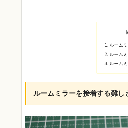
ルームミ
ルームミ
ルームミ
ルームミラーを接着する難し