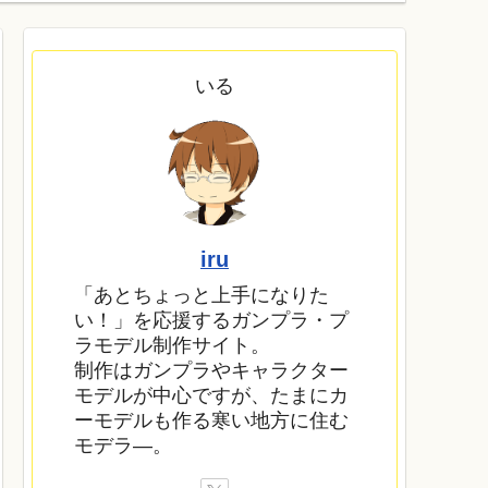
いる
iru
「あとちょっと上手になりた
い！」を応援するガンプラ・プ
ラモデル制作サイト。
制作はガンプラやキャラクター
モデルが中心ですが、たまにカ
ーモデルも作る寒い地方に住む
モデラ―。