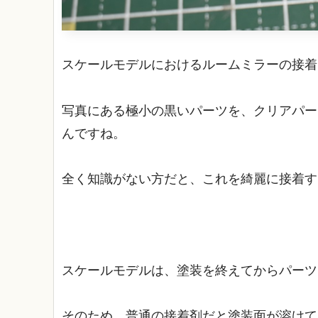
スケールモデルにおけるルームミラーの接着
写真にある極小の黒いパーツを、クリアパー
んですね。
全く知識がない方だと、これを綺麗に接着す
スケールモデルは、塗装を終えてからパーツ
そのため、普通の接着剤だと塗装面が溶けて