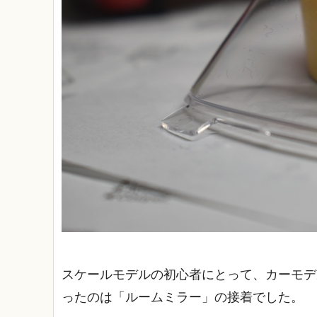
スケールモデルの初心者にとって、カーモデ
ったのは「ルームミラー」の接着でした。