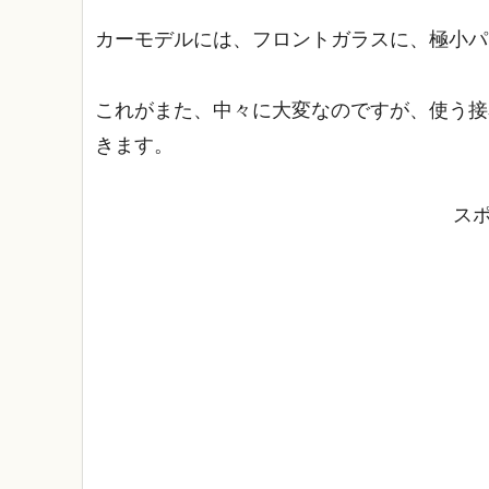
カーモデルには、フロントガラスに、極小パ
これがまた、中々に大変なのですが、使う接
きます。
ス