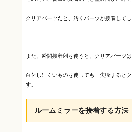
クリアパーツだと、汚くパーツが接着してし
また、瞬間接着剤を使うと、クリアパーツは
白化しにくいものを使っても、失敗するとク
す。
ルームミラーを接着する方法