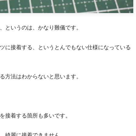
、というのは、かなり難儀です。
ツに接着する、というとんでもない仕様になっている
る方法はわからないと思います。
を接着する箇所も多いです。
、綺麗に接着できません。