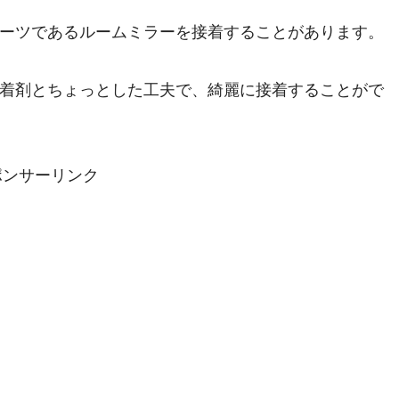
ーツであるルームミラーを接着することがあります。
着剤とちょっとした工夫で、綺麗に接着することがで
ポンサーリンク