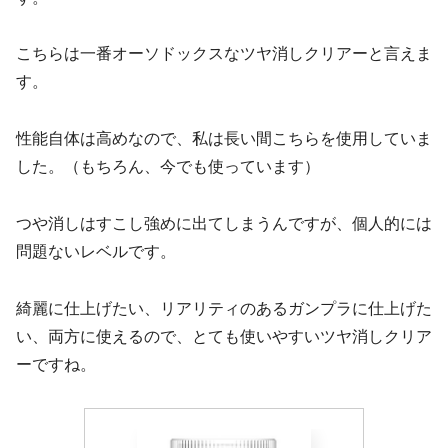
こちらは一番オーソドックスなツヤ消しクリアーと言えま
す。
性能自体は高めなので、私は長い間こちらを使用していま
した。（もちろん、今でも使っています）
つや消しはすこし強めに出てしまうんですが、個人的には
問題ないレベルです。
綺麗に仕上げたい、リアリティのあるガンプラに仕上げた
い、両方に使えるので、とても使いやすいツヤ消しクリア
ーですね。