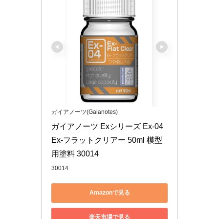
ガイアノーツ(Gaianotes)
ガイアノーツ Exシリーズ Ex-04 
Ex-フラットクリアー 50ml 模型
用塗料 30014
30014
Amazonで見る
楽天市場で見る