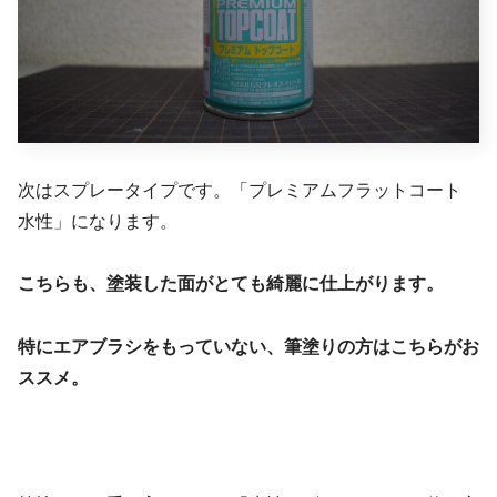
次はスプレータイプです。「プレミアムフラットコート
水性」になります。
こちらも、塗装した面がとても綺麗に仕上がります。
特にエアブラシをもっていない、筆塗りの方はこちらがお
ススメ。