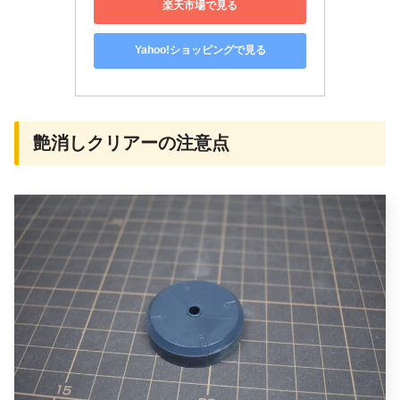
楽天市場で見る
Yahoo!ショッピングで見る
艶消しクリアーの注意点