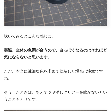
吹いてみるとこんな感じに。
実際、全体の色調が合うので、白っぽくなるのはそれほど
気にならないと思います。
ただ、本当に繊細な色を求めて塗装した場合は注意です
ね。
そうしたときは、あえてツヤ消しクリアーを吹かないとい
うこともアリです。