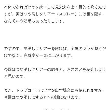
本体であればツヤを統一して見栄えをよく目的で吹くんで
すが、実はつや消しクリアー（スプレー）には粗を隠す、
なんていう効果もあったりします。
ですので、艶消しクリアーを吹けば、全体のツヤが整うだ
けでなく、完成度が一気に上がります。
今回はつや消しクリアーの紹介と、おススメを紹介しよう
と思います。
また、トップコートはツヤを出す場合にも使われますが、
今回はつや消しにするときの話になります。