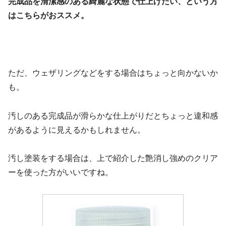
完成品を清潔感のある綺麗な状態で仕上げたい、という方
はこちらがおススメ。
ただ、ウェザリングなどをする場合はちょっと向かないか
も。
汚しのある完成品が滑らかな仕上がりだとちょっと違和感
があるように見えるかもしれません。
汚し塗装をする場合は、上で紹介した艶消し強めのクリア
ーを使った方がいいですね。