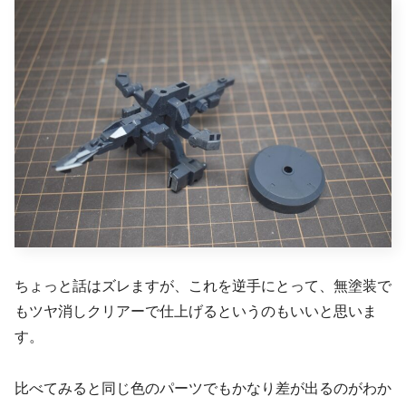
ちょっと話はズレますが、これを逆手にとって、無塗装で
もツヤ消しクリアーで仕上げるというのもいいと思いま
す。
比べてみると同じ色のパーツでもかなり差が出るのがわか