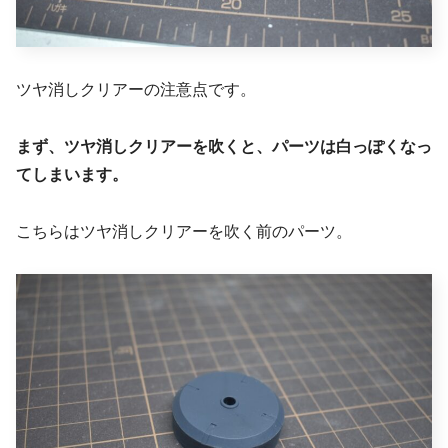
ツヤ消しクリアーの注意点です。
まず、ツヤ消しクリアーを吹くと、パーツは白っぽくなっ
てしまいます。
こちらはツヤ消しクリアーを吹く前のパーツ。