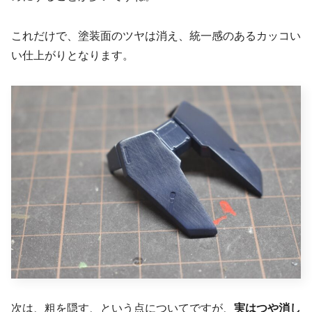
これだけで、塗装面のツヤは消え、統一感のあるカッコい
い仕上がりとなります。
次は、粗を隠す、という点についてですが、
実はつや消し