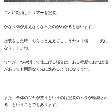
これに艶消しクリアーを塗装。
かなり傷が見えなくなったのがわかると思います。
塗装をした時、ちらっと見えてしまうヤスリ傷・・・気に
なりますよね。
ですが、つや消しで仕上げる場合は、ある程度であれば傷
があっても問題なく先に進めるようになります。
また、全体のツヤが整うというのは塗装のムラが軽減され
る、ということでもあります。