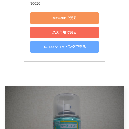
30020
Amazonで見る
楽天市場で見る
Yahoo!ショッピングで見る