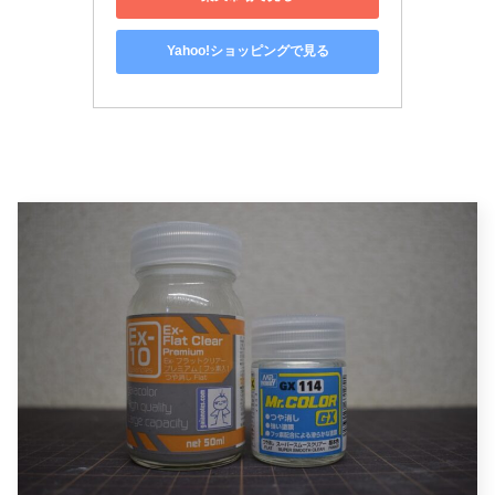
Yahoo!ショッピングで見る