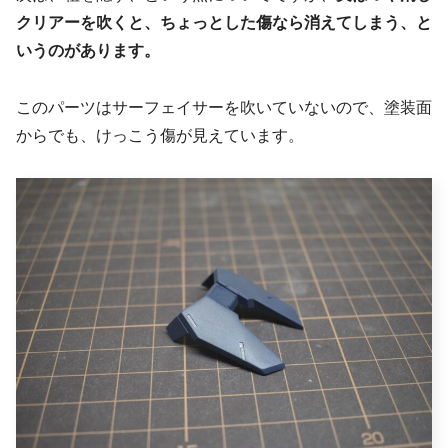
クリアーを吹くと、ちょっとした傷なら消えてしまう、と
いうのがあります。
このパーツはサーフェイサーを吹いていないので、塗装面
からでも、けっこう傷が見えています。