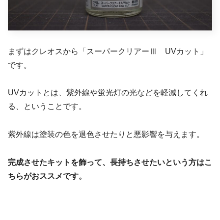
まずはクレオスから「スーパークリアーⅢ UVカット」
です。
UVカットとは、紫外線や蛍光灯の光などを軽減してくれ
る、ということです。
紫外線は塗装の色を退色させたりと悪影響を与えます。
完成させたキットを飾って、長持ちさせたいという方はこ
ちらがおススメです。