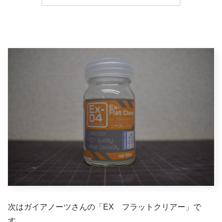
次はガイアノーツさんの「EX フラットクリアー」で
す。