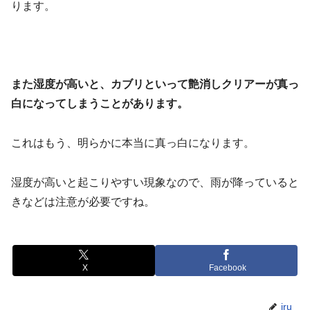
ります。
また湿度が高いと、カブリといって艶消しクリアーが真っ
白になってしまうことがあります。
これはもう、明らかに本当に真っ白になります。
湿度が高いと起こりやすい現象なので、雨が降っていると
きなどは注意が必要ですね。
X
Facebook
iru