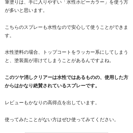
筆塗りは、手に入りやすい「水性ホビーカラー」を使う方
が多いと思います。
こちらのスプレーも水性なので安心して使うことができま
す。
水性塗料の場合、トップコートをラッカー系にしてしまう
と、塗装面が溶けてしまうことがあるんですよね。
このツヤ消しクリアーは水性ではあるものの、使用した方
からはかなり絶賛されているスプレーです。
レビューもかなりの高得点を出しています。
使ってみたことがない方はぜひ使ってみてください。