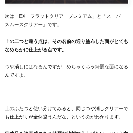
次は「EX フラットクリアープレミアム」と「スーパー
スムースクリアー」です。
上の二つと違う点は、その名前の通り塗布した面がとても
なめらかに仕上がる点です。
つや消しにはなるんですが、めちゃくちゃ綺麗な面になる
んですよ。
上のふたつと使い分けてみると、同じつや消しクリアーで
も仕上がりが全然違うんだな、というのがわかります。