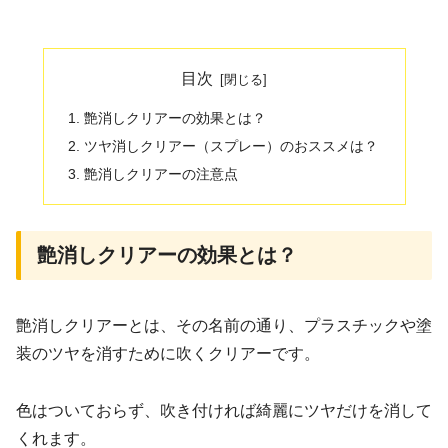
目次
艶消しクリアーの効果とは？
ツヤ消しクリアー（スプレー）のおススメは？
艶消しクリアーの注意点
艶消しクリアーの効果とは？
艶消しクリアーとは、その名前の通り、プラスチックや塗
装のツヤを消すために吹くクリアーです。
色はついておらず、吹き付ければ綺麗にツヤだけを消して
くれます。