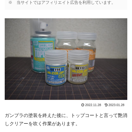
※ 当サイトではアフィリエイト広告を利用しています。
2022.11.28
2023.01.28
ガンプラの塗装を終えた後に、トップコートと言って艶消
しクリアーを吹く作業があります。