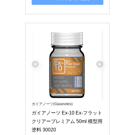
ガイアノーツ(Gaianotes)
ガイアノーツ Ex-10 Ex-フラット
クリアープレミアム 50ml 模型用
塗料 30020