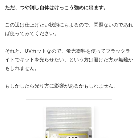
ただ、つや消し自体はけっこう強めに出ます。
この辺は仕上げたい状態にもよるので、問題ないのであれ
ば使ってみてください。
それと、UVカットなので、蛍光塗料を使ってブラックラ
イトでキットを光らせたい、という方は避けた方が無難か
もしれません。
もしかしたら光り方に影響があるかもしれません。