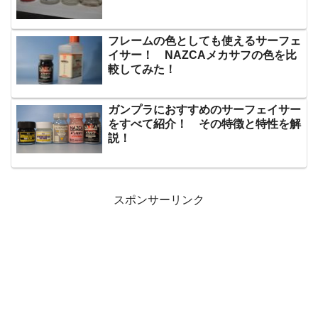
フレームの色としても使えるサーフェ
イサー！ NAZCAメカサフの色を比
較してみた！
ガンプラにおすすめのサーフェイサー
をすべて紹介！ その特徴と特性を解
説！
スポンサーリンク