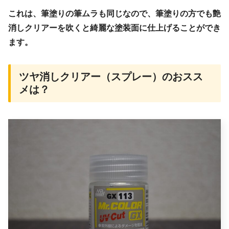
これは、筆塗りの筆ムラも同じなので、筆塗りの方でも艶
消しクリアーを吹くと綺麗な塗装面に仕上げることができ
ます。
ツヤ消しクリアー（スプレー）のおスス
メは？