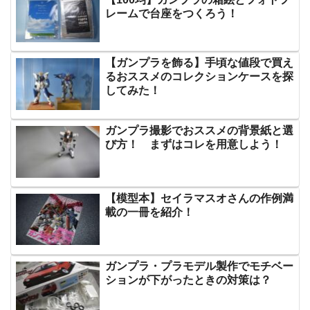
レームで台座をつくろう！
【ガンプラを飾る】手頃な値段で買え
るおススメのコレクションケースを探
してみた！
ガンプラ撮影でおススメの背景紙と選
び方！ まずはコレを用意しよう！
【模型本】セイラマスオさんの作例満
載の一冊を紹介！
ガンプラ・プラモデル製作でモチベー
ションが下がったときの対策は？