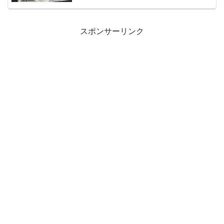
スポンサーリンク