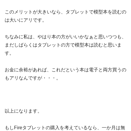
このメリットが大きいなら、タブレットで模型本を読むの
は大いにアリです。
ちなみに私は、やはり本の方がいいかなぁと思いつつも、
まだしばらくはタブレットの方で模型本は読むと思いま
す。
お金に余裕があれば、これだという本は電子と両方買うの
もアリなんですが・・・。
以上になります。
もしFireタブレットの購入を考えているなら、一か月は無