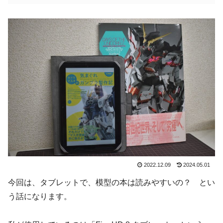
2022.12.09
2024.05.01
今回は、タブレットで、模型の本は読みやすいの？ とい
う話になります。