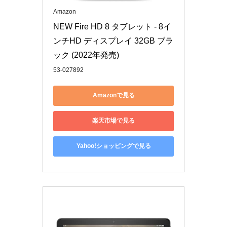
Amazon
NEW Fire HD 8 タブレット - 8イ
ンチHD ディスプレイ 32GB ブラ
ック (2022年発売)
53-027892
Amazonで見る
楽天市場で見る
Yahoo!ショッピングで見る