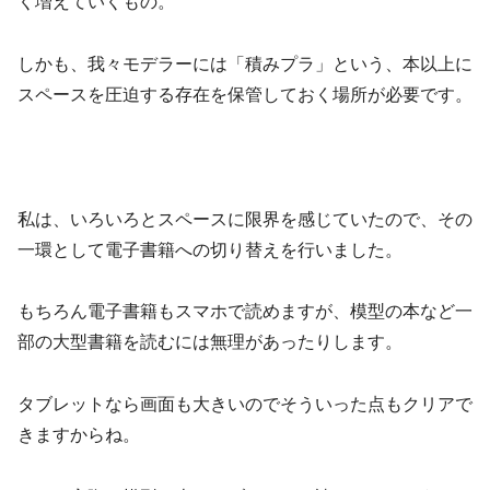
く増えていくもの。
しかも、我々モデラーには「積みプラ」という、本以上に
スペースを圧迫する存在を保管しておく場所が必要です。
私は、いろいろとスペースに限界を感じていたので、その
一環として電子書籍への切り替えを行いました。
もちろん電子書籍もスマホで読めますが、模型の本など一
部の大型書籍を読むには無理があったりします。
タブレットなら画面も大きいのでそういった点もクリアで
きますからね。