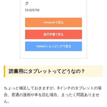
ク
53-025756
Amazonで見る
楽天市場で見る
Yahoo!ショッピングで見る
読書用にタブレットってどうなの？
ちょっと補足しておきますが、8インチのタブレットの場
合、普通の漫画や本を読む場合、まったく問題ありませ
ん。