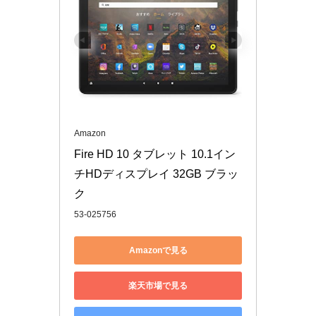
Amazon
Fire HD 10 タブレット 10.1イン
チHDディスプレイ 32GB ブラッ
ク
53-025756
Amazonで見る
楽天市場で見る