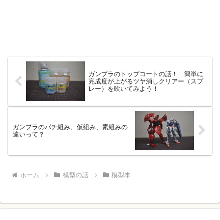
ガンプラのトップコートの話！ 簡単に
完成度が上がるツヤ消しクリアー（スプ
レー）を吹いてみよう！
ガンプラのパチ組み、仮組み、素組みの
違いって？
ホーム
模型の話
模型本