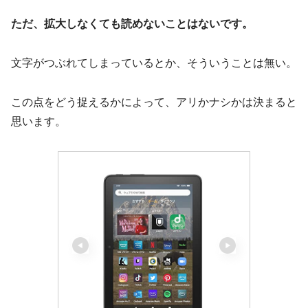
ただ、拡大しなくても読めないことはないです。
文字がつぶれてしまっているとか、そういうことは無い。
この点をどう捉えるかによって、アリかナシかは決まると
思います。