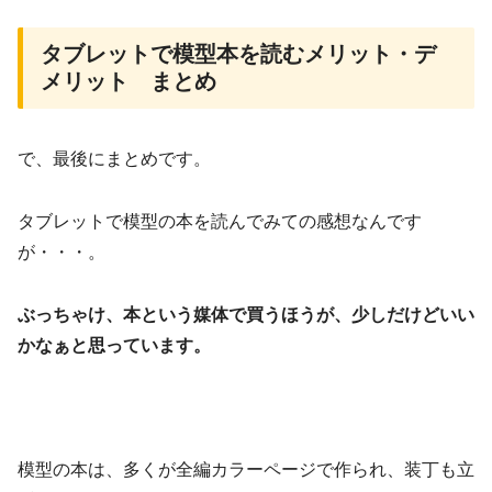
タブレットで模型本を読むメリット・デ
メリット まとめ
で、最後にまとめです。
タブレットで模型の本を読んでみての感想なんです
が・・・。
ぶっちゃけ、本という媒体で買うほうが、少しだけどいい
かなぁと思っています。
模型の本は、多くが全編カラーページで作られ、装丁も立