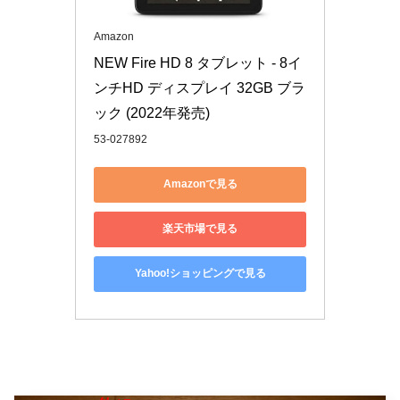
Amazon
NEW Fire HD 8 タブレット - 8イ
ンチHD ディスプレイ 32GB ブラ
ック (2022年発売)
53-027892
Amazonで見る
楽天市場で見る
Yahoo!ショッピングで見る