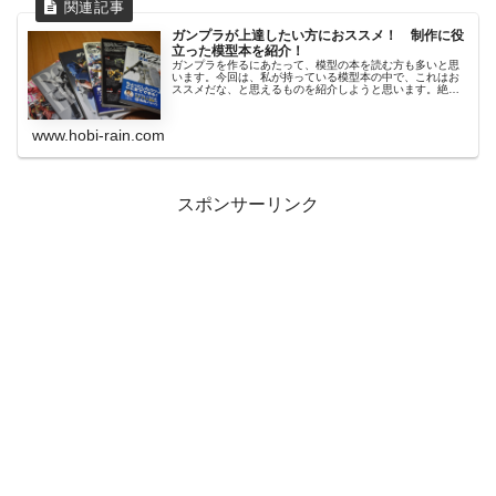
ガンプラが上達したい方におススメ！ 制作に役
立った模型本を紹介！
ガンプラを作るにあたって、模型の本を読む方も多いと思
います。今回は、私が持っている模型本の中で、これはお
ススメだな、と思えるものを紹介しようと思います。絶版
にな...
www.hobi-rain.com
スポンサーリンク