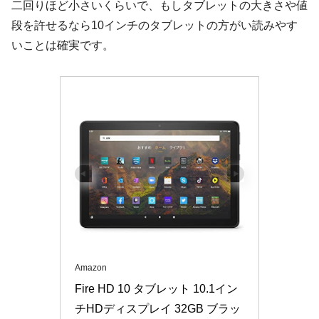
二回りほど小さいくらいで、もしタブレットの大きさや値
段を許せるなら10インチのタブレットの方がい読みやす
いことは確実です。
Amazon
Fire HD 10 タブレット 10.1イン
チHDディスプレイ 32GB ブラッ