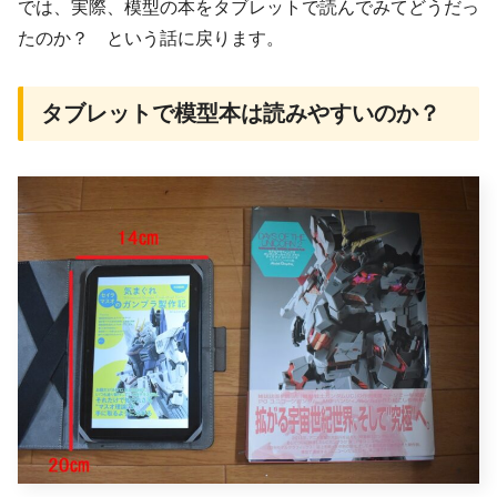
では、実際、模型の本をタブレットで読んでみてどうだっ
たのか？ という話に戻ります。
タブレットで模型本は読みやすいのか？