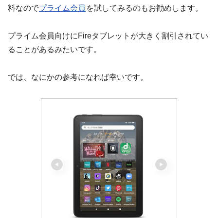
料なので
プライム会員
を試してみるのもお勧めします。
プライム会員向けにFireタブレットが大きく割引されてい
ることがあるみたいです。
では、なにかの参考になれば幸いです。