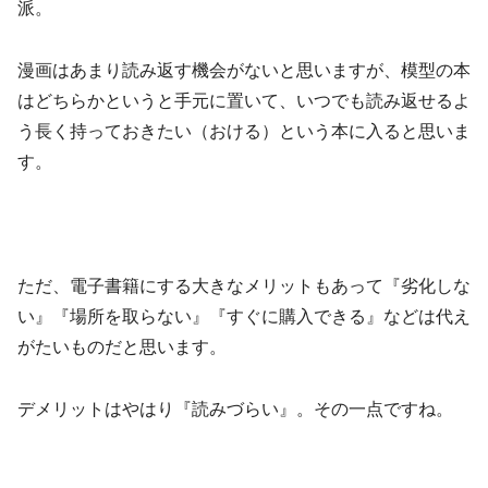
派。
漫画はあまり読み返す機会がないと思いますが、模型の本
はどちらかというと手元に置いて、いつでも読み返せるよ
う長く持っておきたい（おける）という本に入ると思いま
す。
ただ、電子書籍にする大きなメリットもあって『劣化しな
い』『場所を取らない』『すぐに購入できる』などは代え
がたいものだと思います。
デメリットはやはり『読みづらい』。その一点ですね。