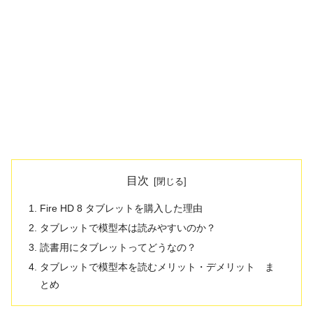
目次
Fire HD 8 タブレットを購入した理由
タブレットで模型本は読みやすいのか？
読書用にタブレットってどうなの？
タブレットで模型本を読むメリット・デメリット ま
とめ