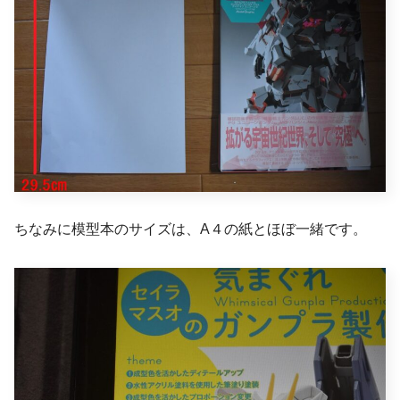
ちなみに模型本のサイズは、A４の紙とほぼ一緒です。