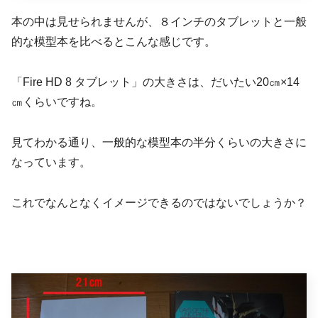
本の中は見せられませんが、８インチのタブレットと一般
的な模型本を比べるとこんな感じです。
「Fire HD 8 タブレット」の大きさは、だいたい20㎝×14
㎝くらいですね。
見てわかる通り、一般的な模型本の半分くらいの大きさに
なっています。
これでなんとなくイメージできるのではないでしょうか？