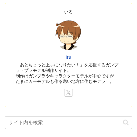
いる
iru
「あとちょっと上手になりたい！」を応援するガンプ
ラ・プラモデル制作サイト。
制作はガンプラやキャラクターモデルが中心ですが、
たまにカーモデルも作る寒い地方に住むモデラ―。