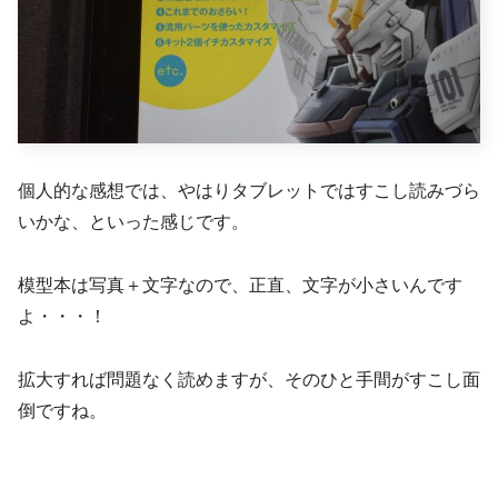
個人的な感想では、やはりタブレットではすこし読みづら
いかな、といった感じです。
模型本は写真＋文字なので、正直、文字が小さいんです
よ・・・！
拡大すれば問題なく読めますが、そのひと手間がすこし面
倒ですね。