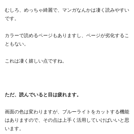
むしろ、めっちゃ綺麗で、マンガなんかは凄く読みやすい
です。
カラーで読めるページもありますし、ページが劣化するこ
ともない。
これは凄く嬉しい点ですね。
ただ、読んでいると目は疲れます。
画面の色は変わりますが、ブルーライトをカットする機能
はありますので、その点は上手く活用していけばいいと思
います。