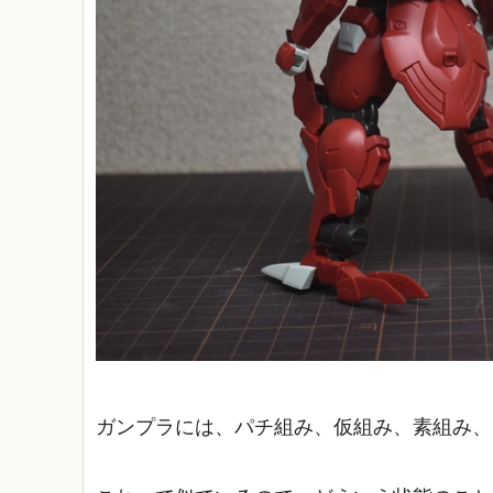
ガンプラには、パチ組み、仮組み、素組み、