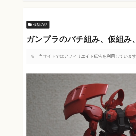
模型の話
ガンプラのパチ組み、仮組み
※ 当サイトではアフィリエイト広告を利用していま