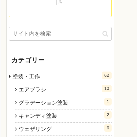
カテゴリー
62
塗装・工作
10
エアブラシ
1
グラデーション塗装
2
キャンディ塗装
6
ウェザリング