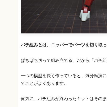
パチ組みとは、ニッパーでパーツを切り取っ
ぱちぱち切って組み立てる、だから「パチ組
一つの模型を長く作っていると、気分転換に
てことがよくあります。
何気に、パチ組みが終わったキットはそのま