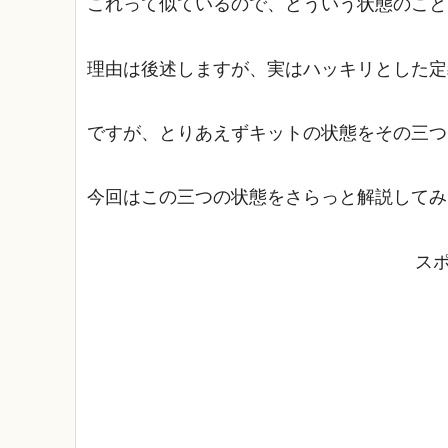
これって似ているので、どういう状態のこと
理由は後述しますが、実はハッキリとした定
ですが、とりあえずキットの状態をその三つ
今回はこの三つの状態をさらっと解説してみ
ス