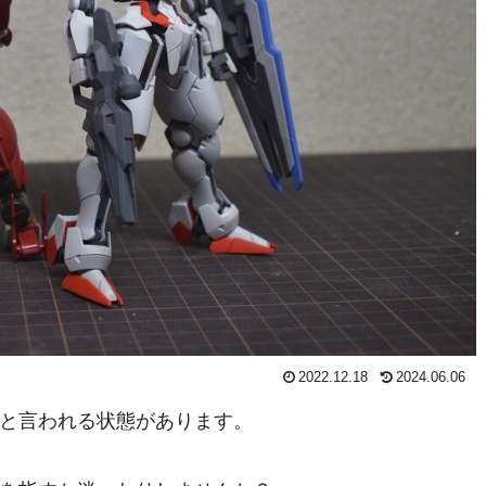
2022.12.18
2024.06.06
と言われる状態があります。