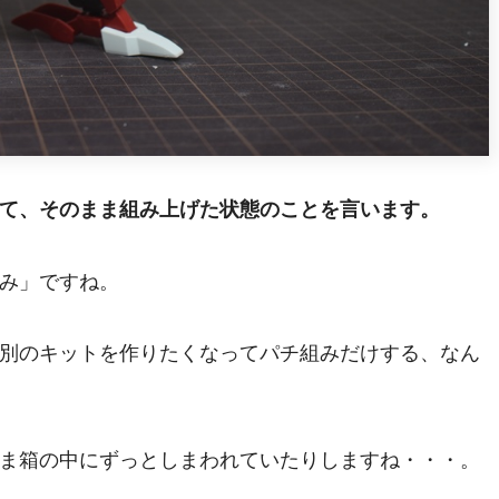
て、そのまま組み上げた状態のことを言います。
み」ですね。
別のキットを作りたくなってパチ組みだけする、なん
ま箱の中にずっとしまわれていたりしますね・・・。