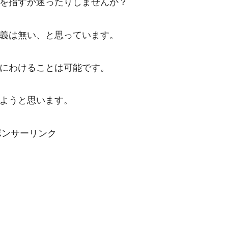
を指すか迷ったりしませんか？
義は無い、と思っています。
にわけることは可能です。
ようと思います。
ポンサーリンク