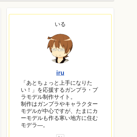
いる
iru
「あとちょっと上手になりた
い！」を応援するガンプラ・プ
ラモデル制作サイト。
制作はガンプラやキャラクター
モデルが中心ですが、たまにカ
ーモデルも作る寒い地方に住む
モデラ―。