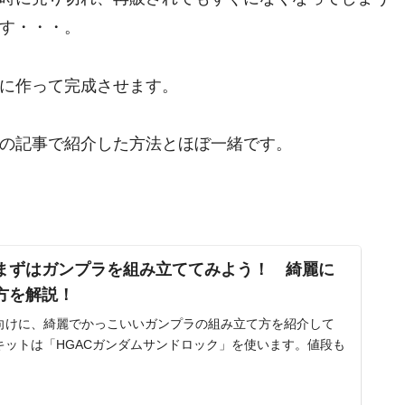
す・・・。
に作って完成させます。
の記事で紹介した方法とほぼ一緒です。
まずはガンプラを組み立ててみよう！ 綺麗に
方を解説！
向けに、綺麗でかっこいいガンプラの組み立て方を紹介して
キットは「HGACガンダムサンドロック」を使います。値段も