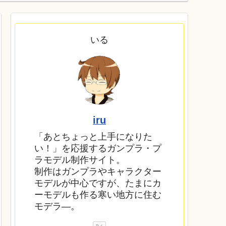
いる
iru
「あとちょっと上手になりた
い！」を応援するガンプラ・プ
ラモデル制作サイト。
制作はガンプラやキャラクター
モデルが中心ですが、たまにカ
ーモデルも作る寒い地方に住む
モデラ―。