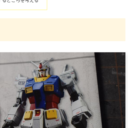
するところを考える