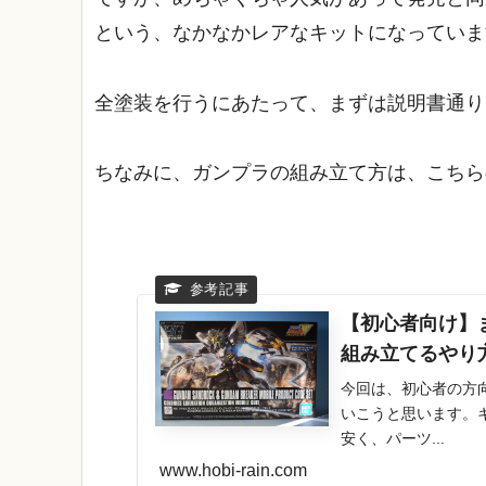
という、なかなかレアなキットになっていま
全塗装を行うにあたって、まずは説明書通り
ちなみに、ガンプラの組み立て方は、こちら
【初心者向け】
組み立てるやり
今回は、初心者の方
いこうと思います。
安く、パーツ...
www.hobi-rain.com