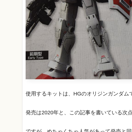
使用するキットは、HGのオリジンガンダム
発売は2020年と、この記事を書いている
ですが、めちゃくちゃ人気があって発売と同