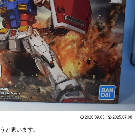
2020.09.03
2025.07.08
うと思います。