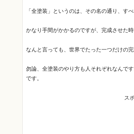
「全塗装」というのは、その名の通り、すべ
かなり手間がかかるのですが、完成させた時
なんと言っても、世界でたった一つだけの完
勿論、全塗装のやり方も人それぞれなんです
です。
ス