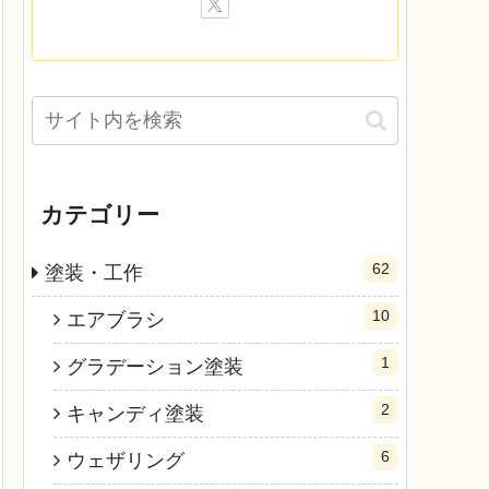
カテゴリー
62
塗装・工作
10
エアブラシ
1
グラデーション塗装
2
キャンディ塗装
6
ウェザリング