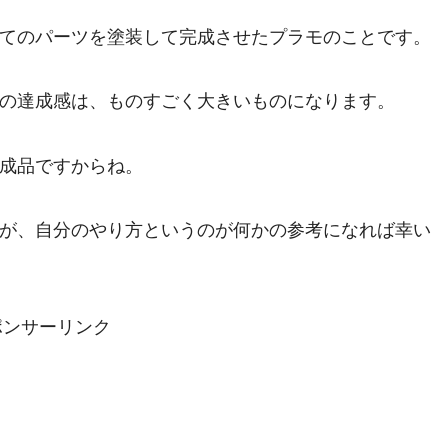
てのパーツを塗装して完成させたプラモのことです。
の達成感は、ものすごく大きいものになります。
成品ですからね。
が、自分のやり方というのが何かの参考になれば幸い
ポンサーリンク