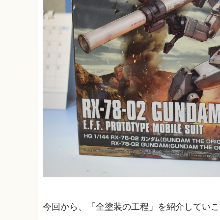
今回から、「全塗装の工程」を紹介していこ