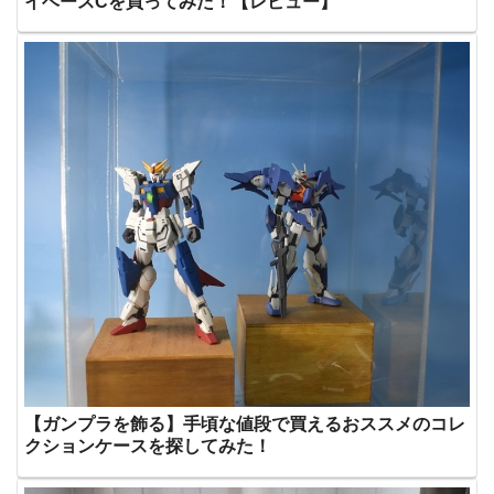
イベースCを買ってみた！【レビュー】
【ガンプラを飾る】手頃な値段で買えるおススメのコレ
クションケースを探してみた！