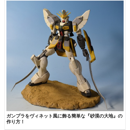
ガンプラをヴィネット風に飾る簡単な『砂漠の大地』の
作り方！