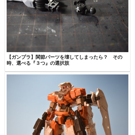
【ガンプラ】関節パーツを壊してしまったら？ その
時、選べる『３つ』の選択肢