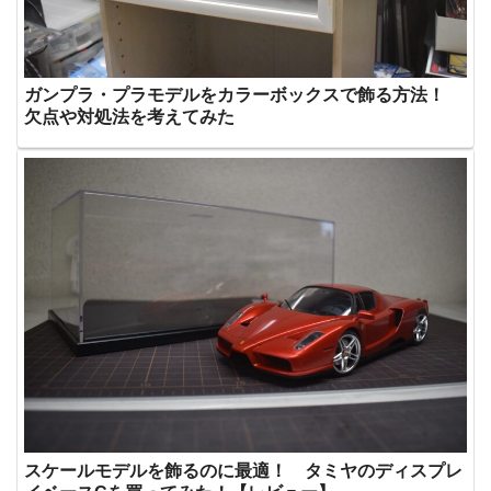
ガンプラ・プラモデルをカラーボックスで飾る方法！
欠点や対処法を考えてみた
スケールモデルを飾るのに最適！ タミヤのディスプレ