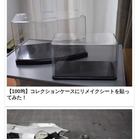
【100均】コレクションケースにリメイクシートを貼っ
てみた！