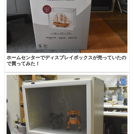
ホームセンターでディスプレイボックスが売っていたの
で買ってみた！