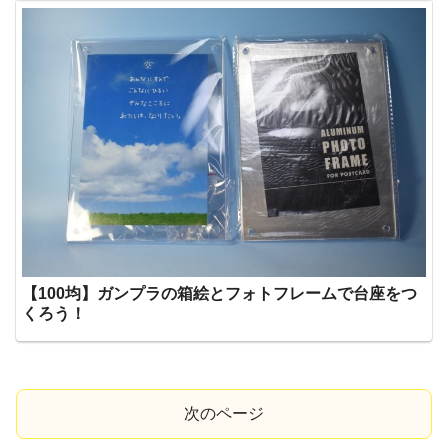
【100均】ガンプラの箱絵とフォトフレームで台座をつ
くろう！
次のページ